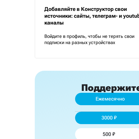
Добавляйте в Конструктор свои
источники: сайты, телеграм- и youtu
каналы
Войдите в профиль, чтобы не терять свои
подписки на разных устройствах
Поддержит
Ежемесячно
3000
500