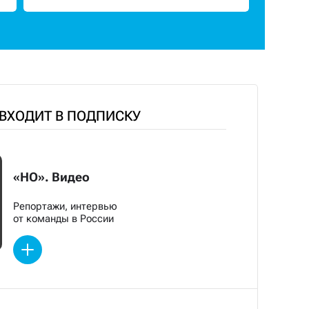
 ВХОДИТ В ПОДПИСКУ
«НО». Видео
Репортажи, интервью
от команды в России