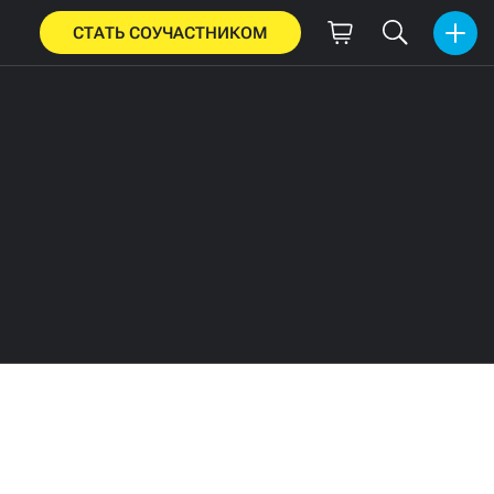
СТАТЬ СОУЧАСТНИКОМ