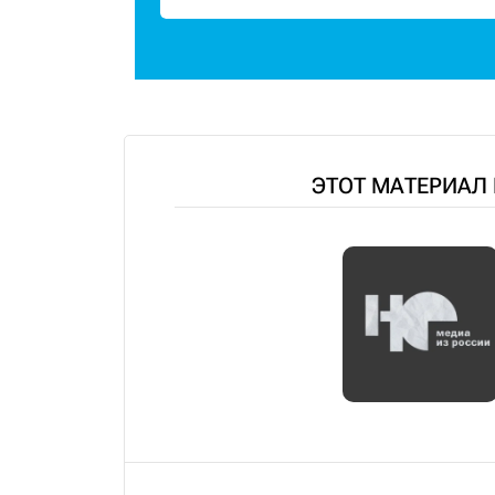
ЭТОТ МАТЕРИАЛ