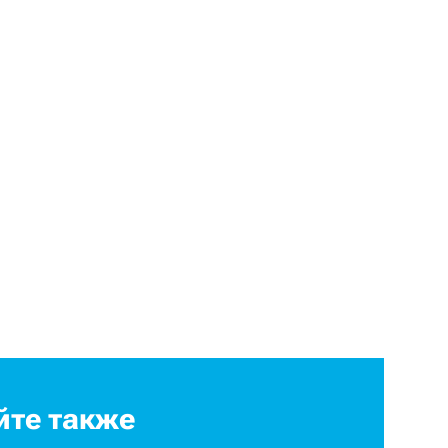
йте также