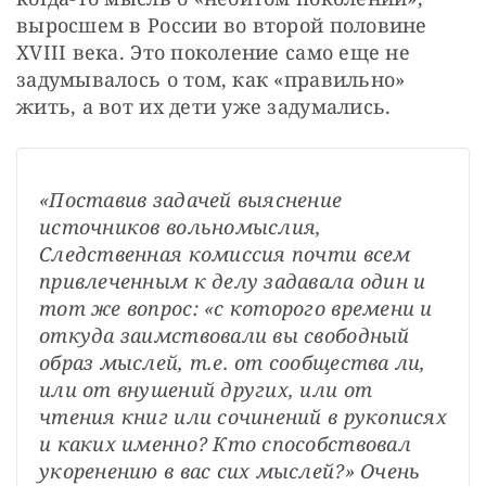
выросшем в России во второй половине 
ХVIII века. Это поколение само еще не 
задумывалось о том, как «правильно» 
жить, а вот их дети уже задумались.
«Поставив задачей выяснение 
источников вольномыслия, 
Следственная комиссия почти всем 
привлеченным к делу задавала один и 
тот же вопрос: «с которого времени и 
откуда заимствовали вы свободный 
образ мыслей, т.е. от сообщества ли, 
или от внушений других, или от 
чтения книг или сочинений в рукописях 
и каких именно? Кто способствовал 
укоренению в вас сих мыслей?» Очень 