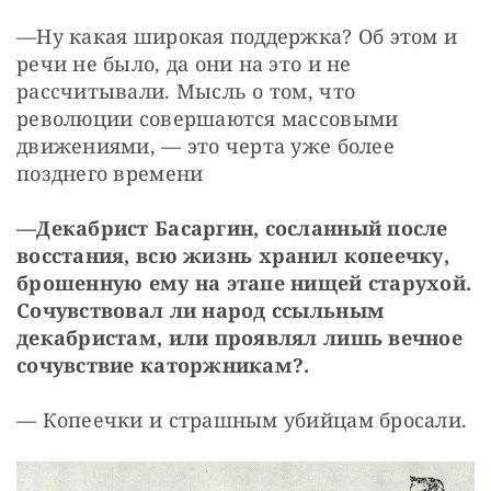
—Ну какая широкая поддержка? Об этом и 
речи не было, да они на это и не 
рассчитывали. Мысль о том, что 
революции совершаются массовыми 
движениями, — это черта уже более 
позднего времени
—Декабрист Басаргин, сосланный после 
восстания, всю жизнь хранил копеечку, 
брошенную ему на этапе нищей старухой. 
Сочувствовал ли народ ссыльным 
декабристам, или проявлял лишь вечное 
сочувствие каторжникам?.
— Копеечки и страшным убийцам бросали.