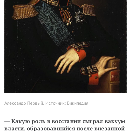
Александр Первый. Источник: Википедия
— Какую роль в восстании сыграл вакуум 
власти, образовавшийся после внезапной 