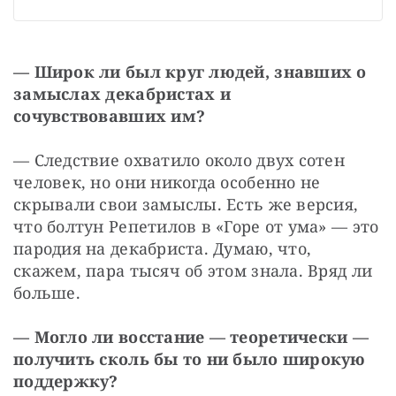
— Широк ли был круг людей, знавших о 
замыслах декабристах и 
сочувствовавших им?
— Следствие охватило около двух сотен 
человек, но они никогда особенно не 
скрывали свои замыслы. Есть же версия, 
что болтун Репетилов в «Горе от ума» — это 
пародия на декабриста. Думаю, что, 
скажем, пара тысяч об этом знала. Вряд ли 
больше.
— Могло ли восстание — теоретически — 
получить сколь бы то ни было широкую 
поддержку? 