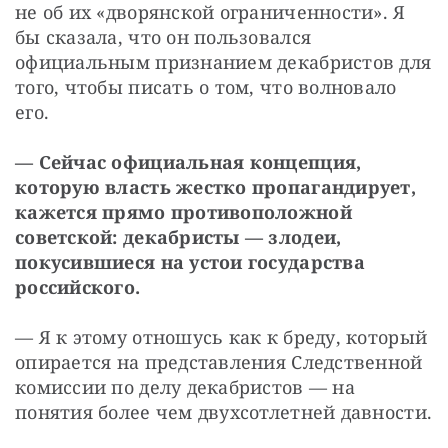
не об их «дворянской ограниченности». Я 
бы сказала, что он пользовался 
официальным признанием декабристов для 
того, чтобы писать о том, что волновало 
его.
— Сейчас официальная концепция, 
которую власть жестко пропагандирует, 
кажется прямо противоположной 
советской: декабристы — злодеи, 
покусившиеся на устои государства 
российского.
— Я к этому отношусь как к бреду, который 
опирается на представления Следственной 
комиссии по делу декабристов — на 
понятия более чем двухсотлетней давности.