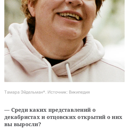
Тамара Эйдельман*. Источник: Википедия
— Среди каких представлений о 
декабристах и отцовских открытий о них 
вы выросли?