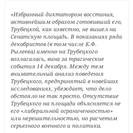
«Избранный диктатором восстания, 
активнейшим образом готовивший его, 
Трубецкой, как известно, не вышел на 
Сенатскую площадь. В показаниях ряда 
декабристов (в том числе К.Ф. 
Рылеева) именно на Трубецкого 
возлагалась, вина за трагические 
события 14 декабря. Между тем 
внимательный анализ поведения 
Трубецкого, предпринятый в новейших 
исследованиях, убеждает, что дело 
обстояло не так просто. Отсутствие 
Трубецкого на площади объясняется не 
его «либеральной ограниченностью» 
или нерешительностью, но расчетом 
серьезного военного и политика. 