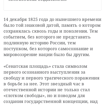
14 декабря 1825 года до нынешнего времени 
было той знаковой датой, память о котором 
сохранялась сквозь годы и поколения. Тем 
событием, без которого не представить 
подлинную историю России, тем 
поступком, без которого самосознание и 
мировоззрение нации было бы другим.
«Сенатская площадь» стала символом 
первого осознанного выступления за 
свободу и первого трагического поражения 
в борьбе за нее. Этот звездный час в 
отечественной истории не только стал 
«глотком свободы», но и поводом для 
создания государственной концепции, над 