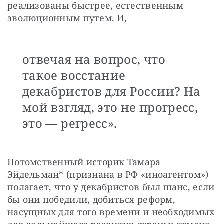
реализованы быстрее, естественным 
эволюционным путем. И, 
отвечая на вопрос, что
такое восстание
декабристов для России? На
мой взгляд, это не прогресс,
это — регресс».
Потомственный историк Тамара 
Эйдельман* (признана в РФ «иноагентом») 
полагает, что у декабристов был шанс, если 
бы они победили, добиться реформ, 
насущных для того времени и необходимых 