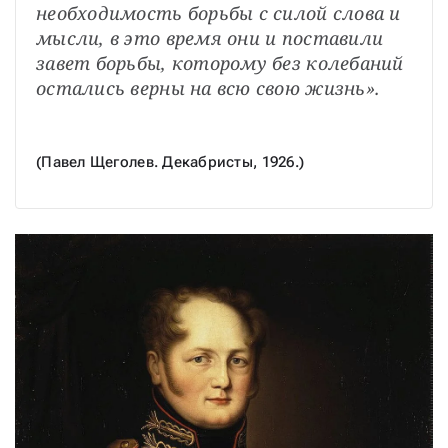
необходимость борьбы с силой слова и 
мысли, в это время они и поставили 
завет борьбы, которому без колебаний 
остались верны на всю свою жизнь». 
(Павел Щеголев. Декабристы, 1926.)