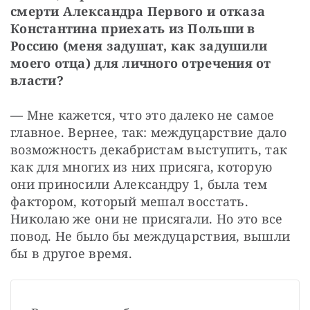
смерти Александра Первого и отказа 
Константина приехать из Польши в 
Россию (меня задушат, как задушили 
моего отца) для личного отречения от 
власти?
— Мне кажется, что это далеко не самое 
главное. Вернее, так: междуцарствие дало 
возможность декабристам выступить, так 
как для многих из них присяга, которую 
они приносили Александру 1, была тем 
фактором, который мешал восстать. 
Николаю же они не присягали. Но это все 
повод. Не было бы междуцарствия, вышли 
бы в другое время.