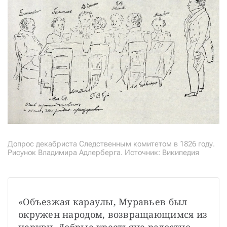
Допрос декабриста Следственным комитетом в 1826 году.
Рисунок Владимира Адлерберга. Источник: Википедия
«Объезжая караулы, Муравьев был 
окружен народом, возвращающимся из 