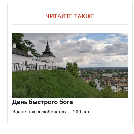
ЧИТАЙТЕ ТАКЖЕ
День быстрого бога
Восстанию декабристов — 200 лет