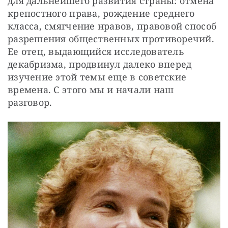
для дальнейшего развития страны: отмена 
крепостного права, рождение среднего 
класса, смягчение нравов, правовой способ 
разрешения общественных противоречий. 
Ее отец, выдающийся исследователь 
декабризма, продвинул далеко вперед 
изучение этой темы еще в советские 
времена. С этого мы и начали наш 
разговор.