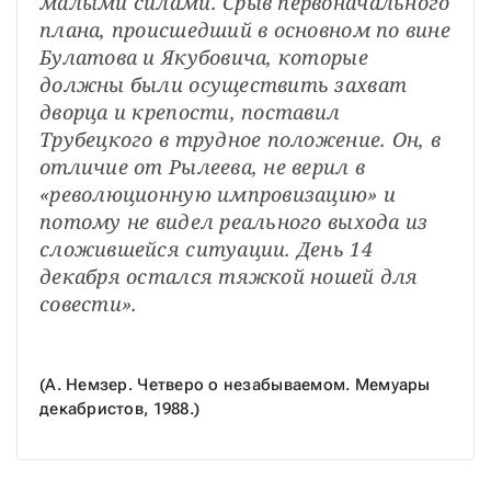
малыми силами. Срыв первоначального 
плана, происшедший в основном по вине 
Булатова и Якубовича, которые 
должны были осуществить захват 
дворца и крепости, поставил 
Трубецкого в трудное положение. Он, в 
отличие от Рылеева, не верил в 
«революционную импровизацию» и 
потому не видел реального выхода из 
сложившейся ситуации. День 14 
декабря остался тяжкой ношей для 
совести». 
(А. Немзер. Четверо о незабываемом. Мемуары 
декабристов, 1988.)