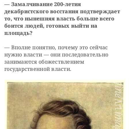
— Замалчивание 200-летия 
декабристского восстания подтверждает 
то, что нынешняя власть больше всего 
боится людей, готовых выйти на 
площадь?
— Вполне понятно, почему это сейчас 
нужно власти — они последовательно 
занимаются обожествлением 
государственной власти.