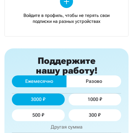
Войдите в профиль, чтобы не терять свои
подписки на разных устройствах
Поддержите
нашу работу!
Ежемесячно
Разово
3000
1000
500
300