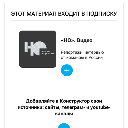
ЭТОТ МАТЕРИАЛ ВХОДИТ В ПОДПИСКУ
«НО». Видео
Репортажи, интервью
от команды в России
Добавляйте в Конструктор свои
источники: сайты, телеграм- и youtube-
каналы