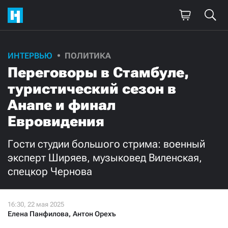
ИНТЕРВЬЮ
ПОЛИТИКА
Переговоры в Стамбуле,
туристический сезон в
Анапе и финал
Евровидения
Гости студии большого стрима: военный
эксперт Ширяев, музыковед Виленская,
спецкор Чернова
Елена Панфилова
,
Антон Орехъ