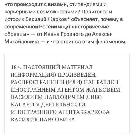
что происходит с визами, стипендиями и
карьерными возможностями? Политолог и
историк Василий Жарков* объясняет, почему в
современной России ищут «исторические
образцы» — от Ивана Грозного до Алексея
Михайловича — и что стоит за этим феноменом.
18+. НАСТОЯЩИЙ МАТЕРИАЛ 
(ИНФОРМАЦИЯ) ПРОИЗВЕДЕН, 
РАСПРОСТРАНЕН И (ИЛИ) НАПРАВЛЕН 
ИНОСТРАННЫМ АГЕНТОМ ЖАРКОВЫМ 
ВАСИЛИЕМ ПАВЛОВИЧЕМ ЛИБО 
КАСАЕТСЯ ДЕЯТЕЛЬНОСТИ 
ИНОСТРАННОГО АГЕНТА ЖАРКОВА 
ВАСИЛИЯ ПАВЛОВИЧА.