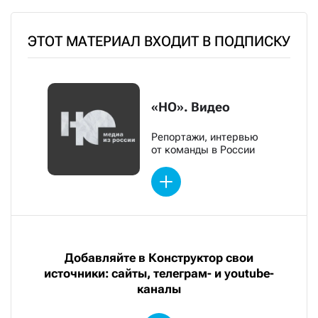
ЭТОТ МАТЕРИАЛ ВХОДИТ В ПОДПИСКУ
«НО». Видео
Репортажи, интервью
от команды в России
Добавляйте в Конструктор свои
источники: сайты, телеграм- и youtube-
каналы