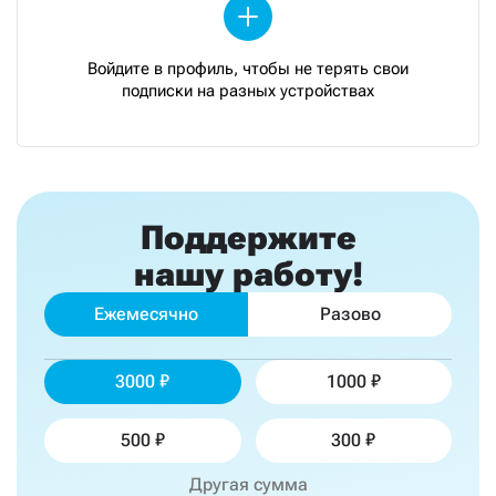
Войдите в профиль, чтобы не терять свои
подписки на разных устройствах
Поддержите
нашу работу!
Ежемесячно
Разово
3000
1000
500
300