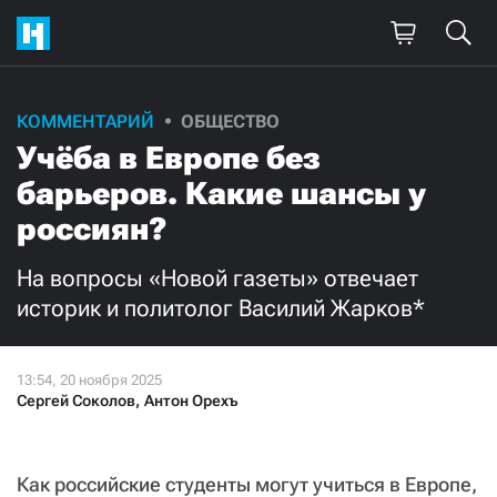
КОММЕНТАРИЙ
ОБЩЕСТВО
Учёба в Европе без
барьеров. Какие шансы у
россиян?
На вопросы «Новой газеты» отвечает
историк и политолог Василий Жарков*
Сергей Соколов
,
Антон Орехъ
Как российские студенты могут учиться в Европе,