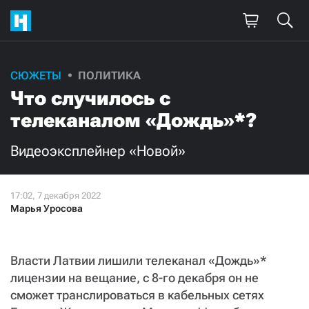
СЮЖЕТЫ
ПОЛИТИКА
Что случилось с
телеканалом «Дождь»*?
Видеоэксплейнер «Новой»
Марья Уросова
Власти Латвии лишили телеканал «Дождь»*
лицензии на вещание, с 8-го декабря он не
сможет транслироваться в кабельных сетях