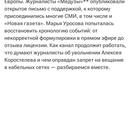
Европы. Журналисты «Медузы»** опубликовали
открытое письмо с поддержкой, к которому
присоединились многие СМИ, в том числе и
«Новая газета». Марья Уросова попыталась
восстановить хронологию событий: от
некорректной формулировки в прямом эфире до
отзыва лицензии. Как канал продолжит работать,
что думают журналисты об увольнении Алексея
Коростелева и чем оправдан запрет на вещание
в кабельных сетях — разбираемся вместе.