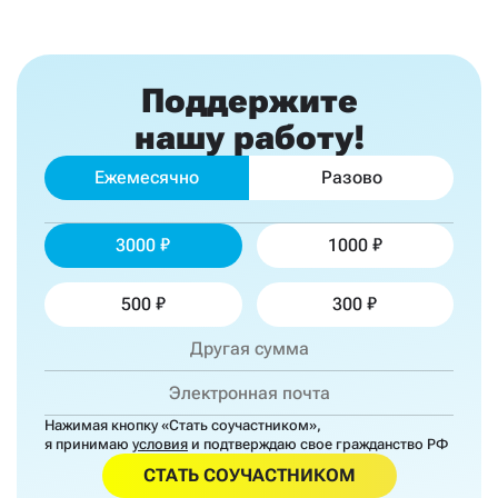
Поддержите
нашу работу!
Ежемесячно
Разово
3000
1000
500
300
Нажимая кнопку «Стать соучастником»,
я принимаю
условия
и подтверждаю свое гражданство РФ
СТАТЬ СОУЧАСТНИКОМ