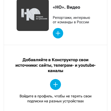
«НО». Видео
Репортажи, интервью
от команды в России
Добавляйте в Конструктор свои
источники: сайты, телеграм- и youtube-
каналы
Войдите в профиль, чтобы не терять свои
подписки на разных устройствах