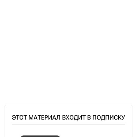
ЭТОТ МАТЕРИАЛ ВХОДИТ В ПОДПИСКУ