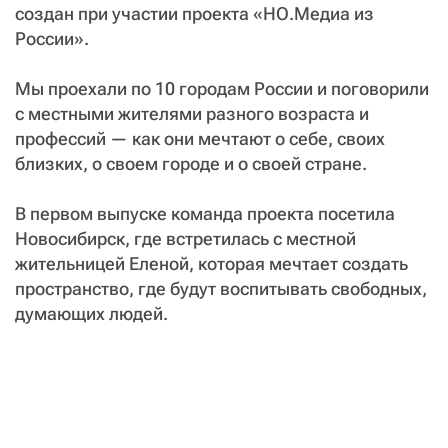
создан при участии проекта «НО.Медиа из
России».
Мы проехали по 10 городам России и поговорили
с местными жителями разного возраста и
профессий — как они мечтают о себе, своих
близких, о своем городе и о своей стране.
В первом выпуске команда проекта посетила
Новосибирск, где встретилась с местной
жительницей Еленой, которая мечтает создать
пространство, где будут воспитывать свободных,
думающих людей.