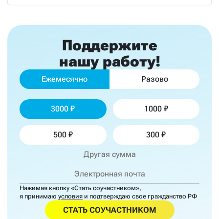
Поддержите
нашу работу!
Ежемесячно
Разово
3000
1000
500
300
Нажимая кнопку «Стать соучастником»,
я принимаю
условия
и подтверждаю свое гражданство РФ
СТАТЬ СОУЧАСТНИКОМ