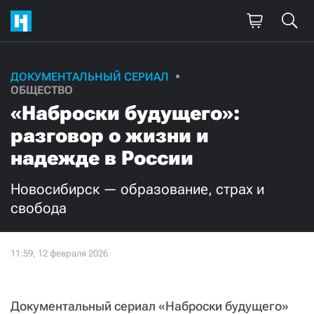
ДОКУМЕНТАЛЬНЫЙ СЕРИАЛ
ОБЩЕСТВО
«Наброски будущего»:
разговор о жизни и
надежде в России
Новосибирск — образование, страх и
свобода
Документальный сериал «Наброски будущего»