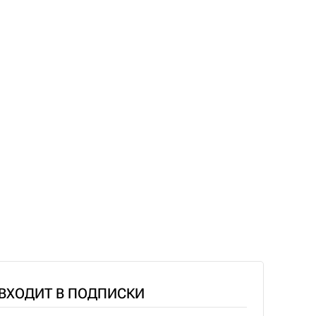
 ВХОДИТ В ПОДПИСКИ