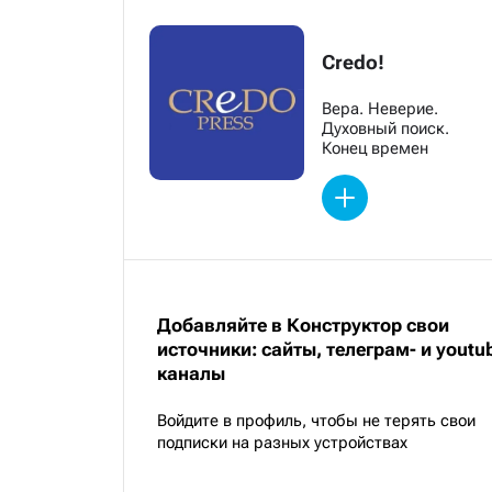
Credo!
Вера. Неверие.
Духовный поиск.
Конец времен
Добавляйте в Конструктор свои
источники: сайты, телеграм- и youtu
каналы
Войдите в профиль, чтобы не терять свои
подписки на разных устройствах