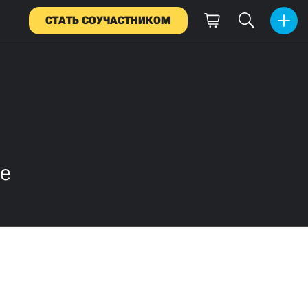
СТАТЬ СОУЧАСТНИКОМ
ве