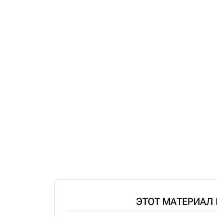
ЭТОТ МАТЕРИАЛ