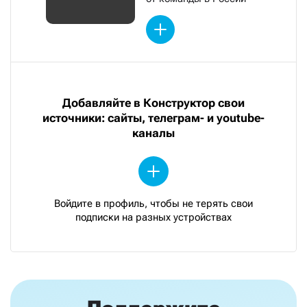
Добавляйте в Конструктор свои
источники: сайты, телеграм- и youtube-
каналы
Войдите в профиль, чтобы не терять свои
подписки на разных устройствах