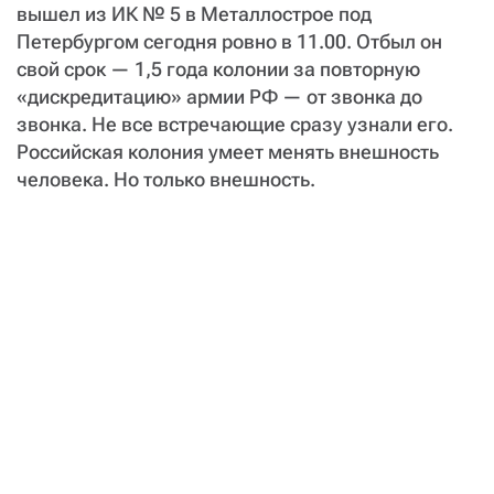
вышел из ИК № 5 в Металлострое под
Петербургом сегодня ровно в 11.00. Отбыл он
свой срок — 1,5 года колонии за повторную
«дискредитацию» армии РФ — от звонка до
звонка. Не все встречающие сразу узнали его.
Российская колония умеет менять внешность
человека. Но только внешность.