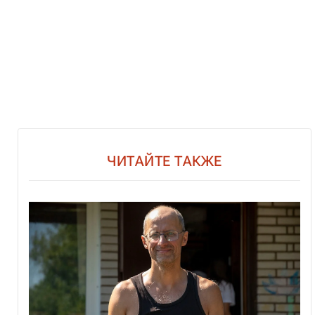
ЧИТАЙТЕ ТАКЖЕ