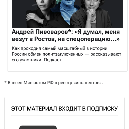
Андрей Пивоваров*: «Я думал, меня
везут в Ростов, на спецоперацию…»
Как проходил самый масштабный в истории
России обмен политзаключенных — рассказывают
его участники. Подкаст
* Внесен Минюстом РФ в реестр «иноагентов».
ЭТОТ МАТЕРИАЛ ВХОДИТ В ПОДПИСКУ