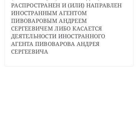
РАСПРОСТРАНЕН И (ИЛИ) НАПРАВЛЕН 
ИНОСТРАННЫМ АГЕНТОМ 
ПИВОВАРОВЫМ АНДРЕЕМ 
СЕРГЕЕВИЧЕМ ЛИБО КАСАЕТСЯ 
ДЕЯТЕЛЬНОСТИ ИНОСТРАННОГО 
АГЕНТА ПИВОВАРОВА АНДРЕЯ 
СЕРГЕЕВИЧА