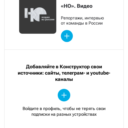
«НО». Видео
Репортажи, интервью
от команды в России
Добавляйте в Конструктор свои
источники: сайты, телеграм- и youtube-
каналы
Войдите в профиль, чтобы не терять свои
подписки на разных устройствах