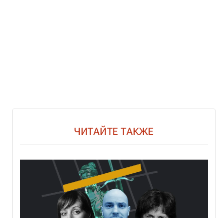
ЧИТАЙТЕ ТАКЖЕ