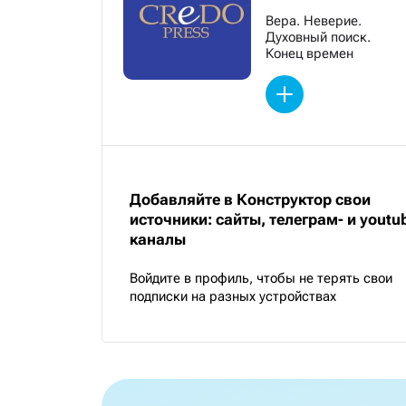
Вера. Неверие.
Духовный поиск.
Конец времен
Добавляйте в Конструктор свои
источники: сайты, телеграм- и youtu
каналы
Войдите в профиль, чтобы не терять свои
подписки на разных устройствах