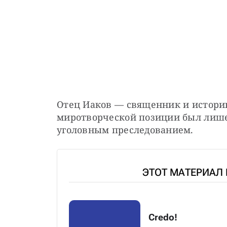
Отец Иаков — священник и историк 
миротворческой позиции был лишен
уголовным преследованием.
ЭТОТ МАТЕРИАЛ
Credo!