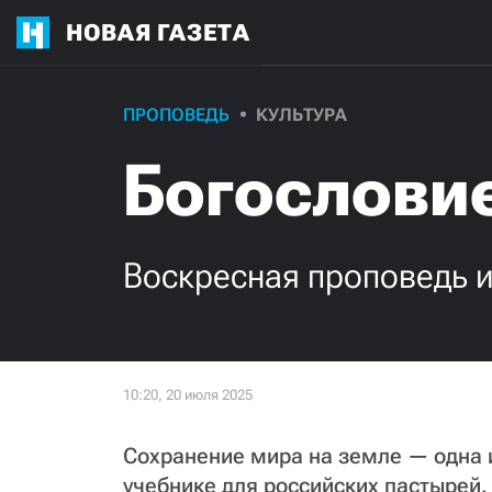
НОВАЯ ГАЗЕТА
ПРОПОВЕДЬ
КУЛЬТУРА
Богослови
Воскресная проповедь 
Сохранение мира на земле — одна и
учебнике для российских пастырей