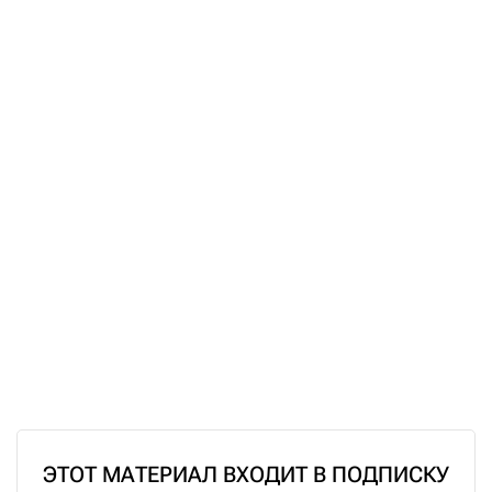
ЭТОТ МАТЕРИАЛ ВХОДИТ В ПОДПИСКУ