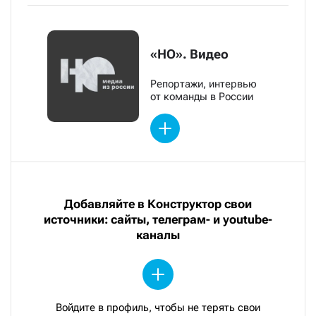
«НО». Видео
Репортажи, интервью
от команды в России
Добавляйте в Конструктор свои
источники: сайты, телеграм- и youtube-
каналы
Войдите в профиль, чтобы не терять свои