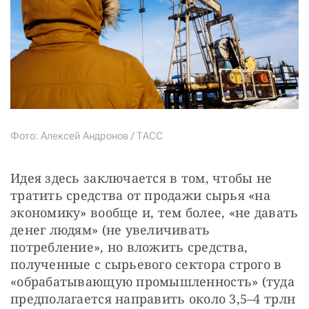
Фото: Алексей Андронов / ТАСС
Идея здесь заключается в том, чтобы не 
тратить средства от продажи сырья «на 
экономику» вообще и, тем более, «не давать 
денег людям» (не увеличивать 
потребление», но вложить средства, 
полученные с сырьевого сектора строго в 
«обрабатывающую промышленность» (туда 
предполагается направить около 3,5–4 трлн 