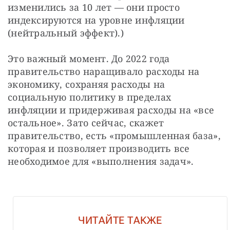
изменились за 10 лет — они просто 
индексируются на уровне инфляции 
(нейтральный эффект).)
Это важный момент. До 2022 года 
правительство наращивало расходы на 
экономику, сохраняя расходы на 
социальную политику в пределах 
инфляции и придерживая расходы на «все 
остальное». Зато сейчас, скажет 
правительство, есть «промышленная база», 
которая и позволяет производить все 
необходимое для «выполнения задач».
ЧИТАЙТЕ ТАКЖЕ