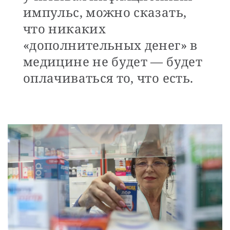
импульс, можно сказать,
что никаких
«дополнительных денег» в
медицине не будет — будет
оплачиваться то, что есть.