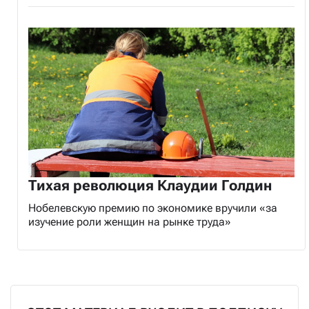
Тихая революция Клаудии Голдин
Нобелевскую премию по экономике вручили «за
изучение роли женщин на рынке труда»