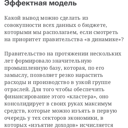
Эффектная модель
Какой вывод можно сделать из 
совокупности всех данных о бюджете, 
которыми мы располагаем, если смотреть 
на приоритет правительства «в динамике»?
Правительство на протяжении нескольких 
лет формировало значительную 
промышленную базу, которая, по его 
замыслу, позволяет резко нарастить 
расходы и производство в узкой группе 
отраслей. Для того чтобы обеспечить 
финансирование этого «кластера», оно 
консолидирует в своих руках максимум 
средств, которые можно изъять в первую 
очередь у тех секторов экономики, в 
которых «изъятие доходов» исчисляется 