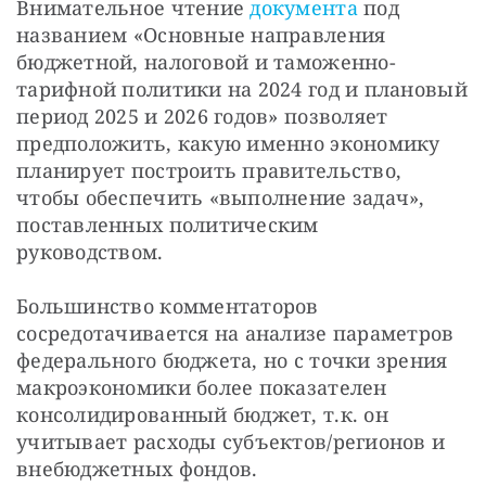
Внимательное чтение 
документа
 под 
названием «Основные направления 
бюджетной, налоговой и таможенно-
тарифной политики на 2024 год и плановый 
период 2025 и 2026 годов» позволяет 
предположить, какую именно экономику 
планирует построить правительство, 
чтобы обеспечить «выполнение задач», 
поставленных политическим 
руководством.
Большинство комментаторов 
сосредотачивается на анализе параметров 
федерального бюджета, но с точки зрения 
макроэкономики более показателен 
консолидированный бюджет, т.к. он 
учитывает расходы субъектов/регионов и 
внебюджетных фондов.