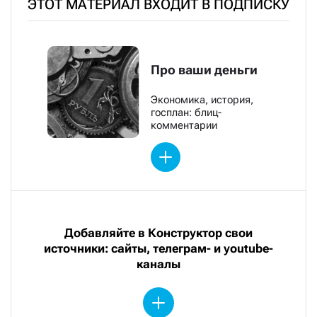
ЭТОТ МАТЕРИАЛ ВХОДИТ В ПОДПИСКУ
Про ваши деньги
Экономика, история,
госплан: блиц-
комментарии
Добавляйте в Конструктор свои
источники: сайты, телеграм- и youtube-
каналы