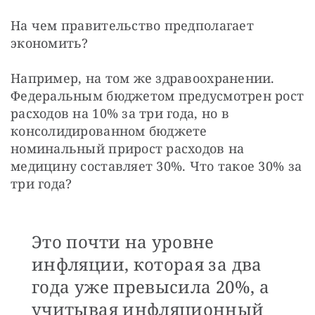
На чем правительство предполагает 
экономить?
Например, на том же здравоохранении. 
Федеральным бюджетом предусмотрен рост 
расходов на 10% за три года, но в 
консолидированном бюджете 
номинальный прирост расходов на 
медицину составляет 30%. Что такое 30% за 
три года? 
Это почти на уровне
инфляции, которая за два
года уже превысила 20%, а
учитывая инфляционный