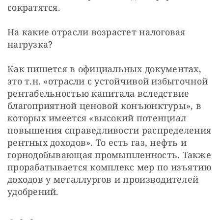
сократятся.
На какие отрасли возрастет налоговая 
нагрузка?
Как пишется в официальных документах, 
это т.н. «отрасли с устойчивой избыточной 
рентабельностью капитала вследствие 
благоприятной ценовой конъюнктуры», в 
которых имеется «высокий потенциал 
повышения справедливости распределения 
рентных доходов». То есть газ, нефть и 
горнодобывающая промышленность. Также 
прорабатывается комплекс мер по изъятию 
доходов у металлургов и производителей 
удобрений.