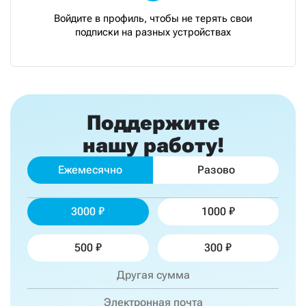
Войдите в профиль, чтобы не терять свои
подписки на разных устройствах
Поддержите
нашу работу!
Ежемесячно
Разово
3000
1000
500
300