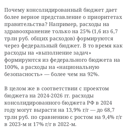
Почему консолидированный бюджет дает 
более верное представление о приоритетах 
правительства? Например, расходы на 
здравоохранение только на 25% (1,6 из 6,7 
трлн руб. общих расходов) формируются 
через федеральный бюджет. В то время как 
расходы на «выполнение задач» 
формируются из федерального бюджета на 
100%, а расходы на «национальную 
безопасность» — более чем на 92%.
В целом же в соответствии с проектом 
бюджета на 2024-2026 гг. расходы 
консолидированного бюджета РФ в 2024 
году могут вырасти на 13,9% г/г — до 68,7 
трлн руб. по сравнению с ростом на 9,4% г/г 
в 2023-м и 17% г/г в 2022-м.