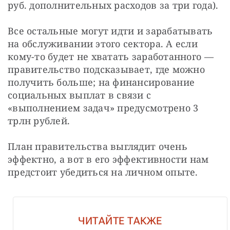
руб. дополнительных расходов за три года).
Все остальные могут идти и зарабатывать 
на обслуживании этого сектора. А если 
кому-то будет не хватать заработанного — 
правительство подсказывает, где можно 
получить больше; на финансирование 
социальных выплат в связи с 
«выполнением задач» предусмотрено 3 
трлн рублей.
План правительства выглядит очень 
эффектно, а вот в его эффективности нам 
предстоит убедиться на личном опыте.
ЧИТАЙТЕ ТАКЖЕ