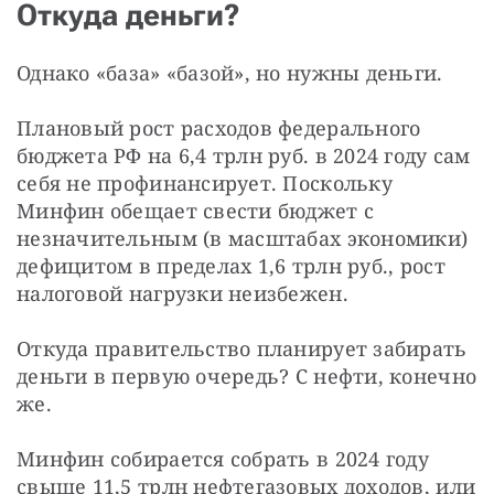
Откуда деньги?
Однако «база» «базой», но нужны деньги.
Плановый рост расходов федерального 
бюджета РФ на 6,4 трлн руб. в 2024 году сам 
себя не профинансирует. Поскольку 
Минфин обещает свести бюджет с 
незначительным (в масштабах экономики) 
дефицитом в пределах 1,6 трлн руб., рост 
налоговой нагрузки неизбежен.
Откуда правительство планирует забирать 
деньги в первую очередь? С нефти, конечно 
же.
Минфин собирается собрать в 2024 году 
свыше 11,5 трлн нефтегазовых доходов, или 