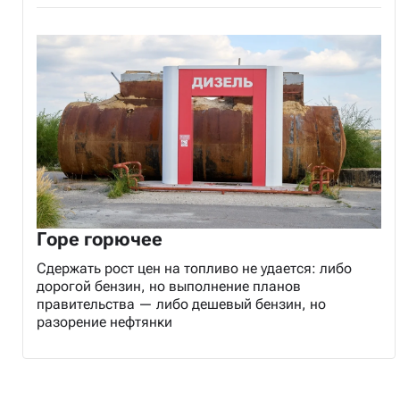
Горе горючее
Сдержать рост цен на топливо не удается: либо
дорогой бензин, но выполнение планов
правительства — либо дешевый бензин, но
разорение нефтянки