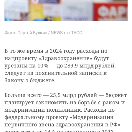
Фото: Сергей Булкин / NEWS.ru / TACC
В то же время в 2024 году расходы по 
нацпроекту «Здравоохранение» будут 
урезаны на 10% — до 289,9 млрд рублей, 
следует из пояснительной записки к 
Закону о бюджете.
Больше всего — 25,5 млрд рублей — бюджет 
планирует сэкономить на борьбе с раком и 
модернизации поликлиник. Расходы по 
федеральному проекту «Модернизация 
первичного звена здравоохранения в РФ» 
сократятся на 14% по сравнению с 2023 