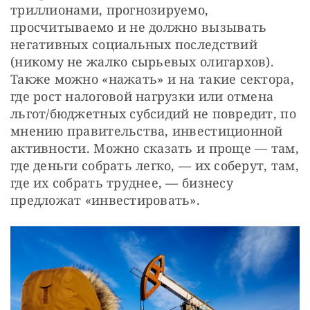
триллионами, прогнозируемо, 
просчитываемо и не должно вызывать 
негативных социальных последствий 
(никому не жалко сырьевых олигархов). 
Также можно «нажать» и на такие сектора, 
где рост налоговой нагрузки или отмена 
льгот/бюджетных субсидий не повредит, по 
мнению правительства, инвестиционной 
активности. Можно сказать и проще — там, 
где деньги собрать легко, — их соберут, там, 
где их собрать труднее, — бизнесу 
предложат «инвестировать».