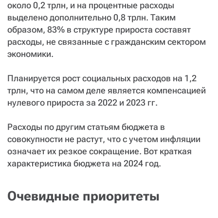
около 0,2 трлн, и на процентные расходы
выделено дополнительно 0,8 трлн. Таким
образом, 83% в структуре прироста составят
расходы, не связанные с гражданским сектором
экономики.
Планируется рост социальных расходов на 1,2
трлн, что на самом деле является компенсацией
нулевого прироста за 2022 и 2023 гг.
Расходы по другим статьям бюджета в
совокупности не растут, что с учетом инфляции
означает их резкое сокращение. Вот краткая
характеристика бюджета на 2024 год.
Очевидные приоритеты