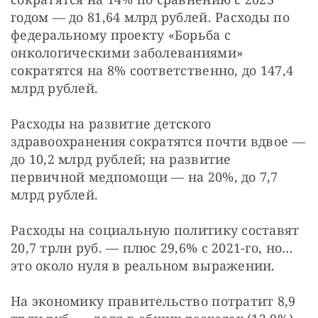
годом — до 81,64 млрд рублей. Расходы по 
федеральному проекту «Борьба с 
онкологическими заболеваниями» 
сократятся на 8% соответственно, до 147,4 
млрд рублей.
Расходы на развитие детского 
здравоохранения сократятся почти вдвое — 
до 10,2 млрд рублей; на развитие 
первичной медпомощи — на 20%, до 7,7 
млрд рублей.
Расходы на социальную политику составят 
20,7 трлн руб. — плюс 29,6% с 2021-го, но… 
это около нуля в реальном выражении.
На экономику правительство потратит 8,9 