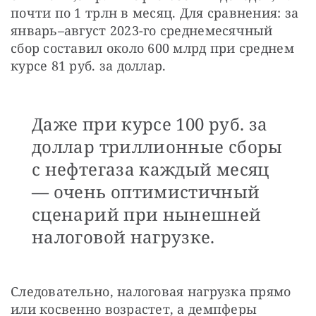
почти по 1 трлн в месяц. Для сравнения: за 
январь–август 2023-го среднемесячный 
сбор составил около 600 млрд при среднем 
курсе 81 руб. за доллар.
Даже при курсе 100 руб. за
доллар триллионные сборы
с нефтегаза каждый месяц
— очень оптимистичный
сценарий при нынешней
налоговой нагрузке.
Следовательно, налоговая нагрузка прямо 
или косвенно возрастет, а демпферы 