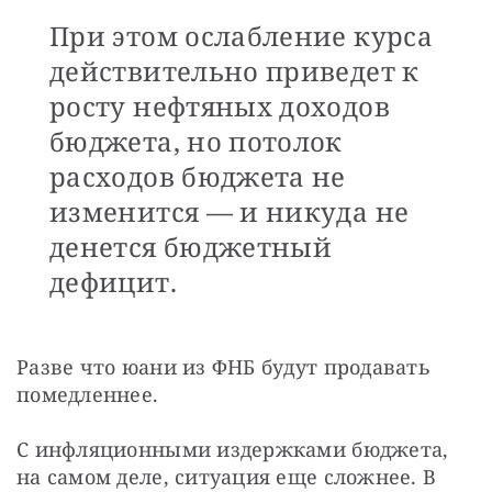
При этом ослабление курса
действительно приведет к
росту нефтяных доходов
бюджета, но потолок
расходов бюджета не
изменится — и никуда не
денется бюджетный
дефицит.
Разве что юани из ФНБ будут продавать 
помедленнее.
С инфляционными издержками бюджета, 
на самом деле, ситуация еще сложнее. В 