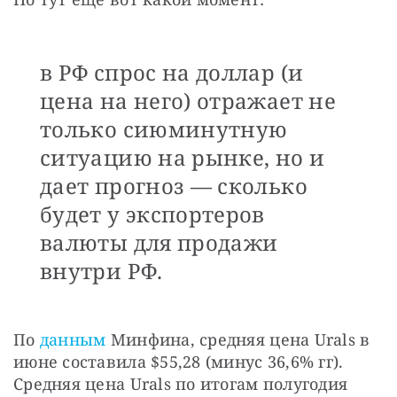
в РФ спрос на доллар (и
цена на него) отражает не
только сиюминутную
ситуацию на рынке, но и
дает прогноз — сколько
будет у экспортеров
валюты для продажи
внутри РФ.
По 
данным
 Минфина, средняя цена Urals в 
июне составила $55,28 (минус 36,6% гг). 
Средняя цена Urals по итогам полугодия 