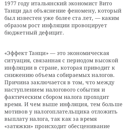
1977 году итальянский экономист Вито 
Танци дал объяснение феномену, который 
был известен уже более ста лет, — каким 
образом рост инфляции провоцирует 
бюджетный дефицит.
«Эффект Танци» — это экономическая 
ситуация, связанная с периодом высокой 
инфляции в стране, которая приводит к 
снижению объема собираемых налогов. 
Причина заключается в том, что между 
наступлением налогового события и 
фактическим сбором налога проходит 
время. И чем выше инфляция, тем больше 
мотивов у налогоплательщика отложить 
выплату налога, так как за время 
«затяжки» происходит обесценивание 