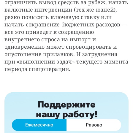
ограничить вывод средств за рубеж, начать 
валютные интервенции (тех же юаней), 
резко повысить ключевую ставку или 
начать сокращение бюджетных расходов — 
все это приведет к сокращению 
внутреннего спроса на импорт и 
одновременно может спровоцировать и 
опустошение прилавков. И затруднения 
при «выполнении задач» текущего момента 
периода спецоперации.
Поддержите
нашу работу!
Ежемесячно
Разово