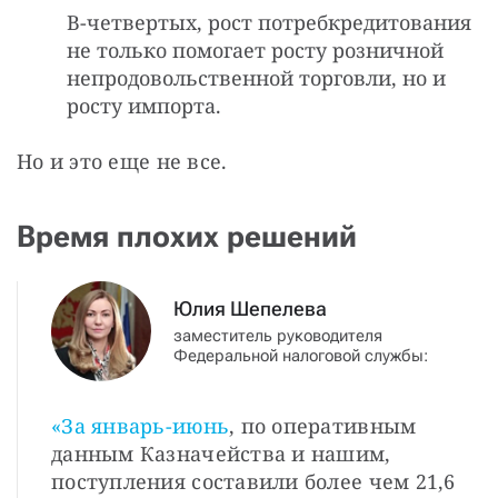
В-четвертых, рост потребкредитования
не только помогает росту розничной
непродовольственной торговли, но и
росту импорта.
Но и это еще не все.
Время плохих решений
Юлия Шепелева
заместитель руководителя
Федеральной налоговой службы:
«За январь-июнь
, по оперативным
данным Казначейства и нашим,
поступления составили более чем 21,6