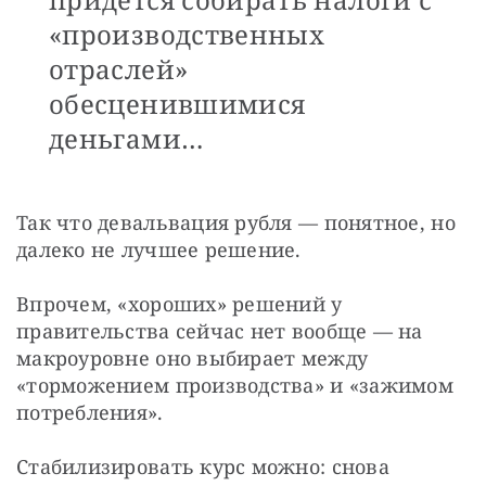
«производственных
отраслей»
обесценившимися
деньгами…
Так что девальвация рубля — понятное, но 
далеко не лучшее решение.
Впрочем, «хороших» решений у 
правительства сейчас нет вообще — на 
макроуровне оно выбирает между 
«торможением производства» и «зажимом 
потребления».
Стабилизировать курс можно: снова 