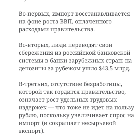
Во-первых, импорт восстанавливается
на фоне роста ВВП, оплаченного
расходами правительства.
Во-вторых, люди переводят свои
сбережения из российской банковской
системы в банки зарубежных стран: на
депозиты за рубежом ушло $43,5 млрд.
В-третьих, отсутствие безработицы,
которой так гордится правительство,
означает рост удельных трудовых
издержек — что тоже не идет на пользу
рублю, поскольку увеличивает спрос на
импорт (и сокращает несырьевой
экспорт).