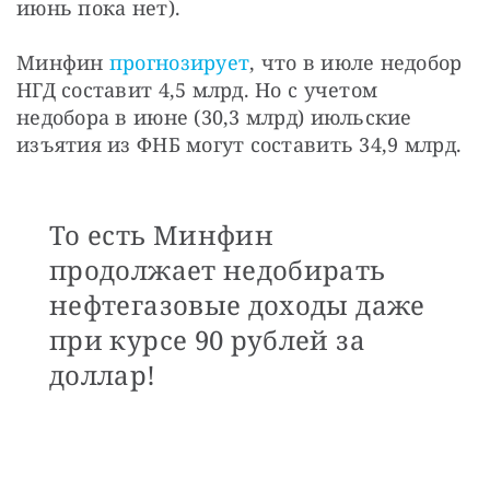
июнь пока нет).
Минфин 
прогнозирует
, что в июле недобор 
НГД составит 4,5 млрд. Но с учетом 
недобора в июне (30,3 млрд) июльские 
изъятия из ФНБ могут составить 34,9 млрд.
То есть Минфин
продолжает недобирать
нефтегазовые доходы даже
при курсе 90 рублей за
доллар!