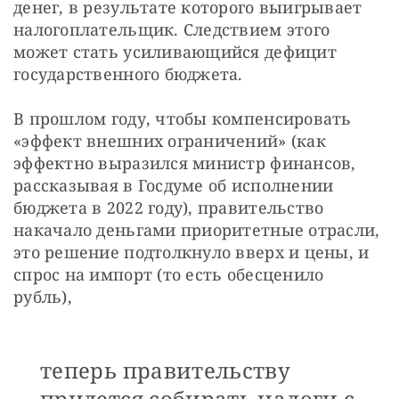
денег, в результате которого выигрывает 
налогоплательщик. Следствием этого 
может стать усиливающийся дефицит 
государственного бюджета.
В прошлом году, чтобы компенсировать 
«эффект внешних ограничений» (как 
эффектно выразился министр финансов, 
рассказывая в Госдуме об исполнении 
бюджета в 2022 году), правительство 
накачало деньгами приоритетные отрасли, 
это решение подтолкнуло вверх и цены, и 
спрос на импорт (то есть обесценило 
рубль), 
теперь правительству
придется собирать налоги с