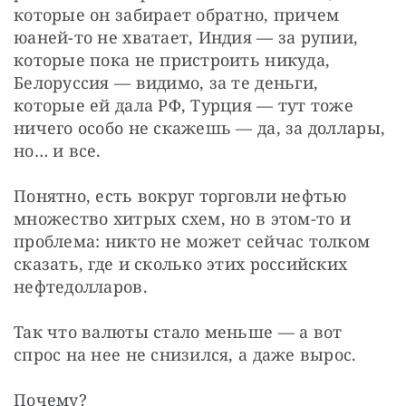
которые он забирает обратно, причем 
юаней-то не хватает, Индия — за рупии, 
которые пока не пристроить никуда, 
Белоруссия — видимо, за те деньги, 
которые ей дала РФ, Турция — тут тоже 
ничего особо не скажешь — да, за доллары, 
но… и все.
Понятно, есть вокруг торговли нефтью 
множество хитрых схем, но в этом-то и 
проблема: никто не может сейчас толком 
сказать, где и сколько этих российских 
нефтедолларов.
Так что валюты стало меньше — а вот 
спрос на нее не снизился, а даже вырос.
Почему?