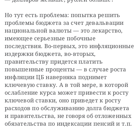
Но тут есть проблема: попытка решить 
проблемы бюджета за счет девальвации 
национальной валюты — это лекарство, 
имеющее серьезные побочные 
последствия. Во-первых, это инфляционные 
издержки бюджета, во-вторых, 
правительству придется платить 
повышенные проценты — в случае роста 
инфляции ЦБ наверняка поднимет 
ключевую ставку. А в той мере, в которой 
ослабление курса может привести к росту 
ключевой ставки, оно приведет к росту 
расходов по обслуживанию долга бюджета 
и правительства, не говоря об отложенных 
обязательства по индексации пенсий и т.п.