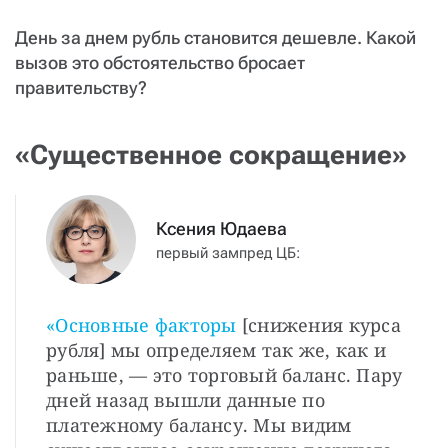
День за днем рубль становится дешевле. Какой
вызов это обстоятельство бросает
правительству?
«Существенное сокращение»
Ксения Юдаева
первый зампред ЦБ:
«Основные факторы
[снижения курса
рубля] мы определяем так же, как и
раньше, — это торговый баланс. Пару
дней назад вышли данные по
платежному балансу. Мы видим