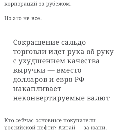
корпораций за рубежом.
Но это не все. 
Сокращение сальдо
торговли идет рука об руку
с ухудшением качества
выручки — вместо
долларов и евро РФ
накапливает
неконвертируемые валют
Кто сейчас основные покупатели 
российской нефти? Китай — за юани, 