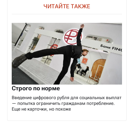
ЧИТАЙТЕ ТАКЖЕ
Строго по норме
Введение цифрового рубля для социальных выплат
— попытка ограничить гражданам потребление.
Еще не карточки, но похоже