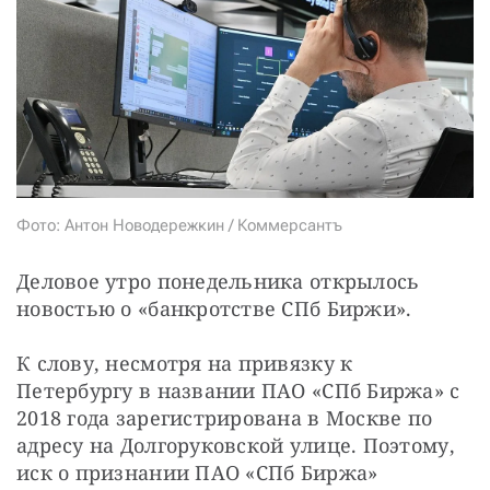
Фото: Антон Новодережкин / Коммерсантъ
Деловое утро понедельника открылось 
новостью о «банкротстве СПб Биржи».
К слову, несмотря на привязку к 
Петербургу в названии ПАО «СПб Биржа» с 
2018 года зарегистрирована в Москве по 
адресу на Долгоруковской улице. Поэтому, 
иск о признании ПАО «СПб Биржа» 