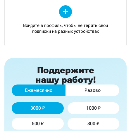
Войдите в профиль, чтобы не терять свои
подписки на разных устройствах
Поддержите
нашу работу!
Ежемесячно
Разово
3000
1000
500
300