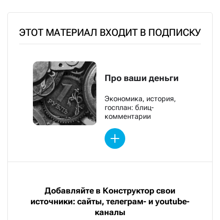
ЭТОТ МАТЕРИАЛ ВХОДИТ В ПОДПИСКУ
Про ваши деньги
Экономика, история,
госплан: блиц-
комментарии
Добавляйте в Конструктор свои
источники: сайты, телеграм- и youtube-
каналы