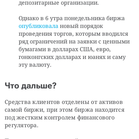
депозитарные организации.
Однако в 6 утра понедельника биржа
опубликовала
новый порядок
проведения торгов, которым вводился
ряд ограничений на заявки с ценными
бумагами в долларах США, евро,
гонконгских долларах и юанях и саму
эту валюту.
Что дальше?
Средства клиентов отделены от активов 
самой биржи, при этом биржа находится 
под жестким контролем финансового 
регулятора.