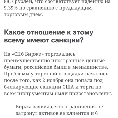
88,7 рублей, что соответствует падению на 
9,39% по сравнению с предыдущим 
торговым днем.
Какое отношение к этому
всему имеют санкции?
На «СПб Бирже» торговались 
преимущественно иностранные ценные 
бумаги, российские были в меньшинстве. 
Проблемы у торговой площадки начались 
после того, как 2 ноября она попала под 
блокирующие санкции США и торги по 
всем инструментам были приостановлены.
Биржа заявила, что ограничения не
затронут активов ее клиентов и 6