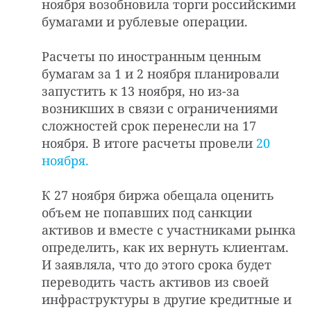
ноября возобновила торги российскими
бумагами и рублевые операции.
Расчеты по иностранным ценным
бумагам за 1 и 2 ноября планировали
запустить к 13 ноября, но из-за
возникших в связи с ограничениями
сложностей срок перенесли на 17
ноября. В итоге расчеты провели
20
ноября.
К 27 ноября биржа обещала оценить
объем не попавших под санкции
активов и вместе с участниками рынка
определить, как их вернуть клиентам.
И заявляла, что до этого срока будет
переводить часть активов из своей
инфраструктуры в другие кредитные и