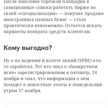
После внесения торговой площадки в 
санкционные списки работать бирже по 
своей «специализации» — покупке продаже 
иностранных ценных бумаг — стало 
практически невозможно. Остается искать 
варианты возврата средств клиентам.
Кому выгодно?
Ну а на падении и взлете акций (SPBE) кто-
то заработал. Тот кто знал о «банкротном 
иске» зарегистрированном в пятницу, 24 
ноября и знал, что информация о нем 
попадет в новостные ленты в понедельник 
утром 27 ноября.