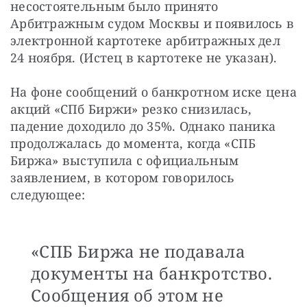
несостоятельным было принято 
Арбитражным судом Москвы и появилось в 
электронной картотеке арбитражных дел 
24 ноября. (Истец в картотеке не указан).
На фоне сообщений о банкротном иске цена 
акций «СПб Биржи» резко снизилась, 
падение доходило до 35%. Однако паника 
продолжалась до момента, когда «СПБ 
Биржа» выступила с официальным 
заявлением, в котором говорилось 
следующее:
«СПБ Биржа не подавала
документы на банкротство.
Сообщения об этом не