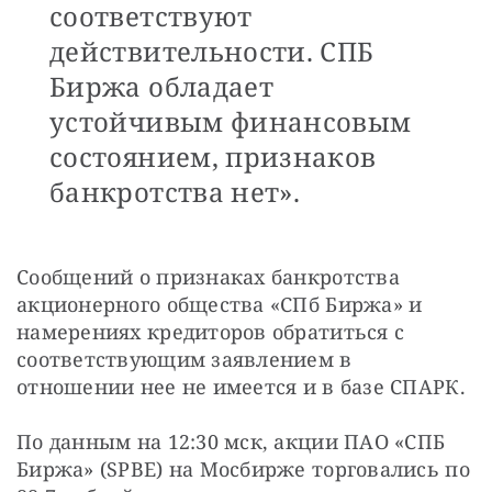
соответствуют
действительности. СПБ
Биржа обладает
устойчивым финансовым
состоянием, признаков
банкротства нет».
Сообщений о признаках банкротства 
акционерного общества «СПб Биржа» и 
намерениях кредиторов обратиться с 
соответствующим заявлением в 
отношении нее не имеется и в базе СПАРК.
По данным на 12:30 мск, акции ПАО «СПБ 
Биржа» (SPBE) на Мосбирже торговались по 