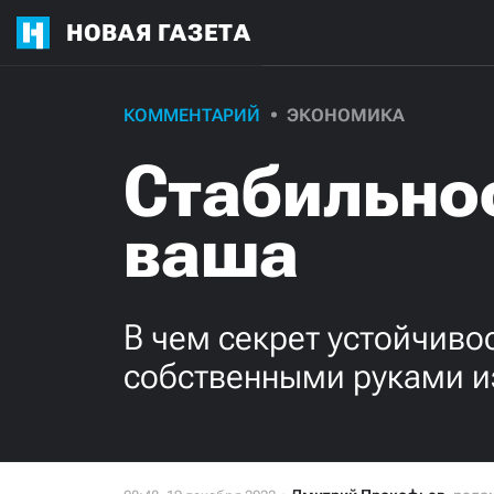
НОВАЯ ГАЗЕТА
КОММЕНТАРИЙ
ЭКОНОМИКА
Стабильно
ваша
В чем секрет устойчиво
собственными руками из