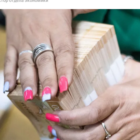
ктор отдела экономики