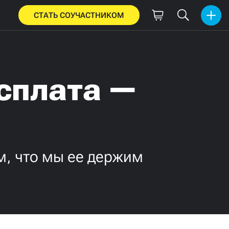
СТАТЬ СОУЧАСТНИКОМ
сплата —
м, что мы ее держим