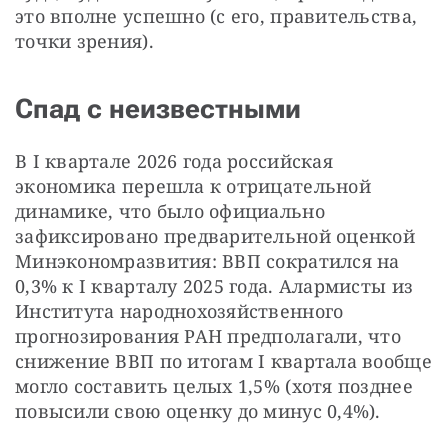
это вполне успешно (с его, правительства, 
точки зрения).
Спад с неизвестными
В I квартале 2026 года российская 
экономика перешла к отрицательной 
динамике, что было официально 
зафиксировано предварительной оценкой 
Минэкономразвития: ВВП сократился на 
0,3% к I кварталу 2025 года. Алармисты из 
Института народнохозяйственного 
прогнозирования РАН предполагали, что 
снижение ВВП по итогам I квартала вообще 
могло составить целых 1,5% (хотя позднее 
повысили свою оценку до минус 0,4%).