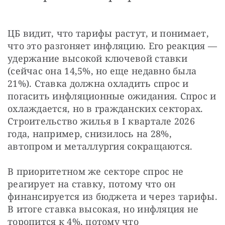
ЦБ видит, что тарифы растут, и понимает, 
что это разгоняет инфляцию. Его реакция — 
удержание высокой ключевой ставки 
(сейчас она 14,5%, но еще недавно была 
21%). Ставка должна охладить спрос и 
погасить инфляционные ожидания. Спрос и 
охлаждается, но в гражданских секторах. 
Строительство жилья в I квартале 2026 
года, например, снизилось на 28%, 
автопром и металлургия сокращаются.
В приоритетном же секторе спрос не 
реагирует на ставку, потому что он 
финансируется из бюджета и через тарифы. 
В итоге ставка высокая, но инфляция не 
торопится к 4%, потому что 