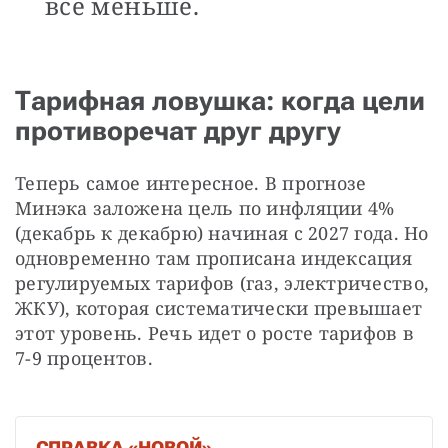
все меньше.
Тарифная ловушка: когда цели
противоречат друг другу
Теперь самое интересное. В прогнозе 
Минэка заложена цель по инфляции 4% 
(декабрь к декабрю) начиная с 2027 года. Но 
одновременно там прописана индексация 
регулируемых тарифов (газ, электричество, 
ЖКУ), которая систематически превышает 
этот уровень. Речь идет о росте тарифов в 
7-9 процентов.
СПРАВКА «НОВОЙ»