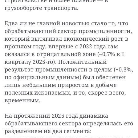
грузообороте транспорта.
Едва ли не главной новостью стало то, что 
обрабатывающий сектор промышленности, 
который вытягивал экономический рост в 
прошлом году, впервые с 2022 года сам 
оказался в отрицательной зоне (–0,7% к I 
кварталу 2025-го). Положительный 
результат промышленности в целом (+0,3%, 
по официальным данным) был обеспечен 
лишь небольшим приростом в добыче 
полезных ископаемых, и то, скорее всего, 
временным.
На протяжении 2025 года динамика 
обрабатывающего сектора определялась его 
разделением на два сегмента: 