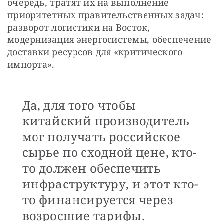
очередь, тратят их на выполнение 
приоритетных правительственных задач: 
разворот логистики на Восток, 
модернизация энергосистемы, обеспечение 
доставки ресурсов для «критического 
импорта». 
Да, для того чтобы
китайский производитель
мог получать российское
сырье по сходной цене, кто-
то должен обеспечить
инфраструктуру, и этот кто-
то финансируется через
возросшие тарифы.