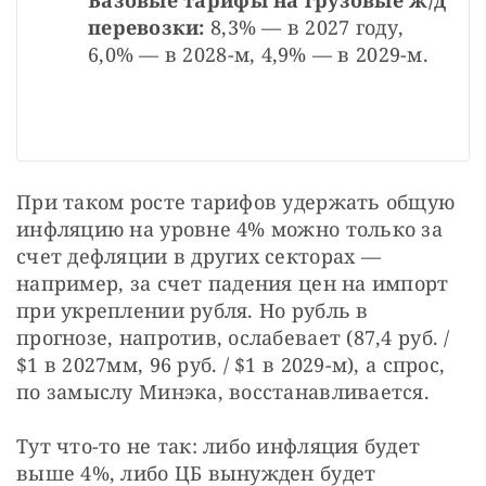
перевозки: 
8,3% — в 2027 году, 
6,0% — в 2028-м, 4,9% — в 2029-м.
При таком росте тарифов удержать общую 
инфляцию на уровне 4% можно только за 
счет дефляции в других секторах — 
например, за счет падения цен на импорт 
при укреплении рубля. Но рубль в 
прогнозе, напротив, ослабевает (87,4 руб. / 
$1 в 2027мм, 96 руб. / $1 в 2029-м), а спрос, 
по замыслу Минэка, восстанавливается.
Тут что-то не так: либо инфляция будет 
выше 4%, либо ЦБ вынужден будет 