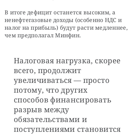
В итоге дефицит останется высоким, а 
ненефтегазовые доходы (особенно НДС и 
налог на прибыль) будут расти медленнее, 
чем предполагал Минфин. 
Налоговая нагрузка, скорее
всего, продолжит
увеличиваться — просто
потому, что других
способов финансировать
разрыв между
обязательствами и
поступлениями становится