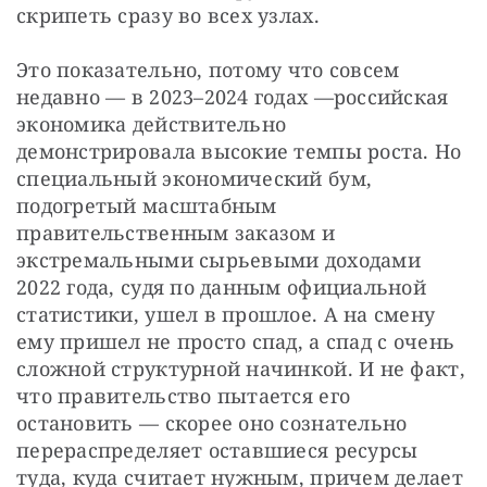
скрипеть сразу во всех узлах.
Это показательно, потому что совсем 
недавно — в 2023–2024 годах —российская 
экономика действительно 
демонстрировала высокие темпы роста. Но 
специальный экономический бум, 
подогретый масштабным 
правительственным заказом и 
экстремальными сырьевыми доходами 
2022 года, судя по данным официальной 
статистики, ушел в прошлое. А на смену 
ему пришел не просто спад, а спад с очень 
сложной структурной начинкой. И не факт, 
что правительство пытается его 
остановить — скорее оно сознательно 
перераспределяет оставшиеся ресурсы 
туда, куда считает нужным, причем делает 