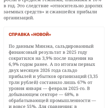
в год. Это следствие «относительно дорогих 
заемных средств» и сжавшейся прибыли 
организаций.
СПРАВКА «НОВОЙ»
По данным Минэка, сальдированный 
финансовый результат в 2025 году 
сократился на 3,9% после падения на 
6,9% годом ранее. А по итогам первых 
двух месяцев 2026 года сальдо 
прибылей и убытков организаций (3,35 
трлн рублей) составило лишь 67% от 
уровня января — февраля 2025-го. В 
добывающем секторе — 68%, в 
обрабатывающей промышленности — 
и вовсе 55%. Для сравнения: в 