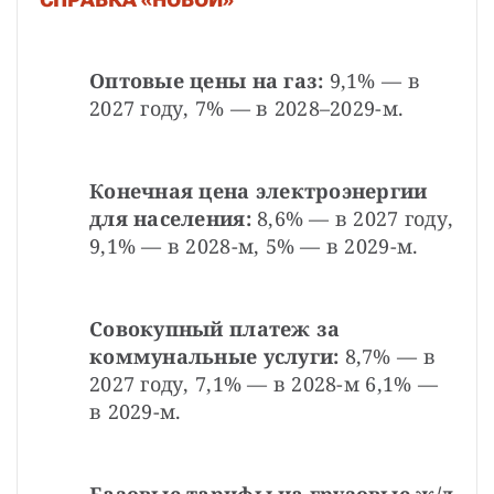
Оптовые цены на газ:
 9,1% — в 
2027 году, 7% — в 2028–2029-м.
Конечная цена электроэнергии 
для населения:
 8,6% — в 2027 году, 
9,1% — в 2028-м, 5% — в 2029-м.
Совокупный платеж за 
коммунальные услуги:
 8,7% — в 
2027 году, 7,1% — в 2028-м 6,1% — 
в 2029-м.
Базовые тарифы на грузовые ж/д 