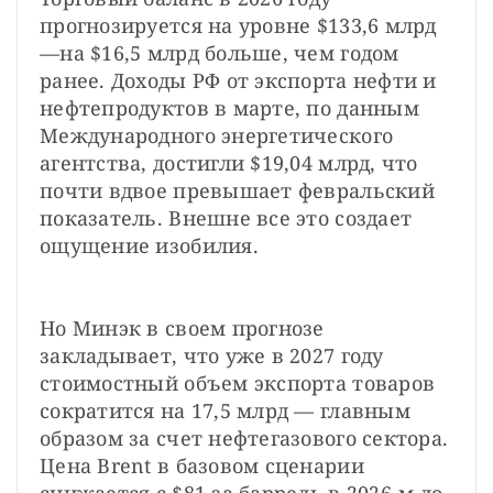
прогнозируется на уровне $133,6 млрд
—на $16,5 млрд больше, чем годом 
ранее. Доходы РФ от экспорта нефти и 
нефтепродуктов в марте, по данным 
Международного энергетического 
агентства, достигли $19,04 млрд, что 
почти вдвое превышает февральский 
показатель. Внешне все это создает 
ощущение изобилия.
Но Минэк в своем прогнозе 
закладывает, что уже в 2027 году 
стоимостный объем экспорта товаров 
сократится на 17,5 млрд — главным 
образом за счет нефтегазового сектора. 
Цена Brent в базовом сценарии 