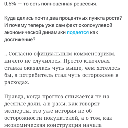
0,5% — то есть полноценная рецессия.
Куда делись почти два процентных пункта роста?
И почему теперь уже сам факт околонулевой
экономической динамики
подается
как
достижение?
…Согласно официальным комментариям, 
ничего не случилось. Просто ключевая 
ставка оказалась чуть выше, чем хотелось 
бы, а потребитель стал чуть осторожнее в 
расходах.
Правда, когда прогноз снижается не на 
десятые доли, а в разы, как говорят 
эксперты, это уже история не об 
осторожности покупателей, а о том, как 
экономическая конструкция начала 