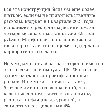
Вся эта конструкция была бы еще более 
шаткой, если бы не правительственные 
расходы. Бюджет в I квартале 2026 года 
исполнялся с рекордным дефицитом: за 
четыре месяца он составил уже 5,9 трлн 
рублей. Минфин активно авансировал 
госконтракты, и это на время поддержало 
корпоративный сектор.
Но у медали есть обратная сторона: именно 
этот бюджетный импульс ЦБ РФ называет 
одним из главных проинфляционных 
рисков. И не может снижать ставку 
быстрее именно из-за опасений, что 
казенные деньги, влитые в экономику, 
разгонят инфляцию до уровней, не 
совместимых с целевыми 4%.