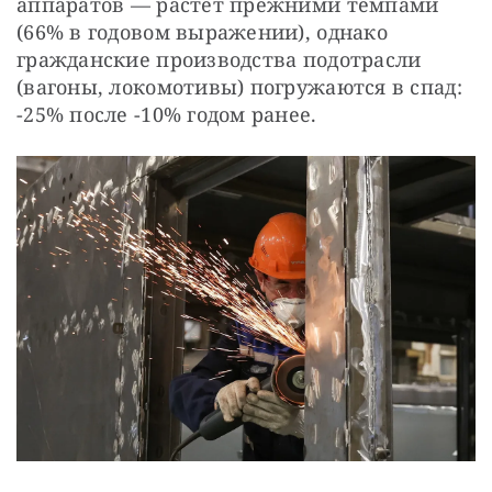
аппаратов — растет прежними темпами 
(66% в годовом выражении), однако 
гражданские производства подотрасли 
(вагоны, локомотивы) погружаются в спад: 
-25% после -10% годом ранее.