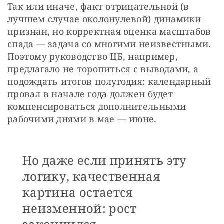
Так или иначе, факт отрицательной (в 
лучшем случае околонулевой) динамики 
признан, но корректная оценка масштабов 
спада — задача со многими неизвестными. 
Поэтому руководство ЦБ, например, 
предлагало не торопиться с выводами, а 
подождать итогов полугодия: календарный 
провал в начале года должен будет 
компенсироваться дополнительными 
рабочими днями в мае — июне.
Но даже если принять эту
логику, качественная
картина остается
неизменной: рост