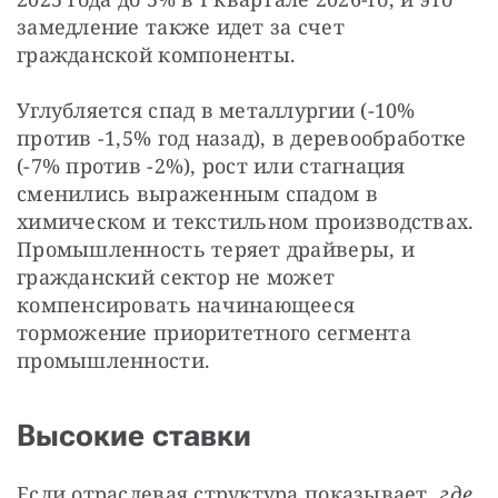
замедление также идет за счет 
гражданской компоненты.
Углубляется спад в металлургии (-10% 
против -1,5% год назад), в деревообработке 
(-7% против -2%), рост или стагнация 
сменились выраженным спадом в 
химическом и текстильном производствах. 
Промышленность теряет драйверы, и 
гражданский сектор не может 
компенсировать начинающееся 
торможение приоритетного сегмента 
промышленности.
Высокие ставки
Если отраслевая структура показывает, 
где