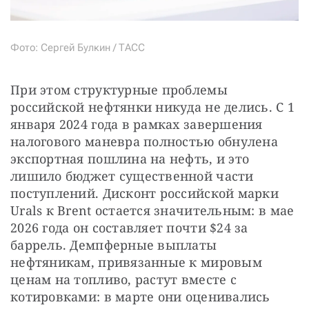
Фото: Сергей Булкин / ТАСС
При этом структурные проблемы 
российской нефтянки никуда не делись. С 1 
января 2024 года в рамках завершения 
налогового маневра полностью обнулена 
экспортная пошлина на нефть, и это 
лишило бюджет существенной части 
поступлений. Дисконт российской марки 
Urals к Brent остается значительным: в мае 
2026 года он составляет почти $24 за 
баррель. Демпферные выплаты 
нефтяникам, привязанные к мировым 
ценам на топливо, растут вместе с 
котировками: в марте они оценивались 