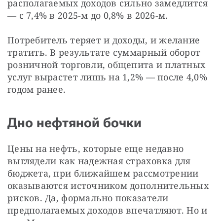
располагаемых доходов сильно замедлится 
— с 7,4% в 2025-м до 0,8% в 2026-м.
Потребитель теряет и доходы, и желание 
тратить. В результате суммарный оборот 
розничной торговли, общепита и платных 
услуг вырастет лишь на 1,2% — после 4,0% 
годом ранее.
Дно нефтяной бочки
Цены на нефть, которые еще недавно 
выглядели как надежная страховка для 
бюджета, при ближайшем рассмотрении 
оказываются источником дополнительных 
рисков. Да, формально показатели 
предполагаемых доходов впечатляют. Но и 