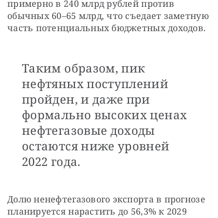
примерно в 240 млрд рублей против 
обычных 60–65 млрд, что съедает заметную 
часть потенциальных бюджетных доходов.
Таким образом, пик
нефтяных поступлений
пройден, и даже при
формально высоких ценах
нефтегазовые доходы
остаются ниже уровней
2022 года.
Долю ненефтегазового экспорта в прогнозе 
планируется нарастить до 56,3% к 2029 