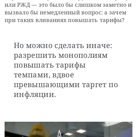
или РЖД — это было бы слишком заметно и 
вызвало бы немедленный вопрос: а зачем 
при таких вливаниях повышать тарифы? 
Но можно сделать иначе:
разрешить монополиям
повышать тарифы
темпами, вдвое
превышающими таргет по
инфляции.