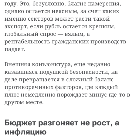
году. Это, безусловно, благие намерения, 
однако остается неясным, за счет каких 
именно секторов может расти такой 
экспорт, если рубль остается крепким, 
глобальный спрос — вялым, а 
рентабельность гражданских производств 
падает.
Внешняя конъюнктура, еще недавно 
казавшаяся подушкой безопасности, на 
деле превращается в сложный баланс 
противоречивых факторов, где каждый 
плюс немедленно порождает минус где-то в 
другом месте.
Бюджет разгоняет не рост, а
инфляцию