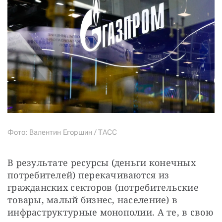
Фото: Валентин Егоршин / ТАСС
В результате ресурсы (деньги конечных 
потребителей) перекачиваются из 
гражданских секторов (потребительские 
товары, малый бизнес, население) в 
инфраструктурные монополии. А те, в свою 