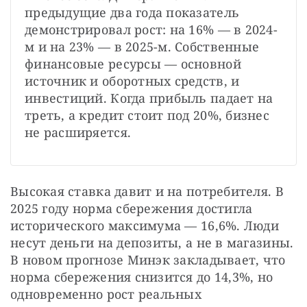
предыдущие два года показатель 
демонстрировал рост: на 16% — в 2024-
м и на 23% — в 2025-м. Собственные 
финансовые ресурсы — основной 
источник и оборотных средств, и 
инвестиций. Когда прибыль падает на 
треть, а кредит стоит под 20%, бизнес 
не расширяется.
Высокая ставка давит и на потребителя. В 
2025 году норма сбережения достигла 
исторического максимума — 16,6%. Люди 
несут деньги на депозиты, а не в магазины. 
В новом прогнозе Минэк закладывает, что 
норма сбережения снизится до 14,3%, но 
одновременно рост реальных 