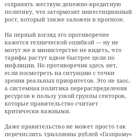
сохранять жесткую денежно-кредитную 
политику, что затормозит инвестиционный 
рост, который также заложен в прогнозе.
На первый взгляд это противоречие 
кажется технической ошибкой — ну не 
могут же в министерстве не видеть, что 
тарифы растут вдвое быстрее цели по 
инфляции. Но противоречия здесь нет, 
если посмотреть на ситуацию с точки 
зрения реальных приоритетов. Это не хаос, 
а системная политика перераспределения 
ресурсов в пользу узкой группы секторов, 
которые правительство считает 
критически важными.
Даже правительство не может просто так 
перечислить триллионы рублей «Газпрому» 