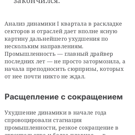
закончился.
Анализ динамики I квартала в раскладке 
секторов и отраслей дает вполне ясную 
картину дальнейшего ухудшения по 
нескольким направлениям. 
Промышленность — главный драйвер 
последних лет — не просто затормозила, а 
начала преподносить сюрпризы, которых 
от нее почти никто не ждал.
Расщепление с сокращением
Ухудшение динамики в начале года 
спровоцировали стагнация 
промышленности, резкое сокращение в 
строительстве и более плавное — в 