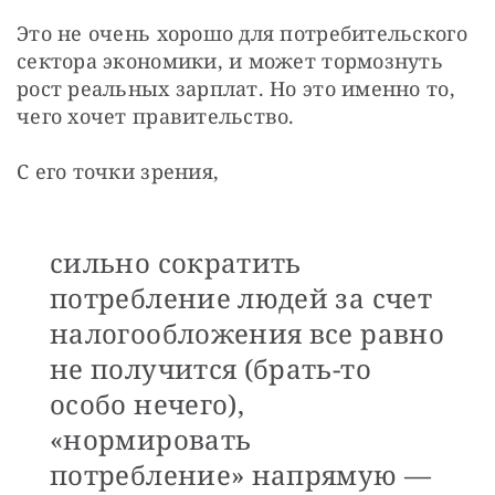
Это не очень хорошо для потребительского 
сектора экономики, и может тормознуть 
рост реальных зарплат. Но это именно то, 
чего хочет правительство.
С его точки зрения, 
сильно сократить
потребление людей за счет
налогообложения все равно
не получится (брать-то
особо нечего),
«нормировать
потребление» напрямую —