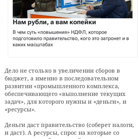
Нам рубли, а вам копейки
В чем суть «повышения» НДФЛ, которое
подготовило правительство, кого это затронет и в
каких масштабах
Дело не столько в увеличении сборов в 
бюджет, а именно в последовательном 
развитии «промышленного комплекса, 
обеспечивающего «выполнение текущих 
задач», для которого нужны и «деньги», и 
«ресурсы».
Деньги даст правительство (соберет налоги, 
и даст). А ресурсы, спрос на которые со 