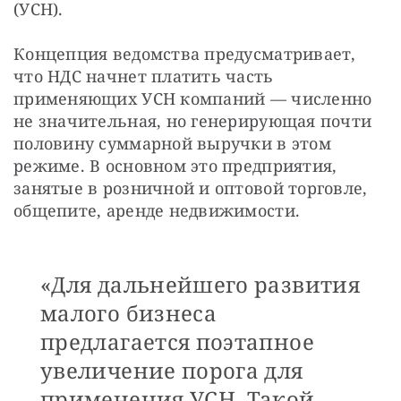
(УСН).
Концепция ведомства предусматривает, 
что НДС начнет платить часть 
применяющих УСН компаний — численно 
не значительная, но генерирующая почти 
половину суммарной выручки в этом 
режиме. В основном это предприятия, 
занятые в розничной и оптовой торговле, 
общепите, аренде недвижимости.
«Для дальнейшего развития
малого бизнеса
предлагается поэтапное
увеличение порога для
применения УСН. Такой