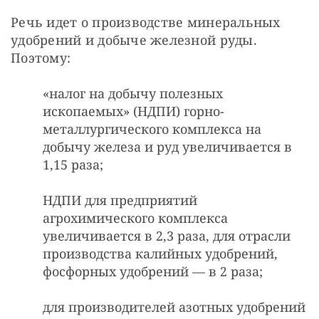
Речь идет о производстве минеральных 
удобрений и добыче железной руды. 
Поэтому:
«налог на добычу полезных
ископаемых» (НДПИ) горно-
металлургического комплекса на
добычу железа и руд увеличивается в
1,15 раза;
НДПИ для предприятий
агрохимического комплекса
увеличивается в 2,3 раза, для отрасли
производства калийных удобрений,
фосфорных удобрений — в 2 раза;
для производителей азотных удобрений