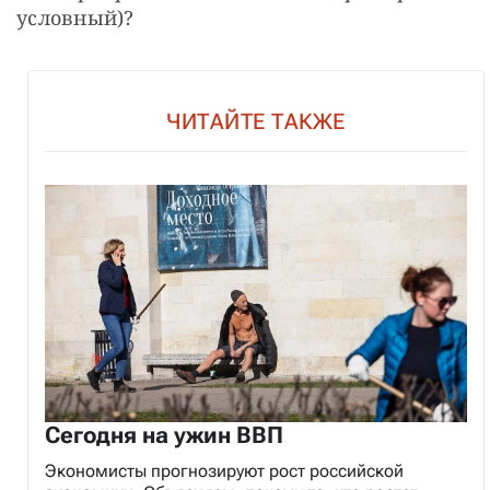
условный)?
ЧИТАЙТЕ ТАКЖЕ
Сегодня на ужин ВВП
Экономисты прогнозируют рост российской