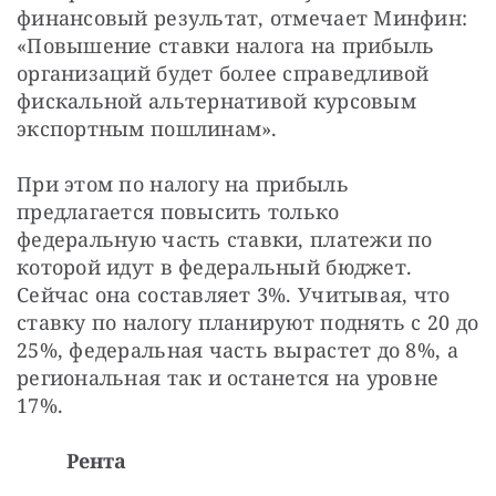
финансовый результат, отмечает Минфин: 
«Повышение ставки налога на прибыль 
организаций будет более справедливой 
фискальной альтернативой курсовым 
экспортным пошлинам».
При этом по налогу на прибыль 
предлагается повысить только 
федеральную часть ставки, платежи по 
которой идут в федеральный бюджет. 
Сейчас она составляет 3%. Учитывая, что 
ставку по налогу планируют поднять с 20 до 
25%, федеральная часть вырастет до 8%, а 
региональная так и останется на уровне 
17%.
Рента