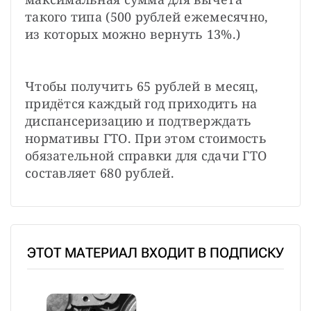
такого типа (500 рублей ежемесячно, 
из которых можно вернуть 13%.)
Чтобы получить 65 рублей в месяц, 
придётся каждый год приходить на 
диспансеризацию и подтверждать 
нормативы ГТО. При этом стоимость 
обязательной справки для сдачи ГТО 
составляет 680 рублей.
ЭТОТ МАТЕРИАЛ ВХОДИТ В ПОДПИСКУ