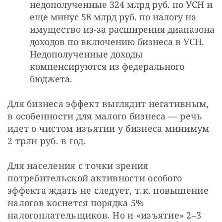
недополученные 324 млрд руб. по УСН и
еще минус 58 млрд руб. по налогу на
имущество из-за расширения диапазона
доходов по включению бизнеса в УСН.
Недополученные доходы
компенсируются из федерального
бюджета.
Для бизнеса эффект выглядит негативным, 
в особенности для малого бизнеса — речь 
идет о чистом изъятии у бизнеса минимум 
2 трлн руб. в год.
Для населения с точки зрения 
потребительской активности особого 
эффекта ждать не следует, т.к. повышение 
налогов коснется порядка 5% 
налогоплательщиков. Но и «изъятие» 2‒3 