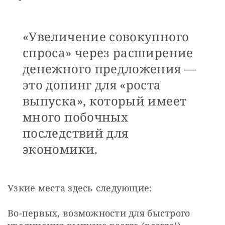
«Увеличение совокупного
спроса» через расширение
денежного предложения —
это допинг для «роста
выпуска», который имеет
много побочных
последствий для
экономики.
Узкие места здесь следующие:
Во-первых, возможности для быстрого 