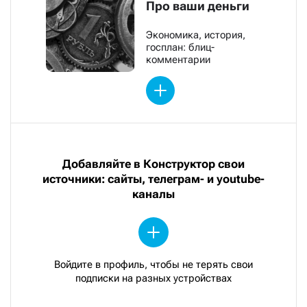
Про ваши деньги
Экономика, история,
госплан: блиц-
комментарии
Добавляйте в Конструктор свои
источники: сайты, телеграм- и youtube-
каналы
Войдите в профиль, чтобы не терять свои
подписки на разных устройствах