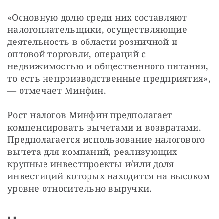
«Основную долю среди них составляют 
налогоплательщики, осуществляющие 
деятельность в области розничной и 
оптовой торговли, операций с 
недвижимостью и общественного питания, 
то есть непроизводственные предприятия», 
— отмечает Минфин.
Рост налогов Минфин предполагает 
компенсировать вычетами и возвратами. 
Предполагается использование налогового 
вычета для компаний, реализующих 
крупные инвестпроекты и/или доля 
инвестиций которых находится на высоком 
уровне относительно выручки.