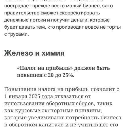
пострадает прежде всего малый бизнес, зато
правительство сможет скорректировать
денежные потоки и получит деньги, которые
будет давать тем, кто производит вовсе не торты
с трусами.
Железо и химия
«Налог на прибыль» должен быть
повышен с 20 до 25%.
Повышение налога на прибыль позволит с 
1 января 2025 года отказаться от 
использования оборотных сборов, таких 
как курсовые экспортные пошлины, 
которые увеличивают потребность бизнеса 
в оборотном капитале и не учитывают его 