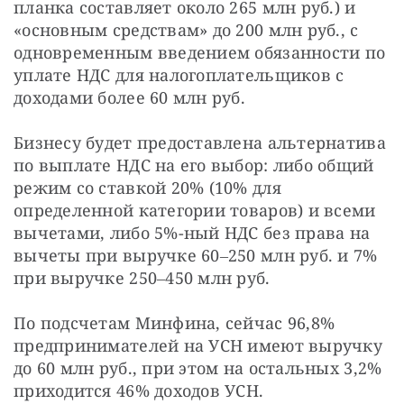
планка составляет около 265 млн руб.) и 
«основным средствам» до 200 млн руб., с 
одновременным введением обязанности по 
уплате НДС для налогоплательщиков с 
доходами более 60 млн руб.
Бизнесу будет предоставлена альтернатива 
по выплате НДС на его выбор: либо общий 
режим со ставкой 20% (10% для 
определенной категории товаров) и всеми 
вычетами, либо 5%-ный НДС без права на 
вычеты при выручке 60‒250 млн руб. и 7% 
при выручке 250‒450 млн руб.
По подсчетам Минфина, сейчас 96,8% 
предпринимателей на УСН имеют выручку 
до 60 млн руб., при этом на остальных 3,2% 
приходится 46% доходов УСН.