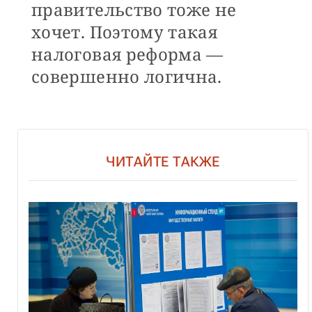
правительство тоже не
хочет. Поэтому такая
налоговая реформа —
совершенно логична.
ЧИТАЙТЕ ТАКЖЕ