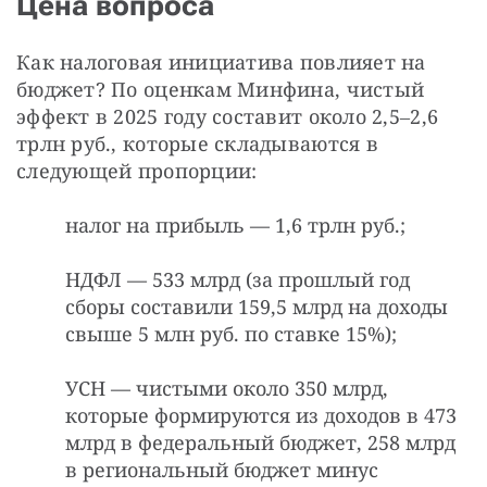
Цена вопроса
Как налоговая инициатива повлияет на 
бюджет? По оценкам Минфина, чистый 
эффект в 2025 году составит около 2,5‒2,6 
трлн руб., которые складываются в 
следующей пропорции:
налог на прибыль — 1,6 трлн руб.;
НДФЛ — 533 млрд (за прошлый год
сборы составили 159,5 млрд на доходы
свыше 5 млн руб. по ставке 15%);
УСН — чистыми около 350 млрд,
которые формируются из доходов в 473
млрд в федеральный бюджет, 258 млрд
в региональный бюджет минус