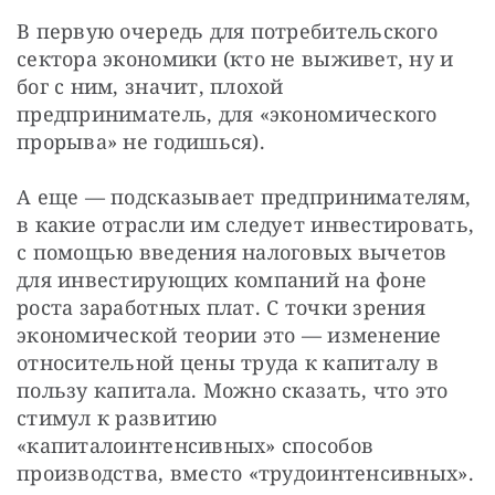
В первую очередь для потребительского 
сектора экономики (кто не выживет, ну и 
бог с ним, значит, плохой 
предприниматель, для «экономического 
прорыва» не годишься).
А еще — подсказывает предпринимателям, 
в какие отрасли им следует инвестировать, 
с помощью введения налоговых вычетов 
для инвестирующих компаний на фоне 
роста заработных плат. С точки зрения 
экономической теории это — изменение 
относительной цены труда к капиталу в 
пользу капитала. Можно сказать, что это 
стимул к развитию 
«капиталоинтенсивных» способов 
производства, вместо «трудоинтенсивных».