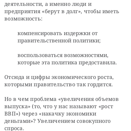
деятельности, а именно люди и 
предприятия «берут в долг», чтобы иметь 
возможность:
компенсировать издержки от
правительственной политики;
воспользоваться возможностями,
которые эта политика предоставила.
Отсюда и цифры экономического роста, 
которыми правительство так гордится.
Но в чем проблема «увеличения объемов 
выпуска» (то, что у нас называют «рост 
ВВП») через «накачку экономики 
деньгами»? Увеличением совокупного 
спроса.