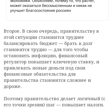
экономики. Объясняем, почему то, что растет,
может оказаться бессмысленным и никак не
улучшит благосостояние россиян
Второе. В свою очередь, правительству в 
этой ситуации становится труднее 
балансировать бюджет — брать в долг 
становится трудно — для того чтобы 
остановить инфляцию, финансовый 
регулятор повышает ключевую ставку, и 
привлекать новые деньги под свои 
финансовые обязательства для 
правительства становится сложнее и 
дороже.
Поэтому правительство делает логичный (с 
его точки зрения) шаг — повышает налоги.