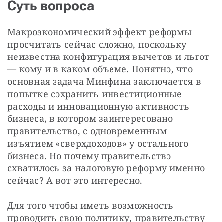
Суть вопроса
Макроэкономический эффект реформы 
просчитать сейчас сложно, поскольку 
неизвестна конфигурация вычетов и льгот 
— кому и в каком объеме. Понятно, что 
основная задача Минфина заключается в 
попытке сохранить инвестиционные 
расходы и инновационную активность 
бизнеса, в котором заинтересовано 
правительство, с одновременным 
изъятием «сверхдоходов» у остального 
бизнеса. Но почему правительство 
схватилось за налоговую реформу именно 
сейчас? А вот это интересно.
Для того чтобы иметь возможность 
проводить свою политику, правительству 