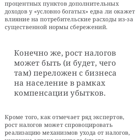
процентных пунктов дополнительных 
доходов у «условно богатых» едва ли окажет 
влияние на потребительские расходы из-за 
существенной нормы сбережений.
Конечно же, рост налогов
может быть (и будет, чего
там) переложен с бизнеса
на население в рамках
компенсации убытков.
Кроме того, как отмечает ряд экспертов, 
рост налогов может спровоцировать 
реализацию механизмов ухода от налогов, 