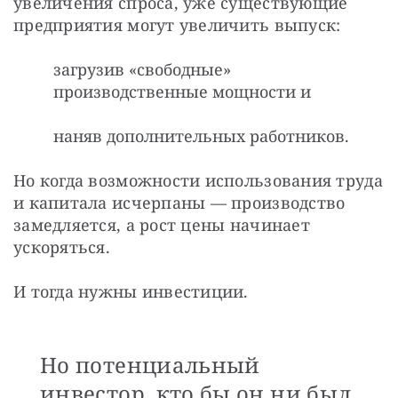
увеличения спроса, уже существующие 
предприятия могут увеличить выпуск:
загрузив «свободные»
производственные мощности и
наняв дополнительных работников.
Но когда возможности использования труда 
и капитала исчерпаны — производство 
замедляется, а рост цены начинает 
ускоряться.
И тогда нужны инвестиции.
Но потенциальный
инвестор, кто бы он ни был,