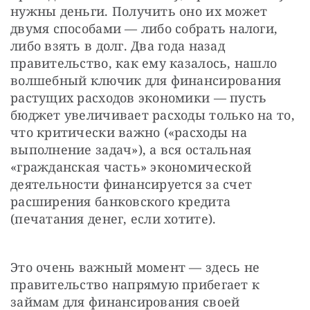
нужны деньги. Получить оно их может 
двумя способами — либо собрать налоги, 
либо взять в долг. Два года назад 
правительство, как ему казалось, нашло 
волшебный ключик для финансирования 
растущих расходов экономики — пусть 
бюджет увеличивает расходы только на то, 
что критически важно («расходы на 
выполнение задач»), а вся остальная 
«гражданская часть» экономической 
деятельности финансируется за счет 
расширения банковского кредита 
(печатания денег, если хотите).
Это очень важный момент — здесь не 
правительство напрямую прибегает к 
займам для финансирования своей 