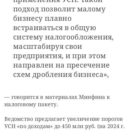
подход позволит малому
бизнесу плавно
встраиваться в общую
систему налогообложения,
масштабируя свои
предприятия, и при этом
направлен на пресечение
схем дробления бизнеса»,
— говорится в материалах Минфина к 
налоговому пакету.
Ведомство предлагает увеличение порогов 
УСН «по доходам» до 450 млн руб. (на 2024 г. 