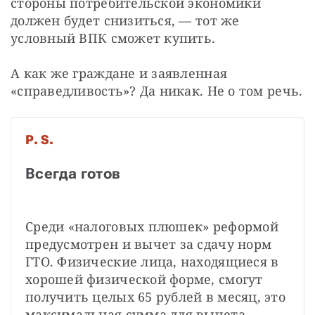
стороны потребительской экономики 
должен будет снизиться, — тот же 
условный ВПК сможет купить.
А как же граждане и заявленная 
«справедливость»? Да никак. Не о том речь.
P. S.
Всегда готов
Среди «налоговых плюшек» реформой 
предусмотрен и вычет за сдачу норм 
ГТО. Физические лица, находящиеся в 
хорошей физической форме, смогут 
получить целых 65 рублей в месяц, это 
максимальная сумма для вычета 