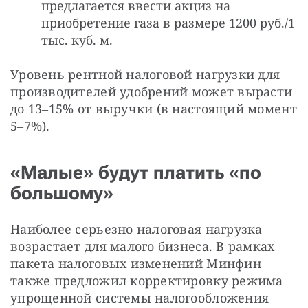
предлагается ввести акциз на
приобретение газа в размере 1200 руб./1
тыс. куб. м.
Уровень рентной налоговой нагрузки для 
производителей удобрений может вырасти 
до 13‒15% от выручки (в настоящий момент 
5‒7%).
«Малые» будут платить «по
большому»
Наиболее серьезно налоговая нагрузка 
возрастает для малого бизнеса. В рамках 
пакета налоговых изменений Минфин 
также предложил корректировку режима 
упрощенной системы налогообложения 