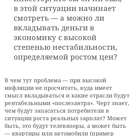
в этой ситуации начинает
смотреть — а можно ли
вкладывать деньги в
экономику с высокой
степенью нестабильности,
определяемой ростом цен?
В чем тут проблема — при высокой 
инфляции не просчитать, куда имеет 
смысл вкладываться и какие отрасли будут 
рентабельными «послезавтра». Черт знает, 
чем будут запасаться потребители в 
ситуации роста реальных зарплат? Может 
быть, это будут телевизоры, а может быть 
— квартиры или автомобили (пример 