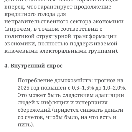
вперед, что гарантирует продолжение 
кредитного голода для 
неправительственного сектора экономики 
(впрочем, в точном соответствии с 
политикой структурной трансформации 
экономики, полностью поддерживаемой 
ключевыми электоральными группами).
4. Внутренний спрос
Потребление домохозяйств: прогноз на
2025 год повышен с 0,5–1,5% до 1,0–2,0%.
Это может быть следствием адаптации
людей к инфляции и исчерпания
сбережений (придется снимать деньги
со счетов, чтобы было, на что есть и
пить).