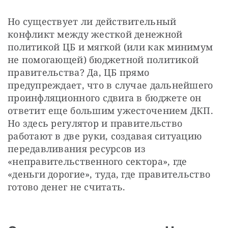
Но существует ли действительный 
конфликт между жесткой денежной 
политикой ЦБ и мягкой (или как минимум 
не помогающей) бюджетной политикой 
правительства? Да, ЦБ прямо 
предупреждает, что в случае дальнейшего 
проинфляционного сдвига в бюджете он 
ответит еще большим ужесточением ДКП. 
Но здесь регулятор и правительство 
работают в две руки, создавая ситуацию 
передавливания ресурсов из 
«неправительственного сектора», где 
«деньги дорогие», туда, где правительство 
готово денег не считать.