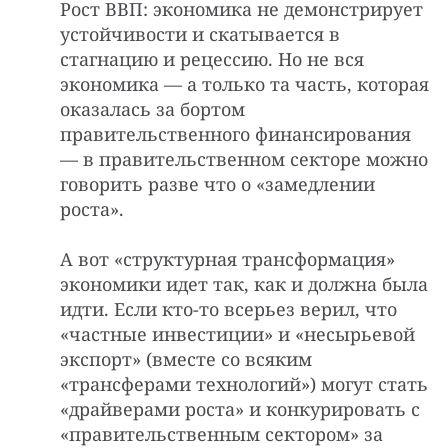
Рост ВВП: экономика не демонстрирует
устойчивости и скатывается в
стагнацию и рецессию. Но не вся
экономика — а только та часть, которая
оказалась за бортом
правительственного финансирования
— в правительственном секторе можно
говорить разве что о «замедлении
роста».
А вот «структурная трансформация»
экономики идет так, как и должна была
идти. Если кто-то всерьез верил, что
«частные инвестиции» и «несырьевой
экспорт» (вместе со всяким
«трансферами технологий») могут стать
«драйверами роста» и конкурировать с
«правительственным сектором» за