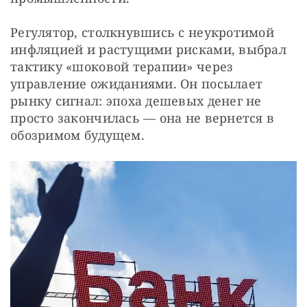
Регулятор, столкнувшись с неукротимой 
инфляцией и растущими рисками, выбрал 
тактику «шоковой терапии» через 
управление ожиданиями. Он посылает 
рынку сигнал: эпоха дешевых денег не 
просто закончилась — она не вернется в 
обозримом будущем.