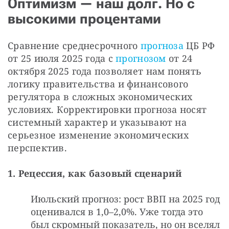
Оптимизм — наш долг. Но с
высокими процентами
Сравнение среднесрочного 
прогноза 
ЦБ РФ 
от 25 июля 2025 года с 
прогнозом 
от 24 
октября 2025 года позволяет нам понять 
логику правительства и финансового 
регулятора в сложных экономических 
условиях. Корректировки прогноза носят 
системный характер и указывают на 
серьезное изменение экономических 
перспектив.
1. Рецессия, как базовый сценарий
Июльский прогноз: рост ВВП на 2025 год
оценивался в 1,0–2,0%. Уже тогда это
был скромный показатель, но он вселял