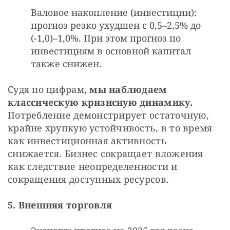
Валовое накопление (инвестиции):
прогноз резко ухудшен с 0,5–2,5% до
(-1,0)–1,0%. При этом прогноз по
инвестициям в основной капитал
также снижен.
Судя по цифрам, 
мы наблюдаем 
классическую кризисную динамику.
Потребление демонстрирует остаточную, 
крайне хрупкую устойчивость, в то время 
как инвестиционная активность 
снижается. Бизнес сокращает вложения 
как следствие неопределенности и 
сокращения доступных ресурсов.
5. Внешняя торговля