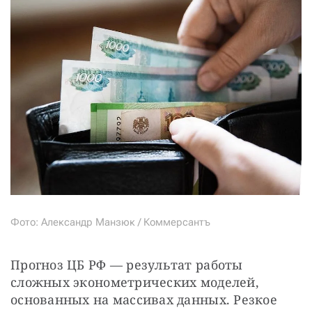
Фото: Александр Манзюк / Коммерсантъ
Прогноз ЦБ РФ — результат работы 
сложных эконометрических моделей, 
основанных на массивах данных. Резкое 