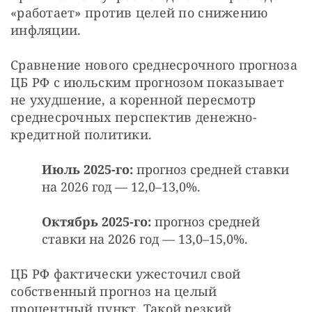
«работает» против целей по снижению 
инфляции.
Сравнение нового среднесрочного прогноза 
ЦБ РФ с июльским прогнозом показывает 
не ухудшение, а коренной пересмотр 
среднесрочных перспектив денежно-
кредитной политики.
Июль 2025-го:
прогноз средней ставки
на 2026 год — 12,0–13,0%.
Октябрь 2025-го:
прогноз средней
ставки на 2026 год — 13,0–15,0%.
ЦБ РФ фактически ужесточил свой 
собственный прогноз на целый 
процентный пункт. Такой резкий 