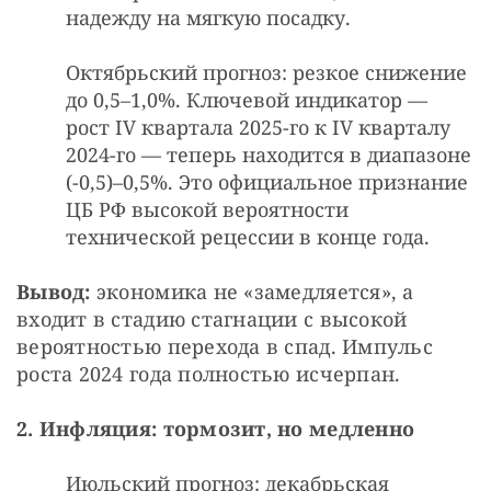
надежду на мягкую посадку.
Октябрьский прогноз: резкое снижение
до 0,5–1,0%. Ключевой индикатор —
рост IV квартала 2025-го к IV кварталу
2024-го — теперь находится в диапазоне
(-0,5)–0,5%. Это официальное признание
ЦБ РФ высокой вероятности
технической рецессии в конце года.
Вывод: 
экономика не «замедляется», а 
входит в стадию стагнации с высокой 
вероятностью перехода в спад. Импульс 
роста 2024 года полностью исчерпан.
2. Инфляция: тормозит, но медленно
Июльский прогноз: декабрьская