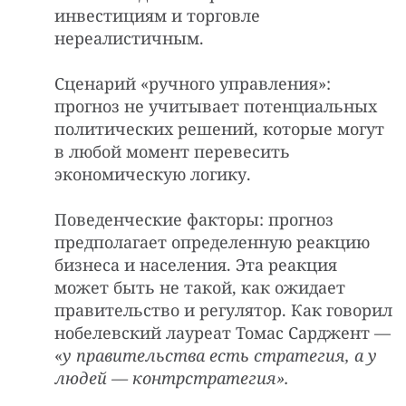
инвестициям и торговле
нереалистичным.
Сценарий «ручного управления»:
прогноз не учитывает потенциальных
политических решений, которые могут
в любой момент перевесить
экономическую логику.
Поведенческие факторы: прогноз
предполагает определенную реакцию
бизнеса и населения. Эта реакция
может быть не такой, как ожидает
правительство и регулятор. Как говорил
нобелевский лауреат Томас Сарджент —
«
у правительства есть стратегия, а у
людей — контрстратегия».