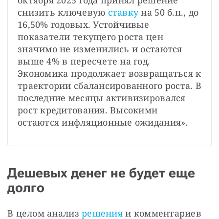
снизить ключевую
 ставку
 на 50 б.п., до 
16,50% годовых. Устойчивые 
показатели текущего роста цен 
значимо не изменились и остаются 
выше 4% в пересчете на год. 
Экономика продолжает возвращаться к 
траектории сбалансированного роста. В 
последние месяцы активизировался 
рост кредитования. Высокими 
остаются инфляционные ожидания».
Дешевых денег не будет еще
долго
В целом анализ
решения 
и комментариев 