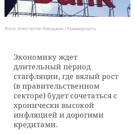
Фото: Константин Кокошкин / Коммерсантъ
Экономику ждет
длительный период
стагфляции, где вялый рост
(в правительственном
секторе) будет сочетаться с
хронически высокой
инфляцией и дорогими
кредитами.