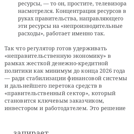
ресурсы, — то он, простите, телевизора
насмотрелся. Концентрация ресурсов в
руках правительства, направляющего
эти ресурсы на «непроизводительные
расходы», работает именно так.
Так что регулятор готов удерживать 
«неправительственную экономику» в 
рамках жесткой денежно-кредитной 
политики как минимум до конца 2026 года 
— ради стабилизации финансовой системы 
и дальнейшего перетока средств в 
«правительственный сектор», который 
становится ключевым заказчиком, 
инвестором и работодателем. Это решение
запирает