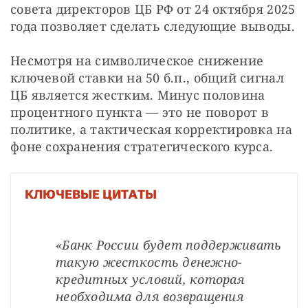
совета директоров ЦБ РФ от 24 октября 2025 
года позволяет сделать следующие выводы. 
Несмотря на символическое снижение 
ключевой ставки на 50 б.п., общий сигнал 
ЦБ является жестким. Минус половина 
процентного пункта — это не поворот в 
политике, а тактическая корректировка на 
фоне сохранения стратегического курса.
КЛЮЧЕВЫЕ ЦИТАТЫ
«Банк России будет поддерживать 
такую жесткость денежно-
кредитных условий, которая 
необходима для возвращения 