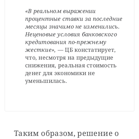
«В реальном выражении 
процентные ставки за последние 
месяцы значимо не изменились. 
Неценовые условия банковского 
кредитования по-прежнему 
жесткие»,
 — ЦБ констатирует, 
что, несмотря на предыдущие 
снижения, реальная стоимость 
денег для экономики не 
уменьшилась.
Таким образом, решение о