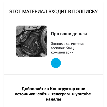
ЭТОТ МАТЕРИАЛ ВХОДИТ В ПОДПИСКУ
Про ваши деньги
Экономика, история,
госплан: блиц-
комментарии
Добавляйте в Конструктор свои
источники: сайты, телеграм- и youtube-
каналы