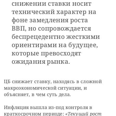
снижении ставки носит
технический характер на
фоне замедления роста
ВВП, но сопровождается
беспрецедентно жесткими
ориентирами на будущее,
которые превосходят
ожидания рынка.
ЦБ снижает ставку, находясь в сложной 
макроэкономической ситуации, и 
объясняет, в чем суть дела.
Инфляция вышла из-под контроля в 
краткосрочном периоде:
 «Текущий рост 