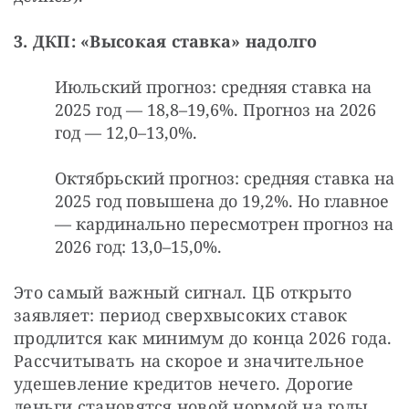
3. ДКП: «Высокая ставка» надолго
Июльский прогноз: средняя ставка на
2025 год — 18,8–19,6%. Прогноз на 2026
год — 12,0–13,0%.
Октябрьский прогноз: средняя ставка на
2025 год повышена до 19,2%. Но главное
— кардинально пересмотрен прогноз на
2026 год: 13,0–15,0%.
Это самый важный сигнал. ЦБ открыто 
заявляет: период сверхвысоких ставок 
продлится как минимум до конца 2026 года. 
Рассчитывать на скорое и значительное 
удешевление кредитов нечего. Дорогие 
деньги становятся новой нормой на годы 