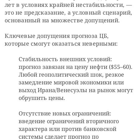
лет в условиях крайней нестабильности, — 
это не предсказание, а условный сценарий, 
основанный на множестве допущений.
Ключевые допущения прогноза ЦБ, 
которые смогут оказаться неверными:
Стабильность внешних условий:
прогноз завязан на цену нефти ($55–60).
Любой геополитический шок, резкое
замедление мировой экономики или
выход Ирана/Венесуэлы на рынок могут
обрушить цены.
Отсутствие новых ограничений:
введение ограничений вторичного
характера или против банковской
системы сделает прогноз по