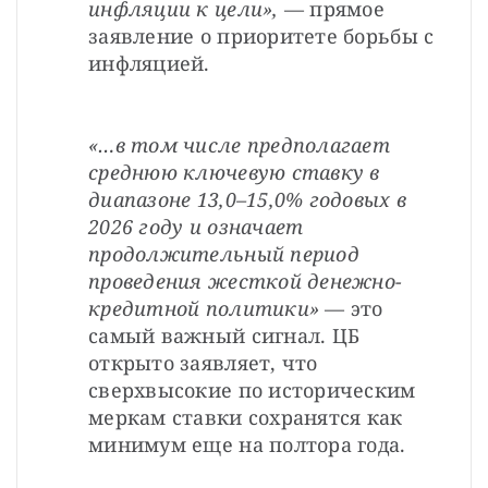
инфляции к цели», 
— прямое 
заявление о приоритете борьбы с 
инфляцией.
«…в том числе предполагает 
среднюю ключевую ставку в 
диапазоне 13,0–15,0% годовых в 
2026 году и означает 
продолжительный период 
проведения жесткой денежно-
кредитной политики»
 — это 
самый важный сигнал. ЦБ 
открыто заявляет, что 
сверхвысокие по историческим 
меркам ставки сохранятся как 
минимум еще на полтора года.