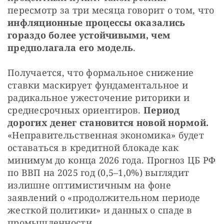
пересмотр за три месяца говорит о том, что 
инфляционные процессы оказались 
гораздо более устойчивыми, чем 
предполагала его модель
.
Получается, что формальное снижение 
ставки маскирует фундаментальное и 
радикальное ужесточение риторики и 
среднесрочных ориентиров. 
Период 
дорогих денег становится новой нормой. 
«Неправительственная экономика» будет 
оставаться в кредитной блокаде как 
минимум до конца 2026 года. Прогноз ЦБ РФ 
по ВВП на 2025 год (0,5–1,0%) выглядит 
излишне оптимистичным на фоне 
заявлений о «продолжительном периоде 
жесткой политики» и данных о спаде в 
промышленности.