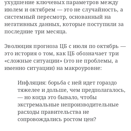
ухудшение ключевых параметров между 
июлем и октябрем — это не случайность, а 
системный пересмотр, основанный на 
негативных данных, которые поступили за 
последние три месяца.
Эволюция прогноза ЦБ с июля по октябрь — 
это история о том, как ЦБ обозначает три 
«сложные ситуации» (это не проблемы, а 
именно ситуации) на макроуровне:
Инфляция: борьба с ней идет гораздо
тяжелее и дольше, чем предполагалось,
— но когда это бывало, чтобы
экстремальные непроизводительные
расходы правительства не
сопровождались ростом цен?