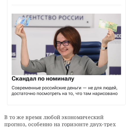
Скандал по номиналу
Современные российские деньги — не для людей,
достаточно посмотреть на то, что там нарисовано
В то же время любой экономический 
прогноз, особенно на горизонте двух-трех 