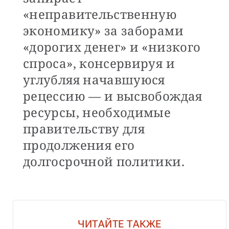
«неправительственную
экономику» за заборами
«дорогих денег» и «низкого
спроса», консервируя и
углубляя начавшуюся
рецессию — и высвобождая
ресурсы, необходимые
правительству для
продолжения его
долгосрочной политики.
ЧИТАЙТЕ ТАКЖЕ