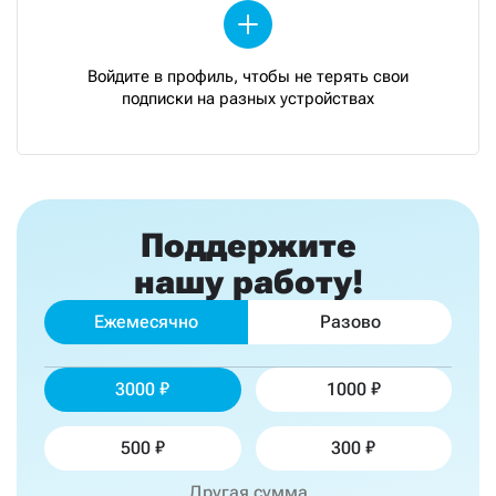
Войдите в профиль, чтобы не терять свои
подписки на разных устройствах
Поддержите
нашу работу!
Ежемесячно
Разово
3000
1000
500
300