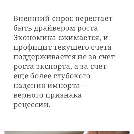
Внешний спрос перестает
быть драйвером роста.
Экономика сжимается, и
профицит текущего счета
поддерживается не за счет
роста экспорта, а за счет
еще более глубокого
падения импорта —
верного признака
рецессии.