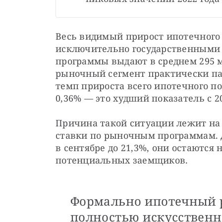
Весь видимый прирост ипотечного 
исключительно государственными 
программы выдают в среднем 295 ми
рыночный сегмент практически па
темп прироста всего ипотечного по
0,36% — это худший показатель с 20
Причина такой ситуации лежит на 
ставки по рыночным программам. 
в сентябре до 21,3%, они остаются
потенциальных заемщиков. 
Формально ипотечный ры
полностью искусственн