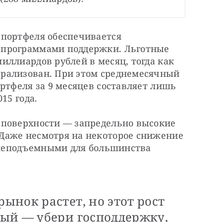
портфеля обеспечивается 
программами поддержки. Льготные 
ллиардов рублей в месяц, тогда как 
рализован. При этом среднемесячный 
ртфеля за 9 месяцев составляет лишь 
15 года.
поверхности — запредельно высокие 
Даже несмотря на некоторое снижение 
 неподъемными для большинства 
нок растет, но этот рост
ый — убери господдержку,