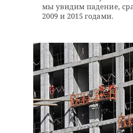
мы увидим падение, ср
2009 и 2015 годами.