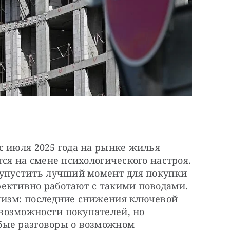
 июля 2025 года на рынке жилья 
ся на смене психологического настроя. 
 упустить лучший момент для покупки 
ективно работают с такими поводами. 
изм: последние снижения ключевой 
озможности покупателей, но 
ые разговоры о возможном 