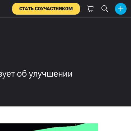
СТАТЬ СОУЧАСТНИКОМ
вует об улучшении