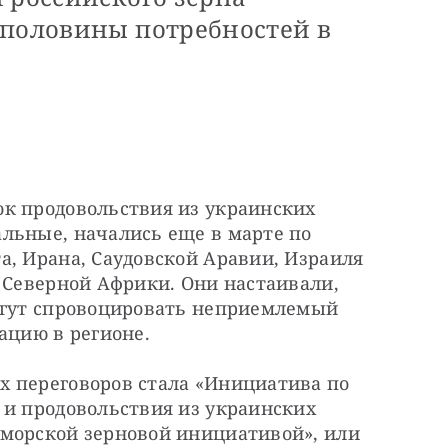
 половины потребностей в
к продовольствия из украинских 
льные, начались еще в марте по 
, Ирана, Саудовской Аравии, Израиля 
 Северной Африки. Они настаивали, 
огут спровоцировать неприемлемый 
ацию в регионе.
 переговоров стала «Инициатива по 
 и продовольствия из украинских 
морской зерновой инициативой», или 