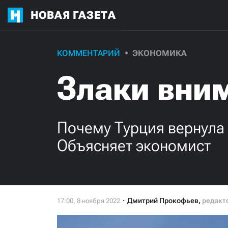
НОВАЯ ГАЗЕТА
КОММЕНТАРИЙ
ЭКОНОМИКА
Злаки вни
Почему Турция вернула 
Объясняет экономист
Дмитрий Прокофьев
,
редакт