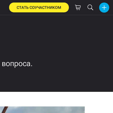
СТАТЬ СОУЧАСТНИКОМ
 вопроса.