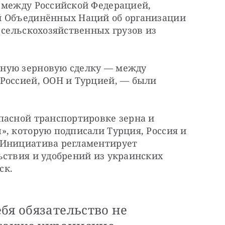
 между Российской Федерацией, 
й Объединённых Наций об организации 
 сельскохозяйственных грузов из 
ную зерновую сделку — между 
Россией, ООН и Турцией, — были 
пасной транспортировке зерна и 
, которую подписали Турция, Россия и 
 Инициатива регламентирует 
ствия и удобрений из украинских 
ск.
бя обязательство не