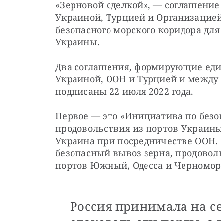
«Зерновой сделкой», — соглашение
Украиной, Турцией и Организацие
безопасного морского коридора для
Украины.
Два соглашения, формирующие еди
Украиной, ООН и Турцией и между 
подписаны 22 июля 2022 года.
Первое — это «Инициатива по безо
продовольствия из портов Украины»
Украина при посредничестве ООН.
безопасный вывоз зерна, продоволь
портов Южный, Одесса и Черномор
Россия принимала на се