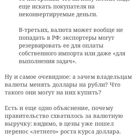
еще искать покупателя на
неконвертируемые деньги.
В-третьих, валюта может вообще не
попадать в РФ: экспортеры могут
резервировать ее для оплаты
собственного импорта или даже «для
выполнения задач».
Ну и самое очевидное: а зачем владельцам 
валюты менять доллары на рубли? Что 
такого они могут на них купить?
Есть и еще одно объяснение, почему 
правительство схватилось за валютную 
выручку: видимо, в цены уже пошел 
перенос «летнего» роста курса доллара.