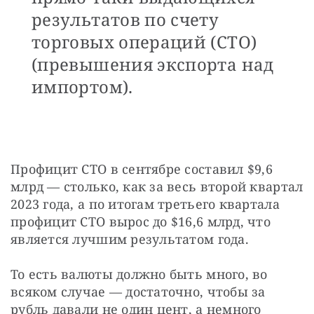
результатов по счету
торговых операций (СТО)
(превышения экспорта над
импортом).
Профицит СТО в сентябре составил $9,6 
млрд — столько, как за весь второй квартал 
2023 года, а по итогам третьего квартала 
профицит СТО вырос до $16,6 млрд, что 
является лучшим результатом года.
То есть валюты должно быть много, во 
всяком случае — достаточно, чтобы за 
рубль давали не один цент, а немного 