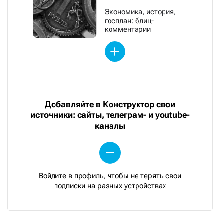
Экономика, история,
госплан: блиц-
комментарии
Добавляйте в Конструктор свои
источники: сайты, телеграм- и youtube-
каналы
Войдите в профиль, чтобы не терять свои
подписки на разных устройствах