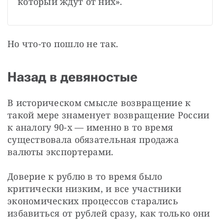
который ждут от них».
Но что-то пошло не так.
Назад в девяностые
В историческом смысле возвращение к 
такой мере знаменует возвращение России 
к аналогу 90-х — именно в то время 
существовала обязательная продажа 
валюты экспортерами.
Доверие к рублю в то время было 
критически низким, и все участники 
экономических процессов старались 
избавиться от рублей сразу, как только они 