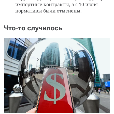
импортные контракты, а с 10 июня
нормативы были отменены.
Что-то случилось