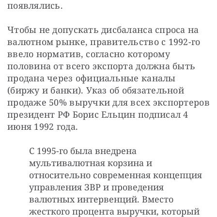
появлялись.
Чтобы не допускать дисбаланса спроса на 
валютном рынке, правительство с 1992-го 
ввело норматив, согласно которому 
половина от всего экспорта должна быть 
продана через официальные каналы 
(биржу и банки). Указ об обязательной 
продаже 50% выручки для всех экспортеров 
президент РФ Борис Ельцин подписал 4 
июня 1992 года.
С 1995-го была внедрена
мультивалютная корзина и
относительно современная концепция
управления ЗВР и проведения
валютных интервенций. Вместо
жесткого процента выручки, который