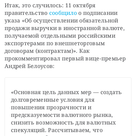
Итак, это случилось: 11 октября 
правительство 
сообщило
 о подписании 
указа «Об осуществлении обязательной 
продажи выручки в иностранной валюте, 
получаемой отдельными российскими 
экспортерами по внешнеторговым 
договорам (контрактам)». Как 
прокомментировал первый вице-премьер 
Андрей Белоусов: 
«Основная цель данных мер — создать 
долговременные условия для 
повышения прозрачности и 
предсказуемости валютного рынка, 
снизить возможность для валютных 
спекуляций. Рассчитываем, что 