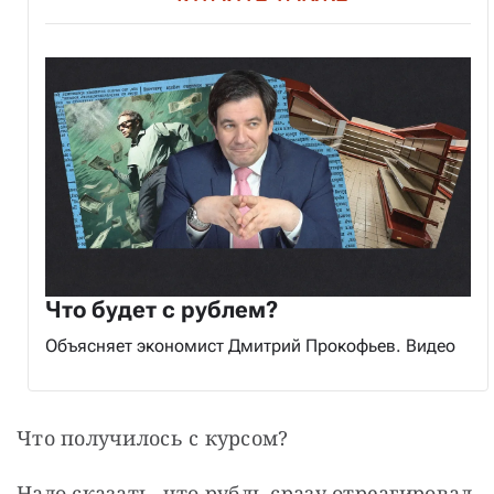
Что будет с рублем?
Объясняет экономист Дмитрий Прокофьев. Видео
Что получилось с курсом?
Надо сказать, что рубль сразу отреагировал 