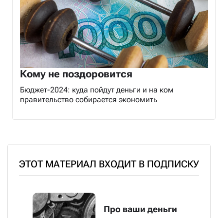
Кому не поздоровится
Бюджет-2024: куда пойдут деньги и на ком
правительство собирается экономить
ЭТОТ МАТЕРИАЛ ВХОДИТ В ПОДПИСКУ
Про ваши деньги