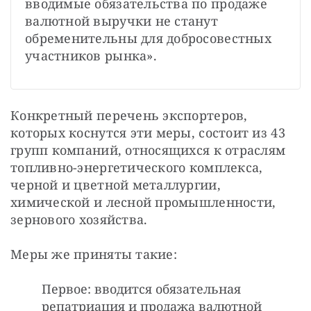
вводимые обязательства по продаже 
валютной выручки не станут 
обременительны для добросовестных 
участников рынка».
Конкретный перечень экспортеров, 
которых коснутся эти меры, состоит из 43 
групп компаний, относящихся к отраслям 
топливно-энергетического комплекса, 
черной и цветной металлургии, 
химической и лесной промышленности, 
зернового хозяйства.
Меры же приняты такие:
Первое: вводится обязательная
репатриация и продажа валютной