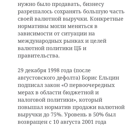
нужно было продавать, бизнесу
разрешалось сохранять большую часть
своей валютной выручки. Конкретные
нормативы могли меняться в
зависимости от ситуации на
международных рынках и целей
валютной политики ЦБ и
правительства.
29 декабря 1998 года (после
августовского дефолта) Борис Ельцин
подписал закон «О первоочередных
мерах в области бюджетной и
налоговой политики», который
повышал норматив продажи валютной
выручки до 75%. Уровень в 50% был
возвращен с 10 августа 2001 года