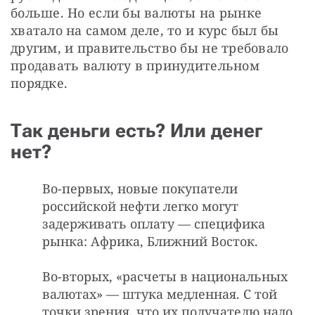
больше. Но если бы валюты на рынке 
хватало на самом деле, то и курс был бы 
другим, и правительство бы не требовало 
продавать валюту в принудительном 
порядке.
Так деньги есть? Или денег
нет?
Во-первых, новые покупатели
российской нефти легко могут
задерживать оплату — специфика
рынка: Африка, Ближний Восток.
Во-вторых, «расчеты в национальных
валютах» — штука медленная. С той
точки зрения, что их получателю надо