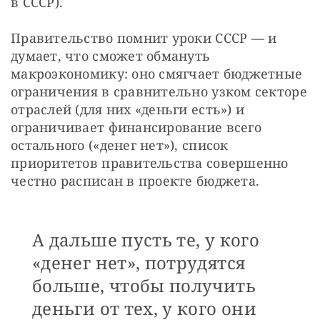
в СССР).
Правительство помнит уроки СССР — и 
думает, что сможет обмануть 
макроэкономику: оно смягчает бюджетные 
ограничения в сравнительно узком секторе 
отраслей (для них «деньги есть») и 
ограничивает финансирование всего 
остального («денег нет»), список 
приоритетов правительства совершенно 
честно расписан в проекте бюджета.
А дальше пусть те, у кого
«денег нет», потрудятся
больше, чтобы получить
деньги от тех, у кого они