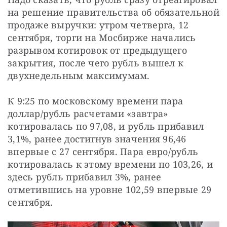
на решение правительства об обязательной 
продаже выручки: утром четверга, 12 
сентября, торги на Мосбирже начались 
разрывом котировок от предыдущего 
закрытия, после чего рубль вышел к 
двухнедельным максимумам.
К 9:25 по московскому времени пара 
доллар/рубль расчетами «завтра» 
котировалась по 97,08, и рубль прибавил 
3,1%, ранее достигнув значения 96,46 
впервые с 27 сентября. Пара евро/рубль 
котировалась к этому времени по 103,26, и 
здесь рубль прибавил 3%, ранее 
отметившись на уровне 102,59 впервые 29 
сентября.