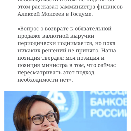
этом рассказал замминистра финансов
Алексей Моисеев в Госдуме.
«Вопрос о возврате к обязательной
продаже валютной выручки
периодически поднимается, но пока
никаких решений не принято. Наша
позиция твердая: моя позиция и
позиция министра в том, что сейчас
пересматривать этот подход
необходимости нет».