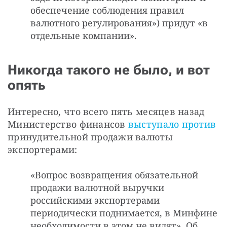
обеспечение соблюдения правил
валютного регулирования») придут «в
отдельные компании».
Никогда такого не было, и вот
опять
Интересно, что всего пять месяцев назад 
Министерство финансов 
выступало против
принудительной продажи валюты 
экспортерами:
«Вопрос возвращения обязательной
продажи валютной выручки
российскими экспортерами
периодически поднимается, в Минфине
необходимости в этом не видят». Об