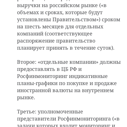
выручки на российском рынке («в
объемах и сроках, которые будут
установлены Правительством») сроком
на шесть месяцев для отдельных
компаний (соответствующее
распоряжение правительство
планирует принять в течение суток).
Второе: «отдельные компании» должны
предоставлять в ЦБ РФ и
Росфинмониторинг индикативные
планы-графики по покупке и продаже
иностранной валюты на внутреннем
рынке.
Третье: уполномоченные
представители Росфинмониторинга («в
задачи которых входит мониторинг и