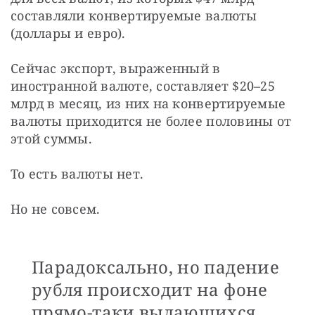
составляли конвертируемые валюты 
(доллары и евро).
Сейчас экспорт, выраженный в 
иностранной валюте, составляет $20–25 
млрд в месяц, из них на конвертируемые 
валюты приходится не более половины от 
этой суммы.
То есть валюты нет.
Но не совсем.
Парадоксально, но падение
рубля происходит на фоне
прямо-таки выдающихся