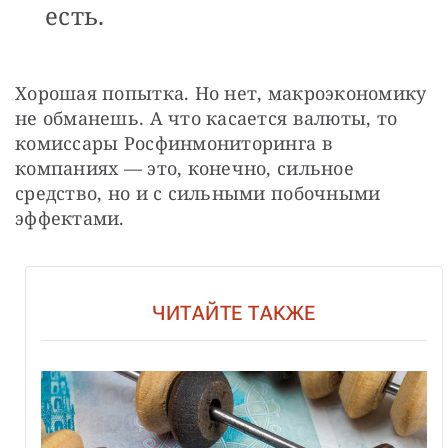
есть.
Хорошая попытка. Но нет, макроэкономику 
не обманешь. А что касается валюты, то 
комиссары Росфинмониторинга в 
компаниях — это, конечно, сильное 
средство, но и с сильными побочными 
эффектами.
ЧИТАЙТЕ ТАКЖЕ