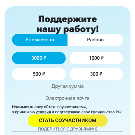
Поддержите
нашу работу!
Ежемесячно
Разово
3000
1000
500
300
Нажимая кнопку «Стать соучастником»,
я принимаю
условия
и подтверждаю свое гражданство РФ
СТАТЬ СОУЧАСТНИКОМ
ПОДЕЛИТЬСЯ С ДРУЗЬЯМИ