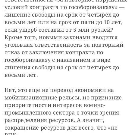
условий контракта по гособоронзаказу» — 
лишение свободы на срок от четырех до 
восьми лет или на срок от пяти до 10 лет, 
если ущерб составил от 5 млн рублей? 
Кроме того, новыми законами вводится 
уголовная ответственность за повторный 
отказ от заключения контракта по 
гособоронзаказу с наказанием в виде 
лишения свободы на срок от четырех до 
восьми лет.
Нет, это еще не перевод экономики на 
мобилизационные рельсы, но признание 
приоритетности интересов военно-
промышленного сектора с точки зрения 
распределения ресурсов. А значит, 
сокращение ресурсов для всего, что «не 
ВПК».