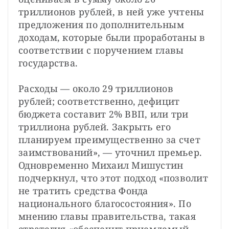
триллионов рублей, в ней уже учтены 
предложения по дополнительным 
доходам, которые были проработаны в 
соответствии с поручением главы 
государства.
Расходы — около 29 триллионов 
рублей; соответственно, дефицит 
бюджета составит 2% ВВП, или три 
триллиона рублей. Закрыть его 
планируем преимущественно за счет 
заимствований», — уточнил премьер. 
Одновременно Михаил Мишустин 
подчеркнул, что этот подход «позволит 
не тратить средства Фонда 
национального благосостояния». По 
мнению главы правительства, такая 
стратегия «обеспечит приемлемый 