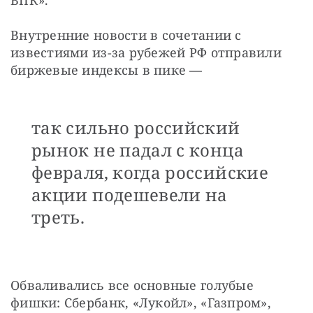
Внутренние новости в сочетании с 
известиями из-за рубежей РФ отправили 
биржевые индексы в пике —
так сильно российский
рынок не падал с конца
февраля, когда российские
акции подешевели на
треть.
Обваливались все основные голубые 
фишки: Сбербанк, «Лукойл», «Газпром», 