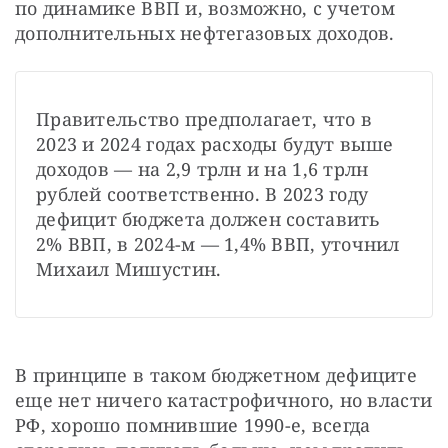
по динамике ВВП и, возможно, с учетом 
дополнительных нефтегазовых доходов.
Правительство предполагает, что в 
2023 и 2024 годах расходы будут выше 
доходов — на 2,9 трлн и на 1,6 трлн 
рублей соответственно. В 2023 году 
дефицит бюджета должен составить 
2% ВВП, в 2024-м — 1,4% ВВП, уточнил 
Михаил Мишустин.
В принципе в таком бюджетном дефиците 
еще нет ничего катастрофичного, но власти 
РФ, хорошо помнившие 1990-е, всегда 