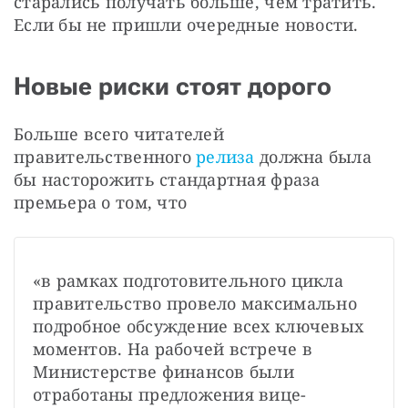
старались получать больше, чем тратить. 
Если бы не пришли очередные новости.
Новые риски стоят дорого
Больше всего читателей 
правительственного
 релиза
 должна была 
бы насторожить стандартная фраза 
премьера о том, что
«в рамках подготовительного цикла 
правительство провело максимально 
подробное обсуждение всех ключевых 
моментов. На рабочей встрече в 
Министерстве финансов были 
отработаны предложения вице-