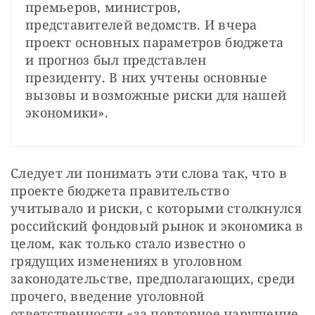
премьеров, министров, 
представителей ведомств. И вчера 
проект основных параметров бюджета 
и прогноз был представлен 
президенту. В них учтены основные 
вызовы и возможные риски для нашей 
экономики».
Следует ли понимать эти слова так, что в 
проекте бюджета правительство 
учитывало и риски, с которыми столкнулся 
российский фондовый рынок и экономика в 
целом, как только стало известно о 
грядущих изменениях в уголовном 
законодательстве, предполагающих, среди 
прочего, введение уголовной 
ответственности «за повторное нарушение 