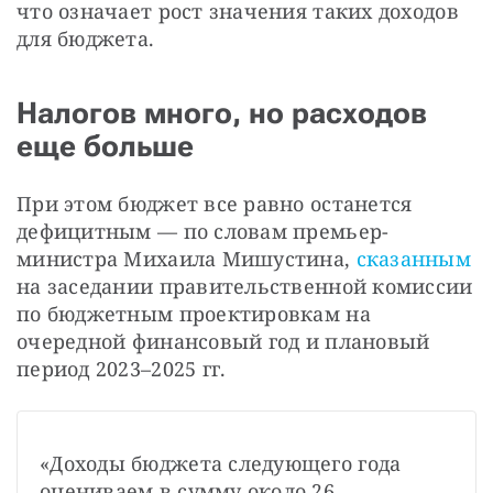
что означает рост значения таких доходов 
для бюджета.
Налогов много, но расходов
еще больше
При этом бюджет все равно останется 
дефицитным — по словам премьер-
министра Михаила Мишустина, 
сказанным
на заседании правительственной комиссии 
по бюджетным проектировкам на 
очередной финансовый год и плановый 
период 2023–2025 гг.
«Доходы бюджета следующего года 
оцениваем в сумму около 26 