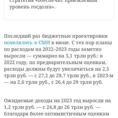
уровень госдолга».
Последний раз бюджетные проектировки
появлялись в СМИ
 в июне. С тех пор планы 
по расходам на 2022–2023 годы заметно 
выросли — суммарно на 5,1 трлн руб.: в 
2022 году, по предварительным оценкам, 
расходы должны будут увеличиться на 2,5 
трлн руб. — с 27,2 до 29,7 трлн руб., в 2023-м 
— на 2,6 трлн руб., с 26,4 до 29 трлн руб.
Ожидаемые доходы на 2023 год выросли на 
1,2 трлн руб. — с 24,8 до 26 трлн руб. — 
благодаря более оптимистичным оценкам 