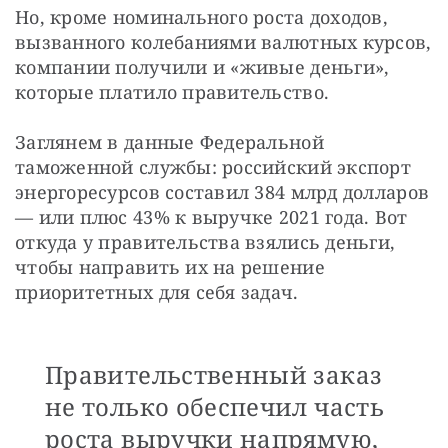
Но, кроме номинального роста доходов, 
вызванного колебаниями валютных курсов, 
компании получили и «живые деньги», 
которые платило правительство.
Заглянем в данные Федеральной 
таможенной службы: российский экспорт 
энергоресурсов составил 384 млрд долларов 
— или плюс 43% к выручке 2021 года. Вот 
откуда у правительства взялись деньги, 
чтобы направить их на решение 
приоритетных для себя задач.
Правительственный заказ
не только обеспечил часть
роста выручки напрямую,