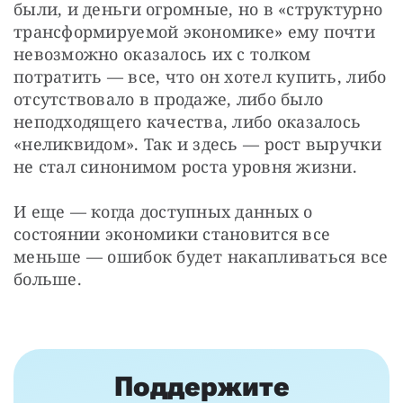
были, и деньги огромные, но в «структурно 
трансформируемой экономике» ему почти 
невозможно оказалось их с толком 
потратить — все, что он хотел купить, либо 
отсутствовало в продаже, либо было 
неподходящего качества, либо оказалось 
«неликвидом». Так и здесь — рост выручки 
не стал синонимом роста уровня жизни.
И еще — когда доступных данных о 
состоянии экономики становится все 
меньше — ошибок будет накапливаться все 
больше.
Поддержите