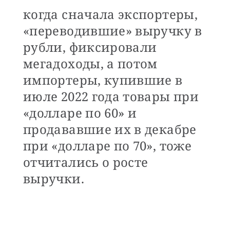
когда сначала экспортеры,
«переводившие» выручку в
рубли, фиксировали
мегадоходы, а потом
импортеры, купившие в
июле 2022 года товары при
«долларе по 60» и
продававшие их в декабре
при «долларе по 70», тоже
отчитались о росте
выручки.