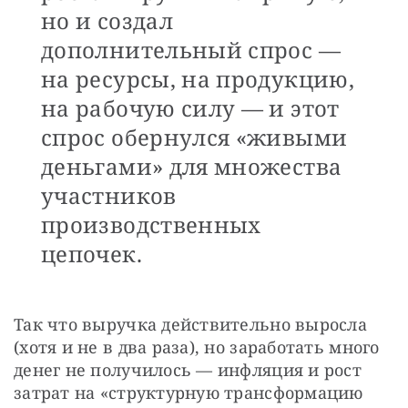
но и создал
дополнительный спрос —
на ресурсы, на продукцию,
на рабочую силу — и этот
спрос обернулся «живыми
деньгами» для множества
участников
производственных
цепочек.
Так что выручка действительно выросла 
(хотя и не в два раза), но заработать много 
денег не получилось — инфляция и рост 
затрат на «структурную трансформацию 