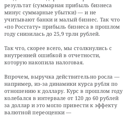
результат (суммарная прибыль бизнеса 
минус суммарные убытки) — и не 
учитывают банки и малый бизнес. Так что 
«по Росстату» прибыль бизнеса в прошлом 
году снизилась до 25,9 трлн рублей.
Так что, скорее всего, мы столкнулись с 
внутренней ошибкой в отчетности, 
которую накопила налоговая.
Впрочем, выручка действительно росла — 
например, из-за динамики курса рубля по 
отношению к доллару. Курс в прошлом году 
колебался в интервале от 120 до 60 рублей 
за доллар и это могло привести к эффекту 
валютной переоценки — 