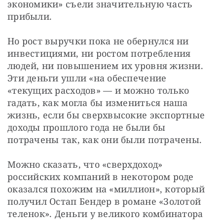
экономики» съели значительную часть 
прибыли.
Но рост выручки пока не обернулся ни 
инвестициями, ни ростом потребления 
людей, ни повышением их уровня жизни. 
Эти деньги ушли «на обеспечение 
«текущих расходов» — и можно только 
гадать, как могла бы измениться наша 
жизнь, если бы сверхвысокие экспортные 
доходы прошлого года не были бы 
потрачены так, как они были потрачены.
Можно сказать, что «сверхдоход» 
российских компаний в некотором роде 
оказался похожим на «миллион», который 
получил Остап Бендер в романе «Золотой 
теленок». Деньги у великого комбинатора 