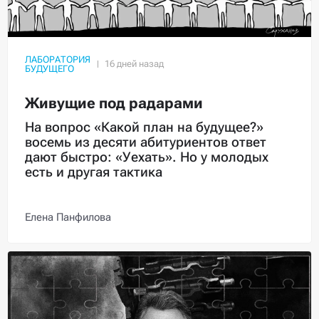
ЛАБОРАТОРИЯ
БУДУЩЕГО
Живущие под радарами
На вопрос «Какой план на будущее?»
восемь из десяти абитуриентов ответ
дают быстро: «Уехать». Но у молодых
есть и другая тактика
Елена Панфилова