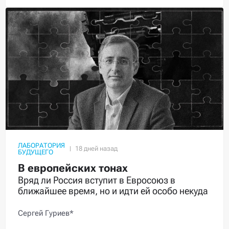
ЛАБОРАТОРИЯ
БУДУЩЕГО
В европейских тонах
Вряд ли Россия вступит в Евросоюз в
ближайшее время, но и идти ей особо некуда
Сергей Гуриев*