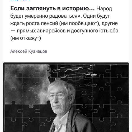
Если заглянуть в историю…
Народ
будет умеренно радоваться». Одни будут
ждать роста пенсий (им пообещают), другие
— прямых авиарейсов и доступного ютьюба
(им откажут)
Алексей Кузнецов