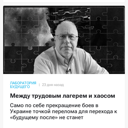
ЛАБОРАТОРИЯ
БУДУЩЕГО
Между трудовым лагерем и хаосом
Само по себе прекращение боев в
Украине точкой перелома для перехода к
«будущему после» не станет