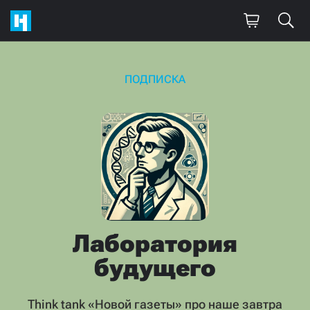
ПОДПИСКА
Лаборатория
будущего
Think tank «Новой газеты» про наше завтра