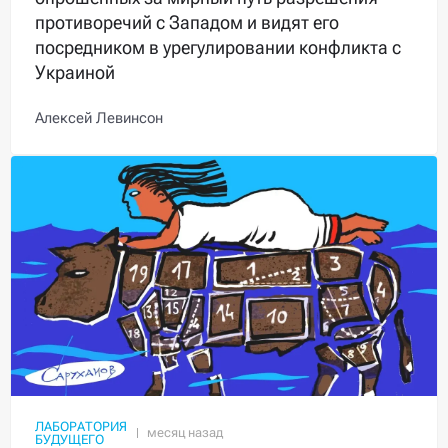
противоречий с Западом и видят его
посредником в урегулировании конфликта с
Украиной
Алексей Левинсон
ЛАБОРАТОРИЯ
БУДУЩЕГО