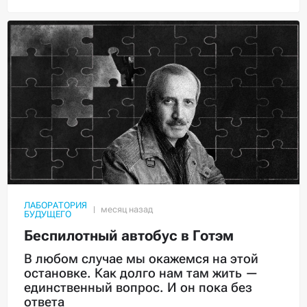
ЛАБОРАТОРИЯ
БУДУЩЕГО
Беспилотный автобус в Готэм
В любом случае мы окажемся на этой
остановке. Как долго нам там жить —
единственный вопрос. И он пока без
ответа