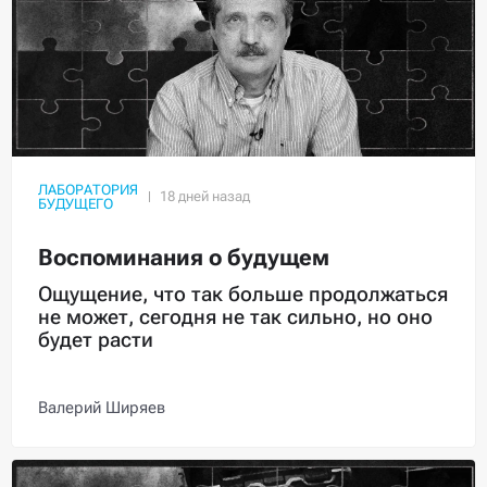
ЛАБОРАТОРИЯ
БУДУЩЕГО
Воспоминания о будущем
Ощущение, что так больше продолжаться
не может, сегодня не так сильно, но оно
будет расти
Валерий Ширяев