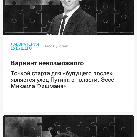
ЛАБОРАТОРИЯ
БУДУЩЕГО
Вариант невозможного
Точкой старта для «будущего после»
является уход Путина от власти. Эссе
Михаила Фишмана*