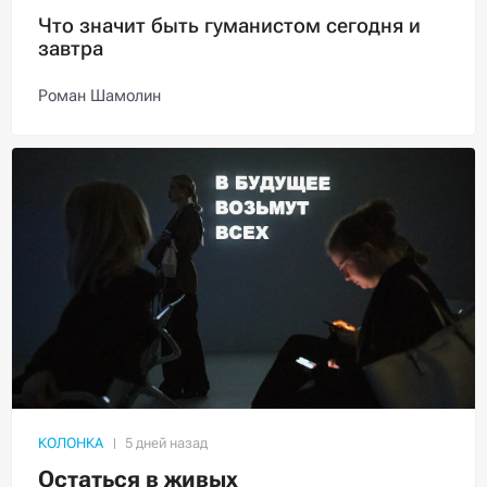
Что значит быть гуманистом сегодня и
завтра
Роман Шамолин
КОЛОНКА
Остаться в живых