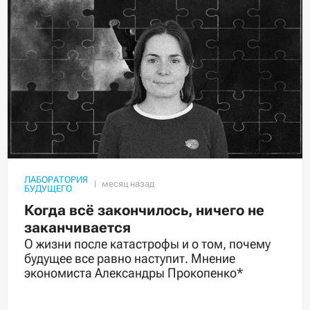
ЛАБОРАТОРИЯ
БУДУЩЕГО
Когда всё закончилось, ничего не
заканчивается
О жизни после катастрофы и о том, почему
будущее все равно наступит. Мнение
экономиста Александры Прокопенко*