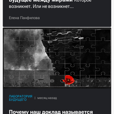
возникнет. Или не возникнет…
Елена Панфилова
ЛАБОРАТОРИЯ
БУДУЩЕГО
Почему наш доклад называется