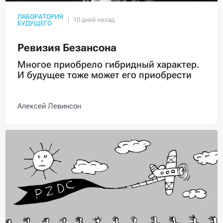
ЛАБОРАТОРИЯ
БУДУЩЕГО
Ревизия Безансона
Многое приобрело гибридный характер.
И будущее тоже может его приобрести
Алексей Левинсон