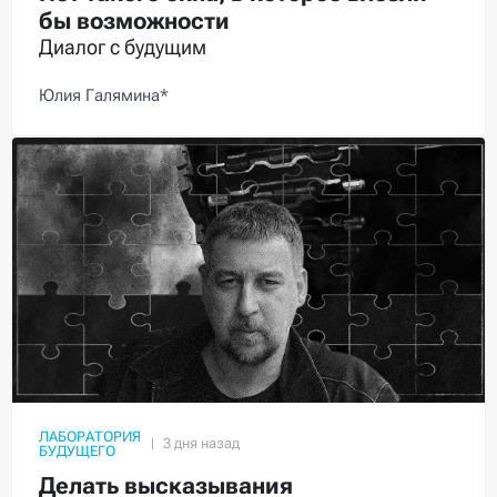
бы возможности
Диалог с будущим
Юлия Галямина*
ЛАБОРАТОРИЯ
БУДУЩЕГО
Делать высказывания