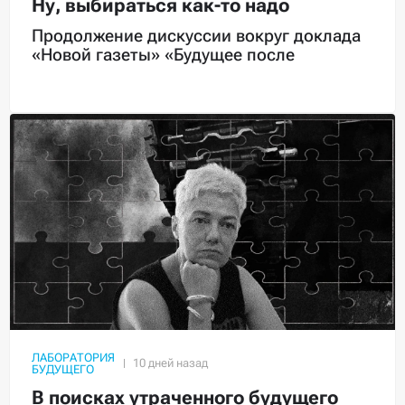
Ну, выбираться как-то надо
Продолжение дискуссии вокруг доклада
«Новой газеты» «Будущее после
ЛАБОРАТОРИЯ
БУДУЩЕГО
В поисках утраченного будущего