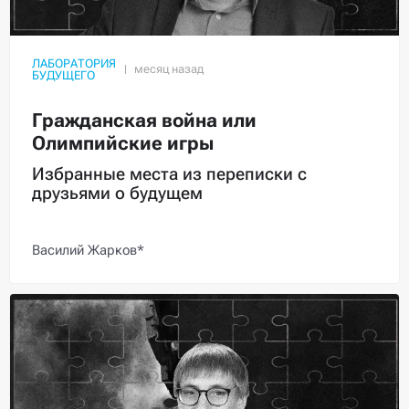
ЛАБОРАТОРИЯ
БУДУЩЕГО
Гражданская война или
Олимпийские игры
Избранные места из переписки с
друзьями о будущем
Василий Жарков*