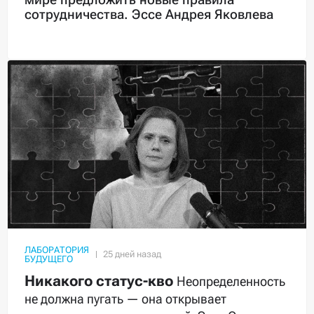
сотрудничества. Эссе Андрея Яковлева
ЛАБОРАТОРИЯ
БУДУЩЕГО
Никакого статус-кво
Неопределенность
не должна пугать — она открывает