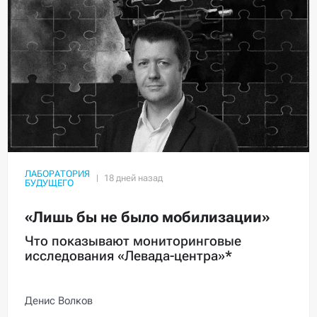
ЛАБОРАТОРИЯ
БУДУЩЕГО
«Лишь бы не было мобилизации»
Что показывают мониторинговые
исследования «Левада-центра»*
Денис Волков