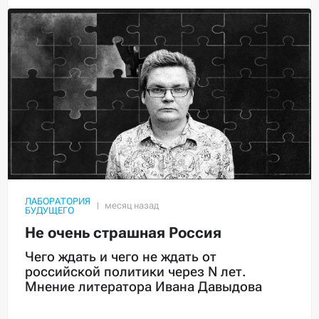
ЛАБОРАТОРИЯ
БУДУЩЕГО
Не очень страшная Россия
Чего ждать и чего не ждать от
российской политики через N лет.
Мнение литератора Ивана Давыдова