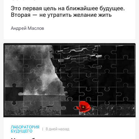
Это первая цель на ближайшее будущее.
Вторая — не утратить желание жить
Андрей Маслов
ЛАБОРАТОРИЯ
БУДУЩЕГО