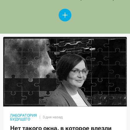
ЛАБОРАТОРИЯ
БУДУЩЕГО
Нет такого окна, в которое влезли