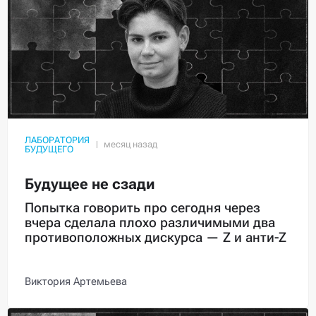
ЛАБОРАТОРИЯ
БУДУЩЕГО
Будущее не сзади
Попытка говорить про сегодня через
вчера сделала плохо различимыми два
противоположных дискурса — Z и анти-Z
Виктория Артемьева