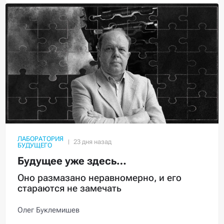
ЛАБОРАТОРИЯ
БУДУЩЕГО
Будущее уже здесь…
Оно размазано неравномерно, и его
стараются не замечать
Олег Буклемишев