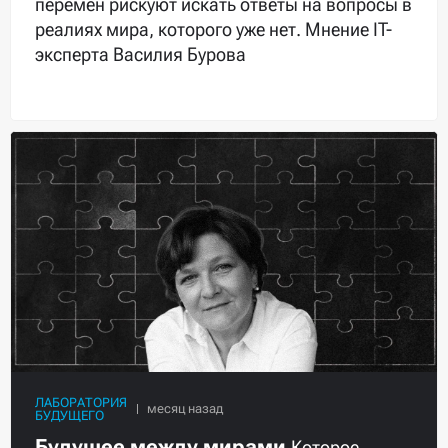
перемен рискуют искать ответы на вопросы в
реалиях мира, которого уже нет. Мнение IT-
эксперта Василия Бурова
ЛАБОРАТОРИЯ
БУДУЩЕГО
Будущее между мирами
Которое