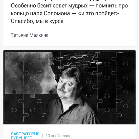
Особенно бесит совет мудрых — помнить про
кольцо царя Соломона — «и это пройдет».
Спасибо, мы в курсе
Татьяна Малкина
ЛАБОРАТОРИЯ
БУДУЩЕГО