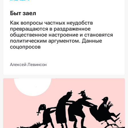
Быт заел
Как вопросы частных неудобств
превращаются в раздраженное
общественное настроение и становятся
политическим аргументом. Данные
соцопросов
Алексей Левинсон