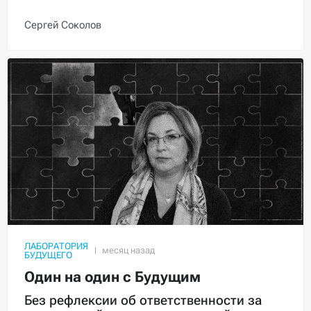
Сергей Соколов
ЛАБОРАТОРИЯ
БУДУЩЕГО
Один на один с Будущим
Без рефлексии об ответственности за