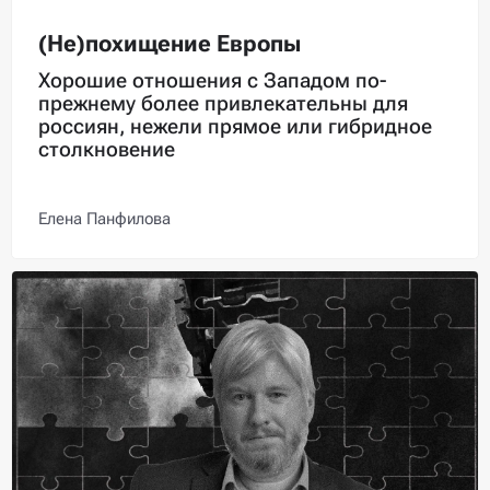
(Не)похищение Европы
Хорошие отношения с Западом по-
прежнему более привлекательны для
россиян, нежели прямое или гибридное
столкновение
Елена Панфилова