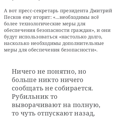
А вот пресс-секретарь президента Дмитрий 
Песков ему вторит: «…необходимы всё 
более технологические меры для 
обеспечения безопасности граждан», и они 
будут использоваться «настолько долго, 
насколько необходимы дополнительные 
меры для обеспечения безопасности».
Ничего не понятно, но
больше никто ничего
сообщать не собирается.
Рубильник то
выворачивают на полную,
то чуть отпускают назад,