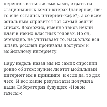
переписываться эсэмэсками, играть на 
стационарных компьютерах (наверное, где-
то еще остались интернет-кафе?), а со всем 
остальным справится тот самый белый 
список. Возможно, именно таков некий 
план в неких властных головах. Но он, 
очевидно, не учитывает то, насколько вся 
жизнь россиян пронизана доступом к 
мобильному интернету.
Пару недель назад мы их самих спросили 
ровно об этом: нужен ли этот мобильный 
интернет им в принципе, и если да, то для 
чего. И вот какие результаты получила 
наша Лаборатория будущего «Новой 
газеты»: 