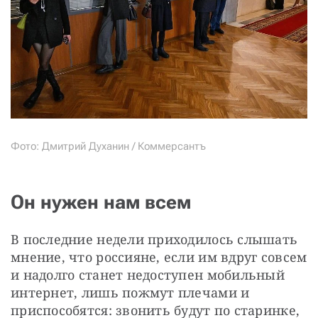
Фото: Дмитрий Духанин / Коммерсантъ
Он нужен нам всем
В последние недели приходилось слышать 
мнение, что россияне, если им вдруг совсем 
и надолго станет недоступен мобильный 
интернет, лишь пожмут плечами и 
приспособятся: звонить будут по старинке, 