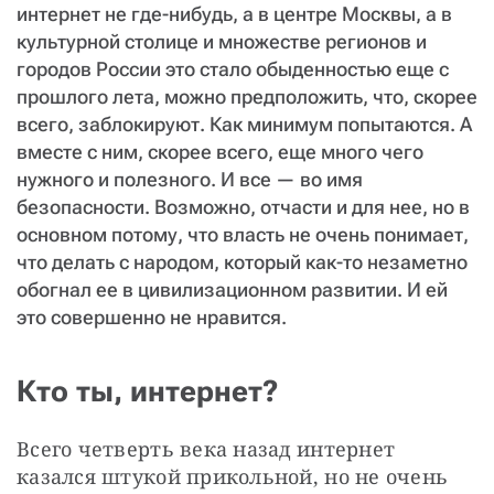
интернет не где-нибудь, а в центре Москвы, а в
культурной столице и множестве регионов и
городов России это стало обыденностью еще с
прошлого лета, можно предположить, что, скорее
всего, заблокируют. Как минимум попытаются. А
вместе с ним, скорее всего, еще много чего
нужного и полезного. И все — во имя
безопасности. Возможно, отчасти и для нее, но в
основном потому, что власть не очень понимает,
что делать с народом, который как-то незаметно
обогнал ее в цивилизационном развитии. И ей
это совершенно не нравится.
Кто ты, интернет?
Всего четверть века назад интернет 
казался штукой прикольной, но не очень 