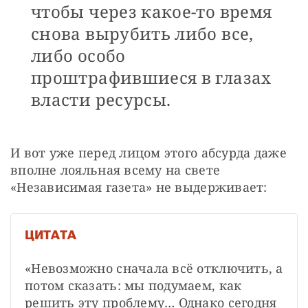
чтобы через какое-то время
снова вырубить либо все,
либо особо
проштрафившиеся в глазах
власти ресурсы.
И вот уже перед лицом этого абсурда даже 
вполне лояльная всему на свете 
«Независимая газета» не выдерживает: 
ЦИТАТА
«Невозможно сначала всё отключить, а 
потом сказать: мы подумаем, как 
решить эту проблему… Однако сегодня 