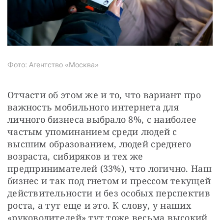
Фото: Агентство «Москва»
Отчасти об этом же и то, что вариант про 
важность мобильного интернета для 
личного бизнеса выбрало 8%, с наиболее 
частым упоминанием среди людей с 
высшим образованием, людей среднего 
возраста, сибиряков и тех же 
предпринимателей (33%), что логично. Наш 
бизнес и так под гнетом и прессом текущей 
действительности и без особых перспектив 
роста, а тут еще и это. К слову, у наших 
«руководителей» тут тоже весьма высокий 