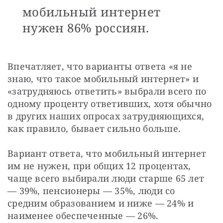
мобильный интернет
нужен 86% россиян.
Впечатляет, что варианты ответа «я не 
знаю, что такое мобильный интернет» и 
«затрудняюсь ответить» выбрали всего по 
одному проценту ответивших, хотя обычно 
в других наших опросах затрудняющихся, 
как правило, бывает сильно больше.
Вариант ответа, что мобильный интернет 
им не нужен, при общих 12 процентах, 
чаще всего выбирали люди старше 65 лет 
— 39%, пенсионеры — 35%, люди со 
средним образованием и ниже — 24% и 
наименее обеспеченные — 26%.