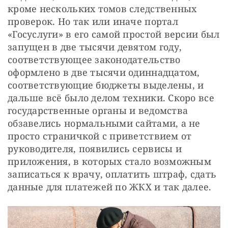
кроме нескольких томов следственных 
проверок. Но так или иначе портал 
«Госуслуги» в его самой простой версии был 
запущен в две тысячи девятом году, 
соответствующее законодательство 
оформлено в две тысячи одиннадцатом, 
соответствующие бюджеты выделены, и 
дальше всё было делом техники. Скоро все 
государственные органы и ведомства 
обзавелись нормальными сайтами, а не 
просто страничкой с приветствием от 
руководителя, появились сервисы и 
приложения, в которых стало возможным 
записаться к врачу, оплатить штраф, сдать 
данные для платежей по ЖКХ и так далее.