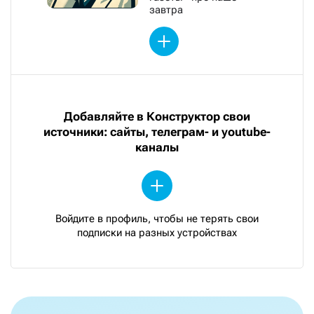
завтра
Добавляйте в Конструктор свои
источники: сайты, телеграм- и youtube-
каналы
Войдите в профиль, чтобы не терять свои
подписки на разных устройствах