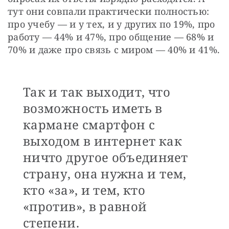
тут они совпали практически полностью: 
про учебу — и у тех, и у других по 19%, про 
работу — 44% и 47%, про общение — 68% и 
70% и даже про связь с миром — 40% и 41%. 
Так и так выходит, что
возможность иметь в
кармане смартфон с
выходом в интернет как
ничто другое объединяет
страну, она нужна и тем,
кто «за», и тем, кто
«против», в равной
степени.