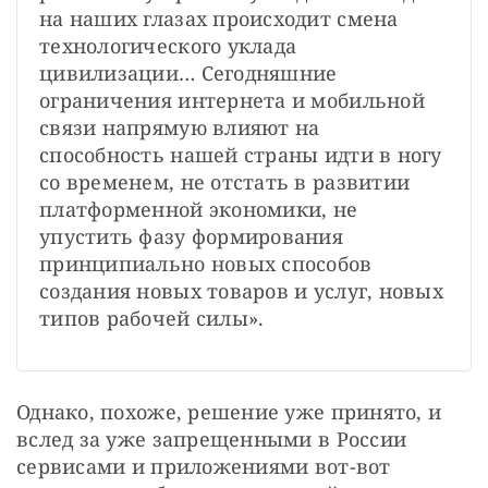
на наших глазах происходит смена 
технологического уклада 
цивилизации… Сегодняшние 
ограничения интернета и мобильной 
связи напрямую влияют на 
способность нашей страны идти в ногу 
со временем, не отстать в развитии 
платформенной экономики, не 
упустить фазу формирования 
принципиально новых способов 
создания новых товаров и услуг, новых 
типов рабочей силы».
Однако, похоже, решение уже принято, и 
вслед за уже запрещенными в России 
сервисами и приложениями вот-вот 