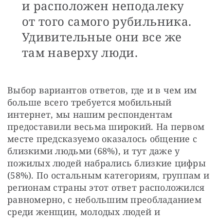
и расположен неподалеку
от того самого рубильника.
Удивительные они все же
там наверху люди.
Выбор вариантов ответов, где и в чем им 
больше всего требуется мобильный 
интернет, мы нашим респондентам 
предоставили весьма широкий. На первом 
месте предсказуемо оказалось общение с 
близкими людьми (68%), и тут даже у 
пожилых людей набрались близкие цифры 
(58%). По остальным категориям, группам и 
регионам страны этот ответ расположился 
равномерно, с небольшим преобладанием 
среди женщин, молодых людей и 