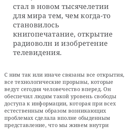
стал в новом тысячелетии
для мира тем, чем когда-то
становилось
книгопечатание, открытие
радиоволн и изобретение
телевидения.
С ним так или иначе связаны все открытия, 
все технологические прорывы, которые 
ведут сегодня человечество вперед. Он 
обеспечил людям такой уровень свободы 
доступа к информации, которая при всех 
естественным образом возникающих 
проблемах сделала вполне обыденным 
представление, что мы живем внутри 