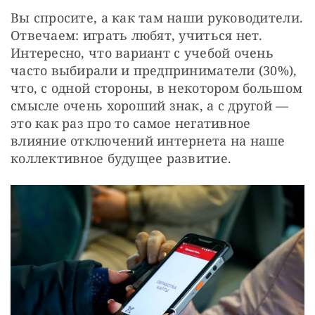
Вы спросите, а как там наши руководители. 
Отвечаем: играть любят, учиться нет. 
Интересно, что вариант с учебой очень 
часто выбирали и предприниматели (30%), 
что, с одной стороны, в некотором большом 
смысле очень хороший знак, а с другой — 
это как раз про то самое негативное 
влияние отключений интернета на наше 
коллективное будущее развитие.