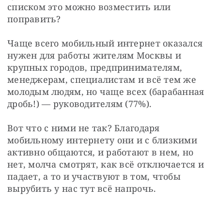
списком это можно возместить или 
поправить?
Чаще всего мобильный интернет оказался 
нужен для работы жителям Москвы и 
крупных городов, предпринимателям, 
менеджерам, специалистам и всё тем же 
молодым людям, но чаще всех (барабанная 
дробь!) — руководителям (77%).
Вот что с ними не так? Благодаря 
мобильному интернету они и с близкими 
активно общаются, и работают в нем, но 
нет, молча смотрят, как всё отключается и 
падает, а то и участвуют в том, чтобы 
вырубить у нас тут всё напрочь. 