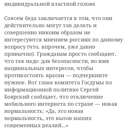
индивидуальной властной голове.
Совсем беда заключается в том, что они 
действительно могут так делать и 
совершенно никоим образом не 
интересуются мнением россиян по данному 
вопросу (что, впрочем, уже давно 
привычно). Гражданам просто сообщают, 
что так надо: для безопасности, во имя 
национальных интересов, чтобы 
противостоять врагам — подчеркните 
нужное. Вот глава комитета Госдумы по 
информационной политике Сергей 
Боярский сообщает, что отключение 
мобильного интернета по стране — новая 
нормальность: «Да, это новая 
нормальность, это вызов наших 
современных реалий…»