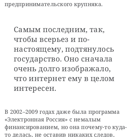
предпринимательского крупняка.
Самым последним, так,
чтобы всерьез и по-
настоящему, подтянулось
государство. Оно сначала
очень долго изображало,
что интернет ему в целом
интересен.
В 2002–2009 годах даже была программа 
«Электронная Россия» с немалым 
финансированием, но она почему-то куда-
то делась, не оставив никаких следов, 