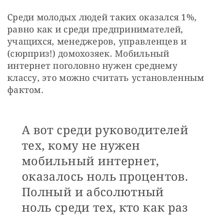
Среди молодых людей таких оказался 1%, 
равно как и среди предпринимателей, 
учащихся, менеджеров, управленцев и 
(сюрприз!) домохозяек. Мобильный 
интернет поголовно нужен среднему 
классу, это можно считать установленным 
фактом. 
А вот среди руководителей
тех, кому не нужен
мобильный интернет,
оказалось ноль процентов.
Полный и абсолютный
ноль среди тех, кто как раз