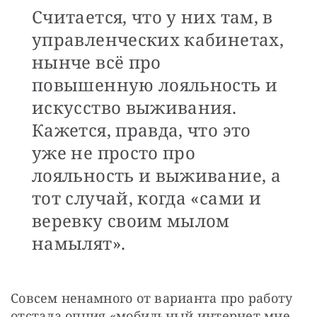
Считается, что у них там, в
управленческих кабинетах,
нынче всё про
повышенную лояльность и
искусство выживания.
Кажется, правда, что это
уже не просто про
лояльность и выживание, а
тот случай, когда «сами и
веревку своим мылом
намылят».
Совсем ненамного от варианта про работу 
отстала опция «мобильный интернет мне 