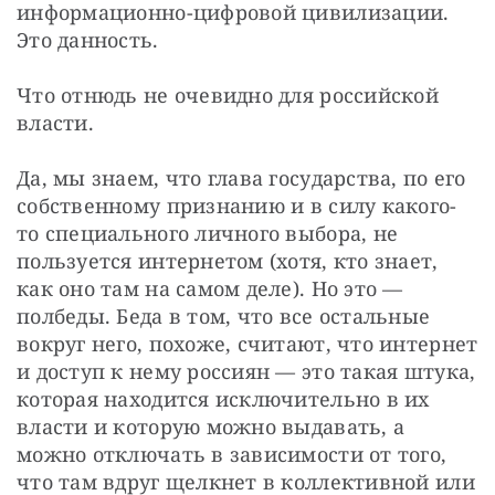
информационно-цифровой цивилизации. 
Это данность.
Что отнюдь не очевидно для российской 
власти.
Да, мы знаем, что глава государства, по его 
собственному признанию и в силу какого-
то специального личного выбора, не 
пользуется интернетом (хотя, кто знает, 
как оно там на самом деле). Но это — 
полбеды. Беда в том, что все остальные 
вокруг него, похоже, считают, что интернет 
и доступ к нему россиян — это такая штука, 
которая находится исключительно в их 
власти и которую можно выдавать, а 
можно отключать в зависимости от того, 
что там вдруг щелкнет в коллективной или 