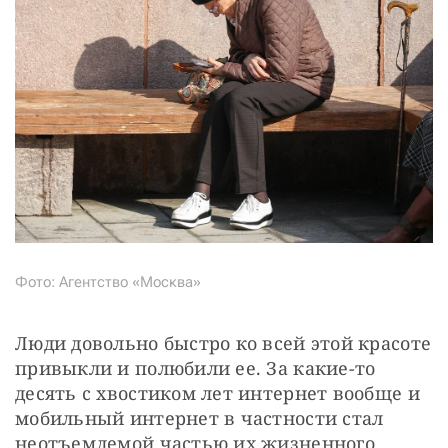
Фото: Агентство «Москва»
Люди довольно быстро ко всей этой красоте 
привыкли и полюбили ее. За какие-то 
десять с хвостиком лет интернет вообще и 
мобильный интернет в частности стал 
неотъемлемой частью их жизненного 