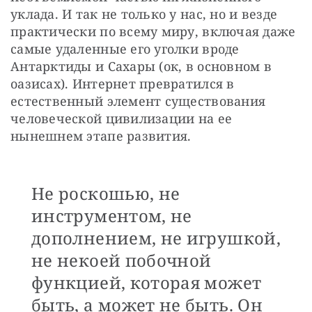
уклада. И так не только у нас, но и везде 
практически по всему миру, включая даже 
самые удаленные его уголки вроде 
Антарктиды и Сахары (ок, в основном в 
оазисах). Интернет превратился в 
естественный элемент существования 
человеческой цивилизации на ее 
нынешнем этапе развития.
Не роскошью, не
инструментом, не
дополнением, не игрушкой,
не некоей побочной
функцией, которая может
быть, а может не быть. Он