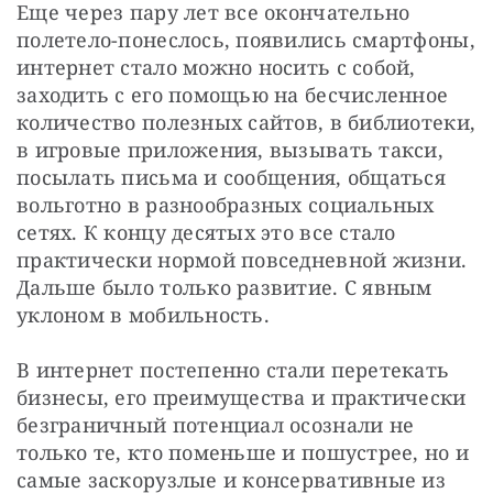
Еще через пару лет все окончательно 
полетело-понеслось, появились смартфоны, 
интернет стало можно носить с собой, 
заходить с его помощью на бесчисленное 
количество полезных сайтов, в библиотеки, 
в игровые приложения, вызывать такси, 
посылать письма и сообщения, общаться 
вольготно в разнообразных социальных 
сетях. К концу десятых это все стало 
практически нормой повседневной жизни. 
Дальше было только развитие. С явным 
уклоном в мобильность.
В интернет постепенно стали перетекать 
бизнесы, его преимущества и практически 
безграничный потенциал осознали не 
только те, кто поменьше и пошустрее, но и 
самые заскорузлые и консервативные из 