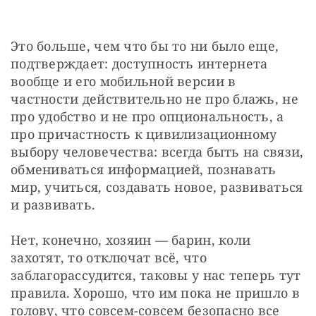
Это больше, чем что бы то ни было еще, 
подтверждает: доступность интернета 
вообще и его мобильной версии в 
частности действительно не про блажь, не 
про удобство и не про опциональность, а 
про причастность к цивилизационному 
выбору человечества: всегда быть на связи, 
обмениваться информацией, познавать 
мир, учиться, создавать новое, развиваться 
и развивать.
Нет, конечно, хозяин — барин, коли 
захотят, то отключат всё, что 
заблагорассудится, таковы у нас теперь тут 
правила. Хорошо, что им пока не пришло в 
голову, что совсем-совсем безопасно все 