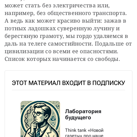
может стать без электричества или, 
например, без общественного транспорта. 
А ведь как может красиво выйти: зажав в 
потных ладошках суверенную лучину и 
берестяную грамоту, мы гордо удаляемся в 
даль на телеге самостийности. Подальше от 
цивилизации со всеми ее опасностями. 
Список которых начинается со свободы.
ЭТОТ МАТЕРИАЛ ВХОДИТ В ПОДПИСКУ
Лаборатория
будущего
Think tank «Новой
газеты» про наше