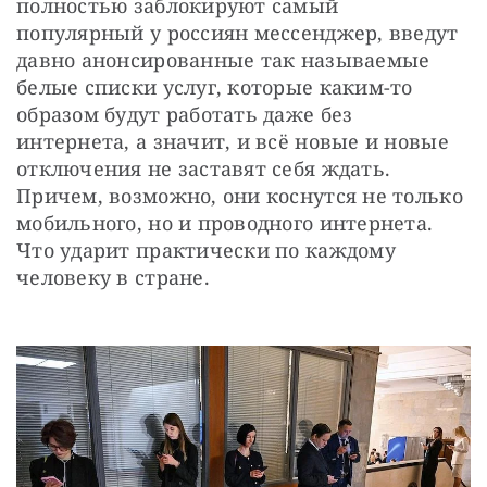
полностью заблокируют самый 
популярный у россиян мессенджер, введут 
давно анонсированные так называемые 
белые списки услуг, которые каким-то 
образом будут работать даже без 
интернета, а значит, и всё новые и новые 
отключения не заставят себя ждать. 
Причем, возможно, они коснутся не только 
мобильного, но и проводного интернета. 
Что ударит практически по каждому 
человеку в стране.