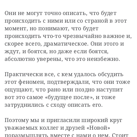
Они не могут точно описать, что будет 
происходить с ними или со страной в этот 
момент, но понимают, что будет 
происходить что-то чрезвычайно важное и, 
скорее всего, драматическое. Они этого и 
ждут, и боятся, но даже если боятся, 
абсолютно уверены, что это неизбежно.
Практически все, с кем удалось обсудить 
этот феномен, подтверждали, что они тоже 
ощущают, что рано или поздно наступит 
вот это самое «будущее после», и тоже 
затруднились с сходу описать его.
Поэтому мы и пригласили широкий круг 
уважаемых коллег и друзей «Новой» 
поразмышлять вместе с нами о нем. Стоит 