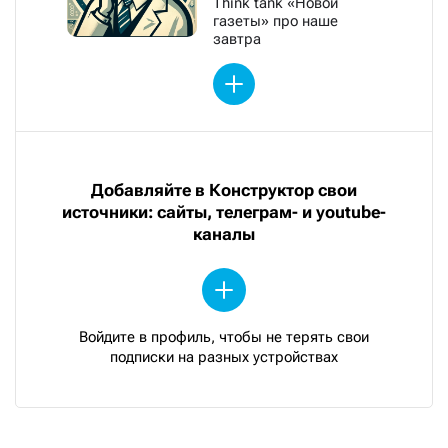
Think tank «Новой
газеты» про наше
завтра
Добавляйте в Конструктор свои
источники: сайты, телеграм- и youtube-
каналы
Войдите в профиль, чтобы не терять свои
подписки на разных устройствах