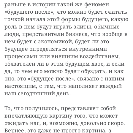
раньше в истории такой же феномен 
«будущего после», что можно будет считать 
точкой начала этой формы будущего, какую 
роль в нем будут играть элиты, обычные 
люди, представители бизнеса, что вообще в 
нем будет с экономикой, будет ли это 
будущее определяться внутренними 
процессами или внешним воздействием, 
обязателен ли в этом будущем хаос, и если 
да, то чем его можно будет обуздать, и как 
оно, это «будущее после», связано с нашим 
настоящим, с тем, что наполняет каждый 
наш сегодняшний день.
То, что получилось, представляет собой 
впечатляющую картину того, что может 
ожидать нас, и, возможно, довольно скоро. 
Вернее, это даже не просто картина, а 