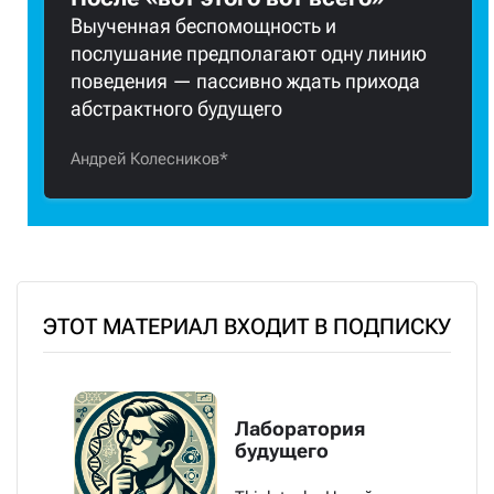
Выученная беспомощность и
послушание предполагают одну линию
поведения — пассивно ждать прихода
абстрактного будущего
Андрей Колесников*
ЭТОТ МАТЕРИАЛ ВХОДИТ В ПОДПИСКУ
Лаборатория
будущего