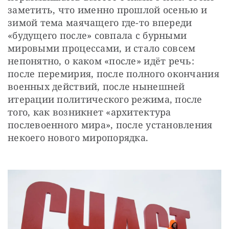
заметить, что именно прошлой осенью и 
зимой тема маячащего где-то впереди 
«будущего после» совпала с бурными 
мировыми процессами, и стало совсем 
непонятно, о каком «после» идёт речь: 
после перемирия, после полного окончания 
военных действий, после нынешней 
итерации политического режима, после 
того, как возникнет «архитектура 
послевоенного мира», после установления 
некоего нового миропорядка.