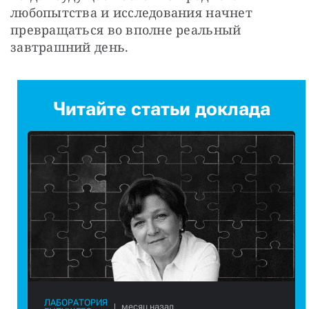
любопытства и исследования начнет 
превращаться во вполне реальный 
завтрашний день.
Читайте статьи доклада
ЛАБОРАТОРИЯ