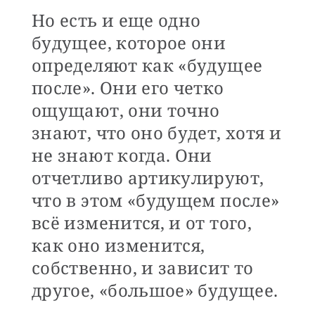
Но есть и еще одно
будущее, которое они
определяют как «будущее
после». Они его четко
ощущают, они точно
знают, что оно будет, хотя и
не знают когда. Они
отчетливо артикулируют,
что в этом «будущем после»
всё изменится, и от того,
как оно изменится,
собственно, и зависит то
другое, «большое» будущее.