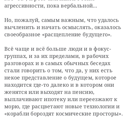
агрессивности, пока вербальной…
Но, пожалуй, самым важным, что удалось 
вычленить и начать осмыслять, оказалось 
своеобразное «расщепление будущего».
Всё чаще и всё больше люди и в фокус-
группах, и за их пределами, в рабочих 
разговорах и в самых обычных беседах 
стали говорить о том, что да, у них есть 
некое представление о будущем, которое 
находится где-то далеко и в котором они 
женятся или выходят на пенсию, 
выплачивают ипотеку или переезжают к 
морю, где расцветают новые технологии и 
«корабли бороздят космические просторы».