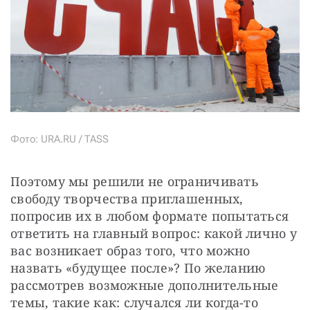
Фото: URA.RU / TASS
Поэтому мы решили не ограничивать 
свободу творчества приглашенных, 
попросив их в любом формате попытаться 
ответить на главный вопрос: какой лично у 
вас возникает образ того, что можно 
назвать «будущее после»? По желанию 
рассмотрев возможные дополнительные 
темы, такие как: случался ли когда-то 