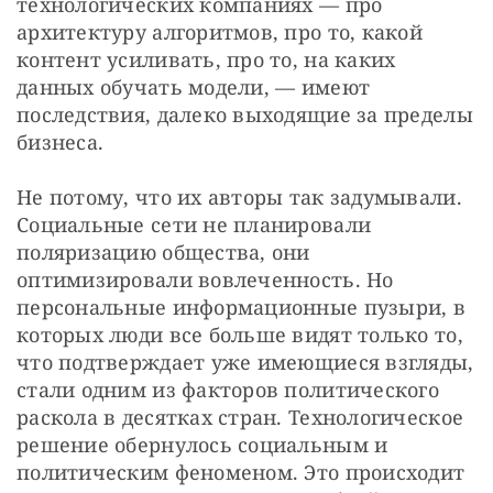
технологических компаниях — про 
архитектуру алгоритмов, про то, какой 
контент усиливать, про то, на каких 
данных обучать модели, — имеют 
последствия, далеко выходящие за пределы 
бизнеса.
Не потому, что их авторы так задумывали. 
Социальные сети не планировали 
поляризацию общества, они 
оптимизировали вовлеченность. Но 
персональные информационные пузыри, в 
которых люди все больше видят только то, 
что подтверждает уже имеющиеся взгляды, 
стали одним из факторов политического 
раскола в десятках стран. Технологическое 
решение обернулось социальным и 
политическим феноменом. Это происходит 