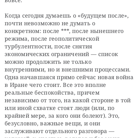
Когда сегодня думаешь о «будущем после», 
почти невозможно не думать о 
конкретном: после ***, после нынешнего 
режима, после геополитической 
турбулентности, после снятия 
экономических ограничений — список 
можно продолжить не только 
внутренними, но и внешними процессами. 
Одна начавшаяся прямо сейчас новая война 
в Иране чего стоит. Все это вполне 
реальные беспокойства, причем 
независимо от того, на какой стороне в той 
или иной схватке стоят люди (или, по 
крайней мере, за кого они болеют). Это, 
безусловно, важные вещи, и они 
заслуживают отдельного разговора — 