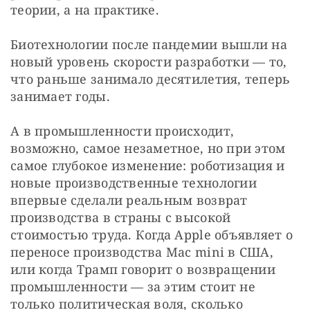
теории, а на практике.
Биотехнологии после пандемии вышли на 
новый уровень скорости разработки — то, 
что раньше занимало десятилетия, теперь 
занимает годы.
А в промышленности происходит, 
возможно, самое незаметное, но при этом 
самое глубокое изменение: роботизация и 
новые производственные технологии 
впервые сделали реальным возврат 
производства в страны с высокой 
стоимостью труда. Когда Apple объявляет о 
переносе производства Mac mini в США, 
или когда Трамп говорит о возвращении 
промышленности — за этим стоит не 
только политическая воля, сколько 