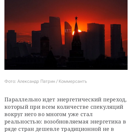
Фото: Александр Патрин / Коммерсантъ
Параллельно идет энергетический переход, 
который при всем количестве спекуляций 
вокруг него во многом уже стал 
реальностью: возобновляемая энергетика в 
ряде стран дешевле традиционной не в 