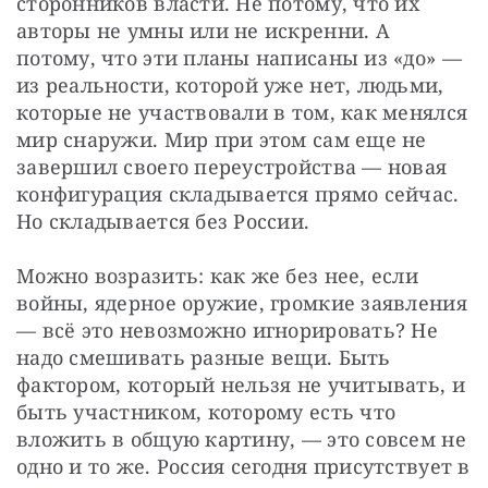
сторонников власти. Не потому, что их 
авторы не умны или не искренни. А 
потому, что эти планы написаны из «до» — 
из реальности, которой уже нет, людьми, 
которые не участвовали в том, как менялся 
мир снаружи. Мир при этом сам еще не 
завершил своего переустройства — новая 
конфигурация складывается прямо сейчас. 
Но складывается без России.
Можно возразить: как же без нее, если 
войны, ядерное оружие, громкие заявления 
— всё это невозможно игнорировать? Не 
надо смешивать разные вещи. Быть 
фактором, который нельзя не учитывать, и 
быть участником, которому есть что 
вложить в общую картину, — это совсем не 
одно и то же. Россия сегодня присутствует в 