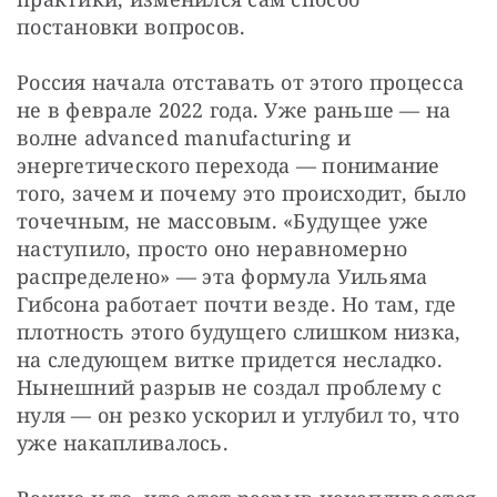
постановки вопросов.
Россия начала отставать от этого процесса 
не в феврале 2022 года. Уже раньше — на 
волне advanced manufacturing и 
энергетического перехода — понимание 
того, зачем и почему это происходит, было 
точечным, не массовым. «Будущее уже 
наступило, просто оно неравномерно 
распределено» — эта формула Уильяма 
Гибсона работает почти везде. Но там, где 
плотность этого будущего слишком низка, 
на следующем витке придется несладко. 
Нынешний разрыв не создал проблему с 
нуля — он резко ускорил и углубил то, что 
уже накапливалось.