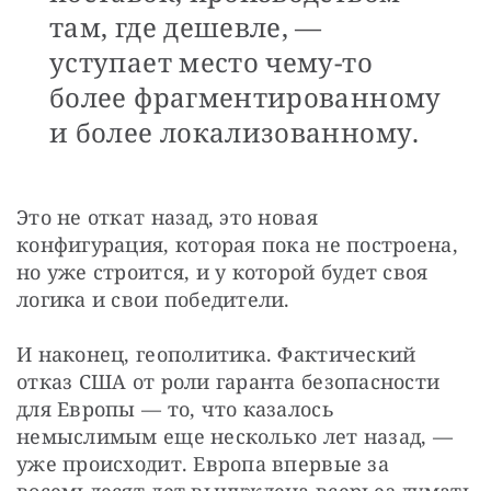
там, где дешевле, —
уступает место чему-то
более фрагментированному
и более локализованному.
Это не откат назад, это новая 
конфигурация, которая пока не построена, 
но уже строится, и у которой будет своя 
логика и свои победители.
И наконец, геополитика. Фактический 
отказ США от роли гаранта безопасности 
для Европы — то, что казалось 
немыслимым еще несколько лет назад, — 
уже происходит. Европа впервые за 
восемьдесят лет вынуждена всерьез думать 