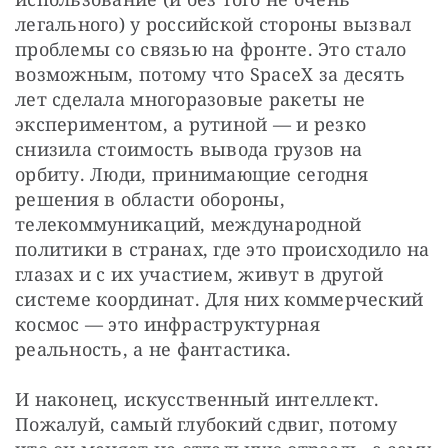
легального) у российской стороны вызвал 
проблемы со связью на фронте. Это стало 
возможным, потому что SpaceX за десять 
лет сделала многоразовые ракеты не 
экспериментом, а рутиной — и резко 
снизила стоимость вывода грузов на 
орбиту. Люди, принимающие сегодня 
решения в области обороны, 
телекоммуникаций, международной 
политики в странах, где это происходило на 
глазах и с их участием, живут в другой 
системе координат. Для них коммерческий 
космос — это инфраструктурная 
реальность, а не фантастика.
И наконец, искусственный интеллект. 
Пожалуй, самый глубокий сдвиг, потому 