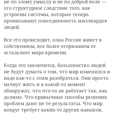
не по злому умыслу и не по доброй воле — 
это структурное следствие того, как 
устроены системы, которые теперь 
пронизывают повседневность миллиардов 
людей.
Все это происходит, пока Россия живет в 
собственном, все более оторванном от 
остального мира времени.
Когда это закончится, большинство людей 
не будут думать о том, что мир изменился и 
надо как-то с этим разобраться. Они просто 
начнут жить и в какой-то момент 
обнаружат, что что-то не работает так, как 
должно. Что привычные способы решения 
проблем дают не те результаты. Что мир 
вокруг требует каких-то других навыков, 