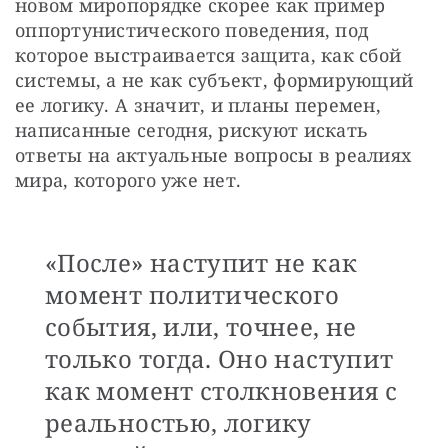
новом миропорядке скорее как пример 
оппортунистического поведения, под 
которое выстраивается защита, как сбой 
системы, а не как субъект, формирующий 
ее логику. А значит, и планы перемен, 
написанные сегодня, рискуют искать 
ответы на актуальные вопросы в реалиях 
мира, которого уже нет.
«После» наступит не как
момент политического
события, или, точнее, не
только тогда. Оно наступит
как момент столкновения с
реальностью, логику