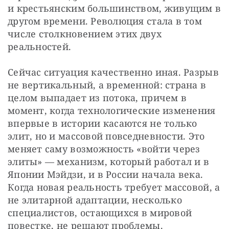
и крестьянским большинством, живущим в 
другом времени. Революция стала в том 
числе столкновением этих двух 
реальностей.
Сейчас ситуация качественно иная. Разрыв 
не вертикальный, а временной: страна в 
целом выпадает из потока, причем в 
момент, когда технологические изменения 
впервые в истории касаются не только 
элит, но и массовой повседневности. Это 
меняет саму возможность «войти через 
элиты» — механизм, который работал и в 
Японии Мэйдзи, и в России начала века. 
Когда новая реальность требует массовой, а 
не элитарной адаптации, несколько 
специалистов, остающихся в мировой 
повестке, не решают проблемы.