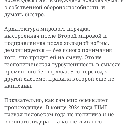
о собственной обороноспособности, и 
думать быстро.
Архитектура мирового порядка, 
выстроенная после Второй мировой и 
подправленная после холодной войны, 
демонтируется — без ясного понимания 
того, что придет ей на смену. Это не 
геополитическая турбулентность в смысле 
временного беспорядка. Это переход к 
другой системе, правила которой еще не 
написаны.
Показательно, как сам мир осмысляет 
происходящее. В конце 2024 года TIME 
назвал человеком года не политика и не 
военного лидера — а коллективного 