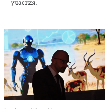
участия.