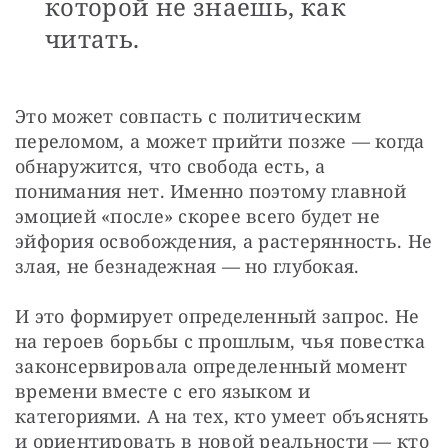
которой не знаешь, как
читать.
Это может совпасть с политическим 
переломом, а может прийти позже — когда 
обнаружится, что свобода есть, а 
понимания нет. Именно поэтому главной 
эмоцией «после» скорее всего будет не 
эйфория освобождения, а растерянность. Не 
злая, не безнадежная — но глубокая.
И это формирует определенный запрос. Не 
на героев борьбы с прошлым, чья повестка 
законсервировала определенный момент 
времени вместе с его языком и 
категориями. А на тех, кто умеет объяснять 
и ориентировать в новой реальности — кто 