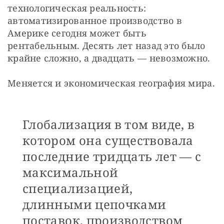
технологическая реальность: 
автоматизированное производство в 
Америке сегодня может быть 
рентабельным. Десять лет назад это было 
крайне сложно, а двадцать — невозможно.
Меняется и экономическая география мира.
Глобализация в том виде, в
котором она существовала
последние тридцать лет — с
максимальной
специализацией,
длинными цепочками
поставок, производством