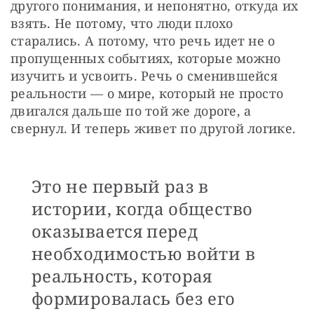
другого понимания, и непонятно, откуда их 
взять. Не потому, что люди плохо 
старались. А потому, что речь идет не о 
пропущенных событиях, которые можно 
изучить и усвоить. Речь о сменившейся 
реальности — о мире, который не просто 
двигался дальше по той же дороге, а 
свернул. И теперь живет по другой логике.
Это не первый раз в
истории, когда общество
оказывается перед
необходимостью войти в
реальность, которая
формировалась без его