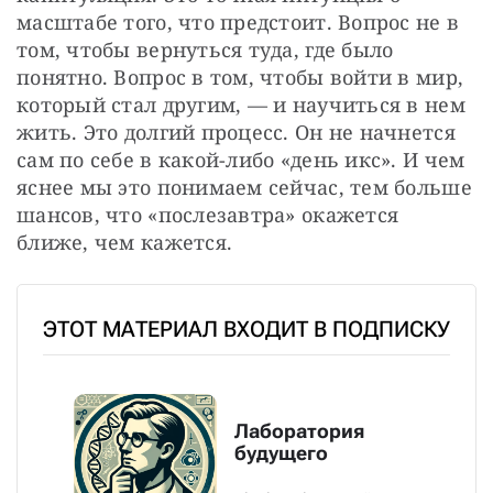
масштабе того, что предстоит. Вопрос не в 
том, чтобы вернуться туда, где было 
понятно. Вопрос в том, чтобы войти в мир, 
который стал другим, — и научиться в нем 
жить. Это долгий процесс. Он не начнется 
сам по себе в какой-либо «день икс». И чем 
яснее мы это понимаем сейчас, тем больше 
шансов, что «послезавтра» окажется 
ближе, чем кажется.
ЭТОТ МАТЕРИАЛ ВХОДИТ В ПОДПИСКУ
Лаборатория
будущего