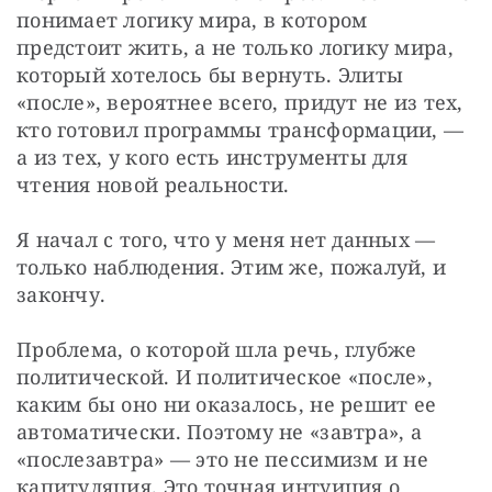
понимает логику мира, в котором 
предстоит жить, а не только логику мира, 
который хотелось бы вернуть. Элиты 
«после», вероятнее всего, придут не из тех, 
кто готовил программы трансформации, — 
а из тех, у кого есть инструменты для 
чтения новой реальности.
Я начал с того, что у меня нет данных — 
только наблюдения. Этим же, пожалуй, и 
закончу.
Проблема, о которой шла речь, глубже 
политической. И политическое «после», 
каким бы оно ни оказалось, не решит ее 
автоматически. Поэтому не «завтра», а 
«послезавтра» — это не пессимизм и не 
капитуляция. Это точная интуиция о 