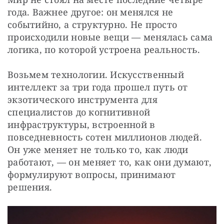
года. Важнее другое: он менялся не 
событийно, а структурно. Не просто 
происходили новые вещи — менялась сама 
логика, по которой устроена реальность.
Возьмем технологии. Искусственный 
интеллект за три года прошел путь от 
экзотического инструмента для 
специалистов до когнитивной 
инфраструктуры, встроенной в 
повседневность сотен миллионов людей. 
Он уже меняет не только то, как люди 
работают, — он меняет то, как они думают, 
формулируют вопросы, принимают 
решения.