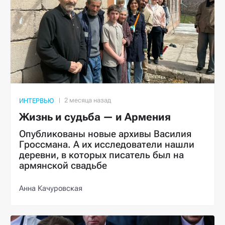
ИНТЕРВЬЮ
Жизнь и судьба — и Армения
Опубликованы новые архивы Василия
Гроссмана. А их исследователи нашли
деревни, в которых писатель был на
армянской свадьбе
Анна Качуровская