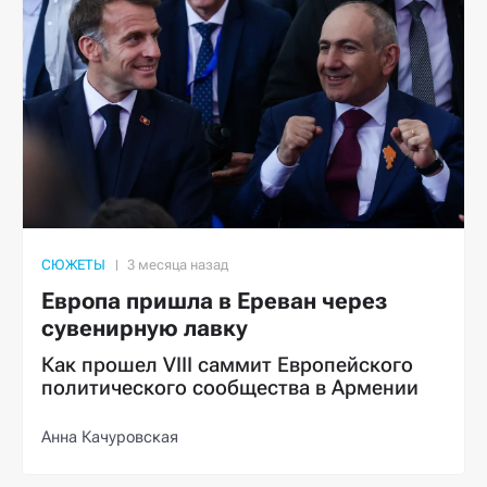
СЮЖЕТЫ
Европа пришла в Ереван через
сувенирную лавку
Как прошел VIII саммит Европейского
политического сообщества в Армении
Анна Качуровская