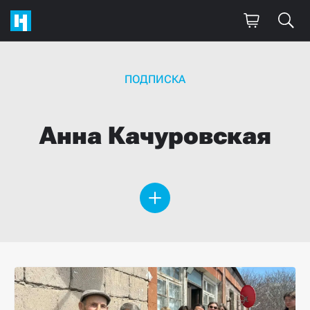
ПОДПИСКА
Анна
Качуровская