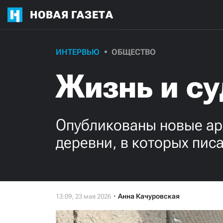
НОВАЯ ГАЗЕТА
ИНТЕРВЬЮ
ОБЩЕСТВО
Жизнь и с
Опубликованы новые ар
деревни, в которых пис
Анна Качуровская