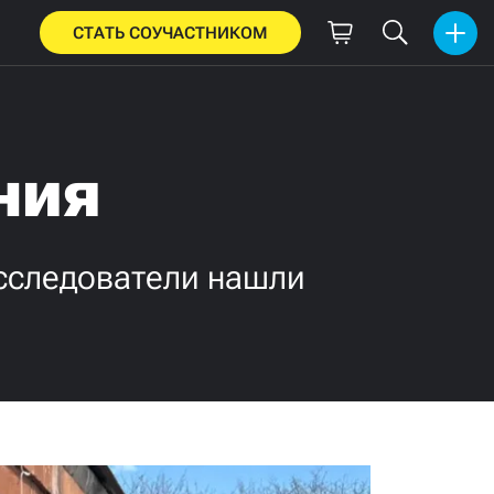
СТАТЬ СОУЧАСТНИКОМ
ния
исследователи нашли