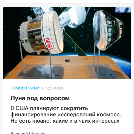
КОММЕНТАРИЙ
Луна под вопросом
В США планируют сократить
финансирование исследований космоса.
Но есть нюанс: какие и в чьих интересах
Валерий Ширяев