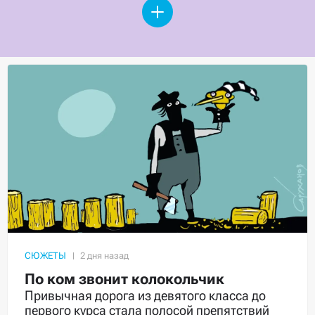
СЮЖЕТЫ
По ком звонит колокольчик
Привычная дорога из девятого класса до
первого курса стала полосой препятствий