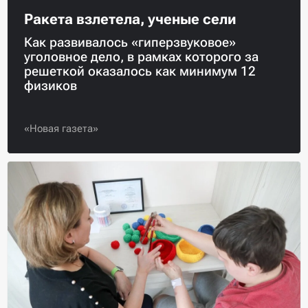
Ракета взлетела, ученые сели
Как развивалось «гиперзвуковое»
уголовное дело, в рамках которого за
решеткой оказалось как минимум 12
физиков
«Новая газета»