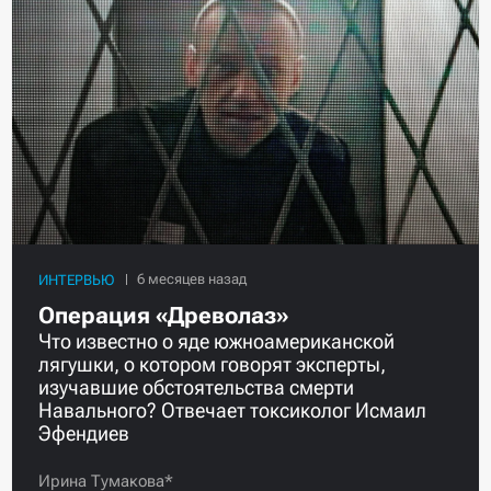
ИНТЕРВЬЮ
Операция «Древолаз»
Что известно о яде южноамериканской
лягушки, о котором говорят эксперты,
изучавшие обстоятельства смерти
Навального? Отвечает токсиколог Исмаил
Эфендиев
Ирина Тумакова*