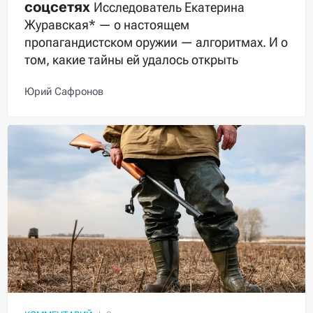
соцсетях
Исследователь Екатерина
Журавская* — о настоящем
пропагандистском оружии — алгоритмах. И о
том, какие тайны ей удалось открыть
Юрий Сафронов