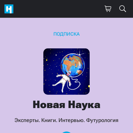
ПОДПИСКА
Новая
Наука
Эксперты. Книги. Интервью. Футурология