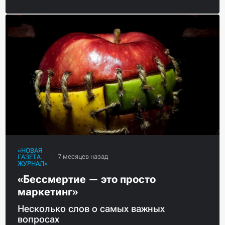
«НОВАЯ
ГАЗЕТА.
ЖУРНАЛ»
«Бессмертие — это просто
маркетинг»
Несколько слов о самых важных
вопросах