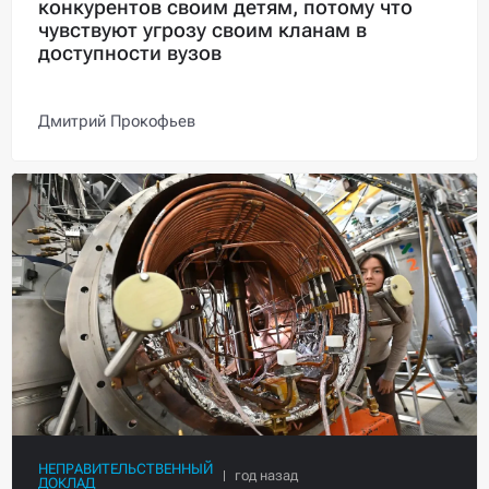
конкурентов своим детям, потому что
чувствуют угрозу своим кланам в
доступности вузов
Дмитрий Прокофьев
НЕПРАВИТЕЛЬСТВЕННЫЙ
ДОКЛАД