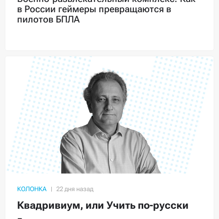
в России геймеры превращаются в
пилотов БПЛА
КОЛОНКА
Квадривиум, или Учить по-русски