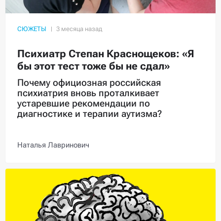
СЮЖЕТЫ
Психиатр Степан Краснощеков: «Я
бы этот тест тоже бы не сдал»
Почему официозная российская
психиатрия вновь проталкивает
устаревшие рекомендации по
диагностике и терапии аутизма?
Наталья Лавринович