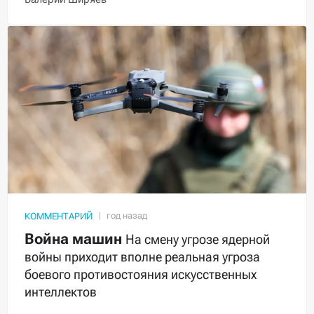
КОММЕНТАРИЙ
Война машин
На смену угрозе ядерной
войны приходит вполне реальная угроза
боевого противостояния искусственных
интеллектов