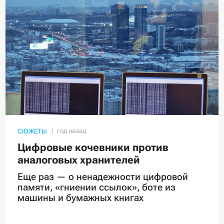
СЮЖЕТЫ
Цифровые кочевники против
аналоговых хранителей
Еще раз — о ненадежности цифровой
памяти, «гниении ссылок», боте из
машины и бумажных книгах