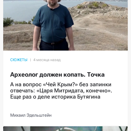
СЮЖЕТЫ
Археолог должен копать. Точка
А на вопрос «Чей Крым?» без запинки
отвечать: «Царя Митридата, конечно».
Еще раз о деле историка Бутягина
Михаил Эдельштейн