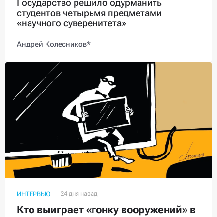
Государство решило одурманить
студентов четырьмя предметами
«научного суверенитета»
Андрей Колесников*
ИНТЕРВЬЮ
Кто выиграет «гонку вооружений» в