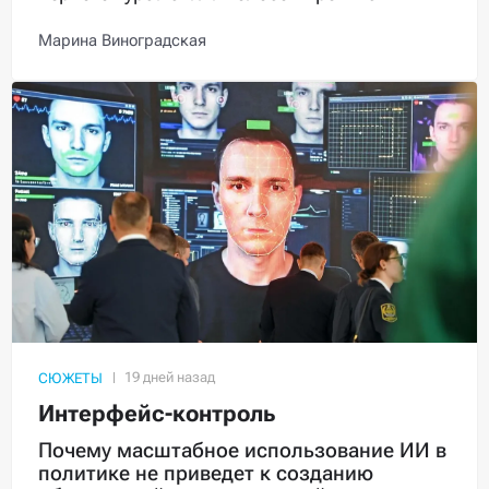
Марина Виноградская
СЮЖЕТЫ
Интерфейс-контроль
Почему масштабное использование ИИ в
политике не приведет к созданию