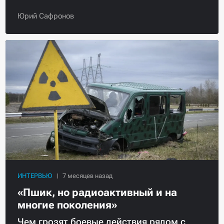
Юрий Сафронов
ИНТЕРВЬЮ
«Пшик, но радиоактивный и на
многие поколения»
Чем грозят боевые действия рядом с