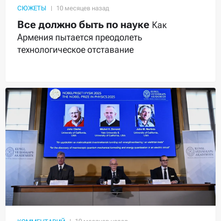
СЮЖЕТЫ
Все должно быть по науке
Как
Армения пытается преодолеть
технологическое отставание