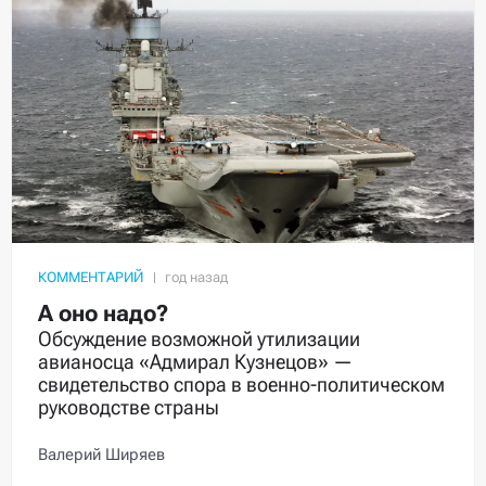
КОММЕНТАРИЙ
А оно надо?
Обсуждение возможной утилизации
авианосца «Адмирал Кузнецов» —
свидетельство спора в военно-политическом
руководстве страны
Валерий Ширяев