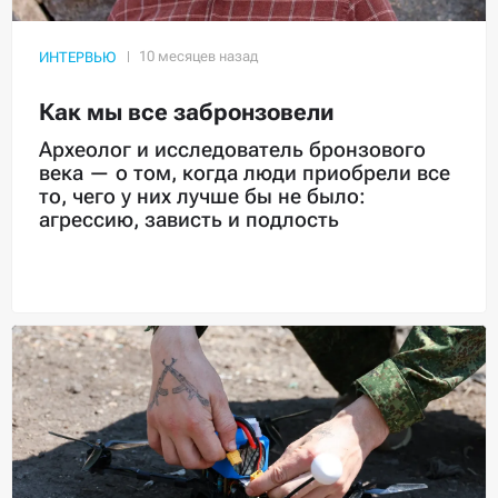
ИНТЕРВЬЮ
Как мы все забронзовели
Археолог и исследователь бронзового
века — о том, когда люди приобрели все
то, чего у них лучше бы не было:
агрессию, зависть и подлость