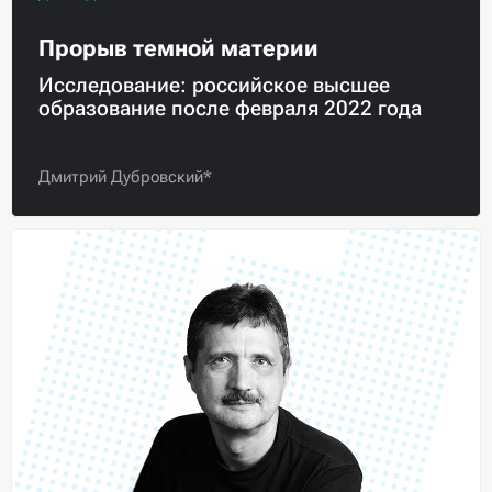
Прорыв темной материи
Исследование: российское высшее
образование после февраля 2022 года
Дмитрий Дубровский*