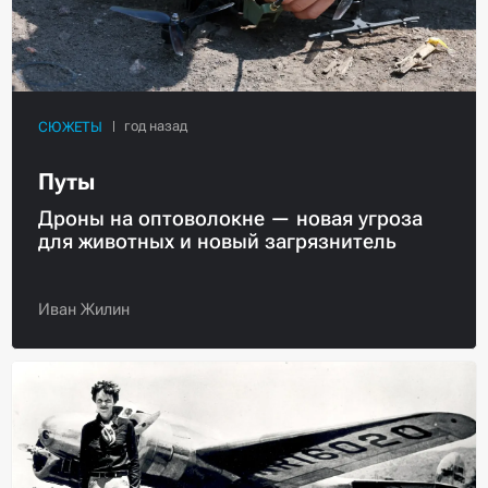
СЮЖЕТЫ
Путы
Дроны на оптоволокне — новая угроза
для животных и новый загрязнитель
Иван Жилин