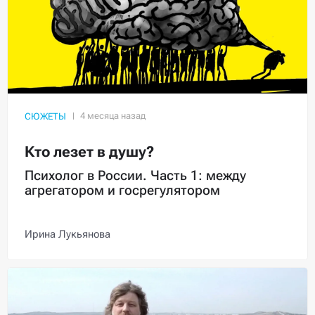
СЮЖЕТЫ
Кто лезет в душу?
Психолог в России. Часть 1: между
агрегатором и госрегулятором
Ирина Лукьянова