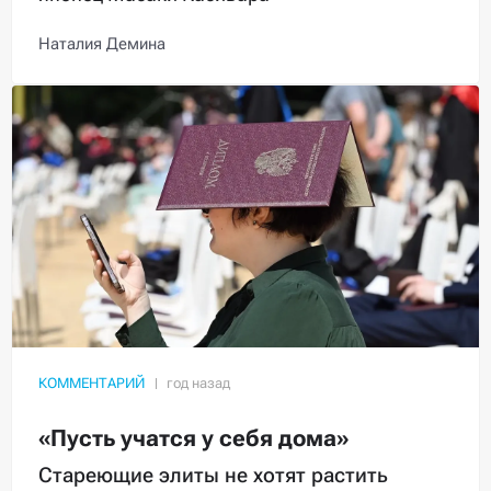
Наталия Демина
КОММЕНТАРИЙ
«Пусть учатся у себя дома»
Стареющие элиты не хотят растить