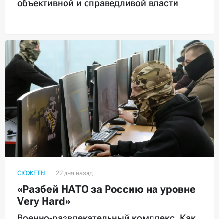
объективной и справедливой власти
СЮЖЕТЫ
«Разбей НАТО за Россию на уровне
Very Hard»
Военно-развлекательный комплекс. Как