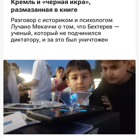
Кремль и «черная икра»,
размазанная в книге
Разговор с историком и психологом
Лучано Мекаччи о том, что Бехтерев —
ученый, который не подчинился
диктатору, и за это был уничтожен