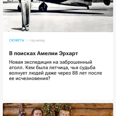
СЮЖЕТЫ
В поисках Амелии Эрхарт
Новая экспедиция на заброшенный
атолл. Кем была летчица, чья судьба
волнует людей даже через 88 лет после
ее исчезновения?