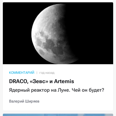
КОММЕНТАРИЙ
DRACO, «Зевс» и Artemis
Ядерный реактор на Луне. Чей он будет?
Валерий Ширяев