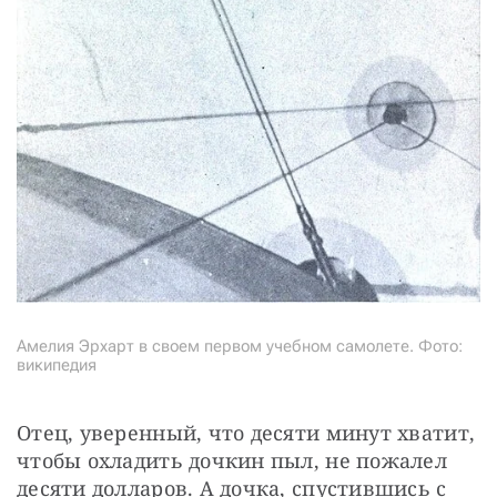
Амелия Эрхарт в своем первом учебном самолете. Фото:
википедия
Отец, уверенный, что десяти минут хватит, 
чтобы охладить дочкин пыл, не пожалел 
десяти долларов. А дочка, спустившись с 