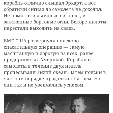
корабль отлично слышал Эрхарт, а вот 
обратный сигнал до самолета не доходил. 
Не помогли и дымовые сигналы, и 
зажженные бортовые огни. Вскоре пилоты 
перестали выходить на связь.
ВМС США развернули поисково-
спасательную операцию — самую 
масштабную и дорогую из всех, ранее 
предпринятых Америкой. Корабли и 
самолеты в течение двух недель 
прочесывали Тихий океан. Затем поиски в 
частном порядке продолжил Патнем. Но 
они так и не увенчались успехом.