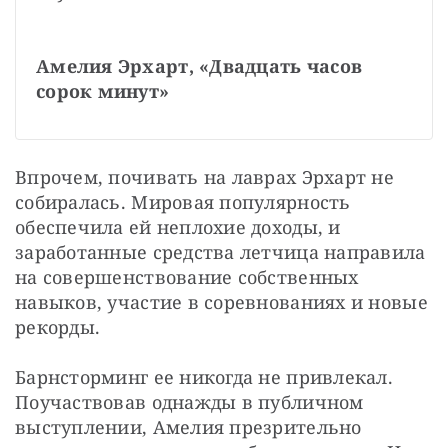
Амелия Эрхарт, «Двадцать часов 
сорок минут»
Впрочем, почивать на лаврах Эрхарт не 
собиралась. Мировая популярность 
обеспечила ей неплохие доходы, и 
заработанные средства летчица направила 
на совершенствование собственных 
навыков, участие в соревнованиях и новые 
рекорды.
Барнсторминг ее никогда не привлекал. 
Поучаствовав однажды в публичном 
выступлении, Амелия презрительно 