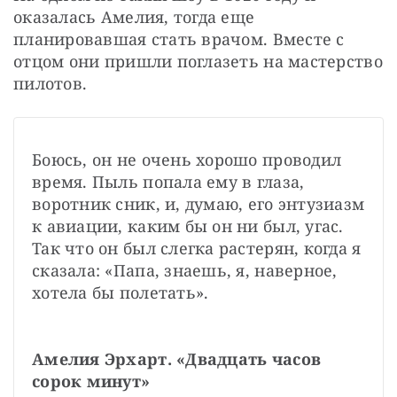
оказалась Амелия, тогда еще 
планировавшая стать врачом. Вместе с 
отцом они пришли поглазеть на мастерство 
пилотов.
Боюсь, он не очень хорошо проводил 
время. Пыль попала ему в глаза, 
воротник сник, и, думаю, его энтузиазм 
к авиации, каким бы он ни был, угас. 
Так что он был слегка растерян, когда я 
сказала: «Папа, знаешь, я, наверное, 
хотела бы полетать».
Амелия Эрхарт. «Двадцать часов 
сорок минут»