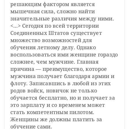
решающим фактором является 
мышечная сила, сложно найти 
значительные различия между ними. 
<…> Сегодня по всей территории 
Соединенных Штатов существует 
множество возможностей для 
обучения летному делу. Однако 
воспользоваться ими женщине гораздо 
сложнее, чем мужчине. Главная 
причина — преимущество, которое 
мужчина получает благодаря армии и 
флоту. Записавшись в любой из этих 
родов войск, новичок не только 
обучается бесплатно, но и получает за 
это зарплату и со временем может 
стать компетентным пилотом. 
Женщины же должны платить за 
обучение сами.