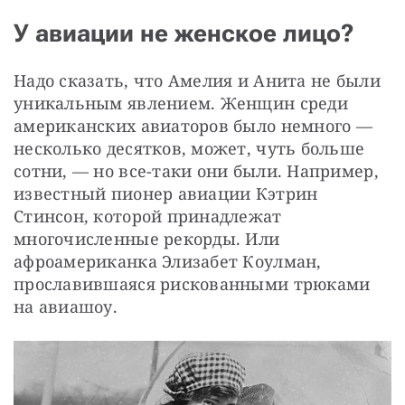
У авиации не женское лицо?
Надо сказать, что Амелия и Анита не были 
уникальным явлением. Женщин среди 
американских авиаторов было немного — 
несколько десятков, может, чуть больше 
сотни, — но все-таки они были. Например, 
известный пионер авиации Кэтрин 
Стинсон, которой принадлежат 
многочисленные рекорды. Или 
афроамериканка Элизабет Коулман, 
прославившаяся рискованными трюками 
на авиашоу.