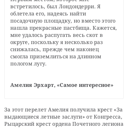
встретилось, был Лондондерри. Я 
облетела его, надеясь найти 
посадочную площадку, но вместо этого 
нашла прекрасные пастбища. Кажется, 
мне удалось распугать весь скот в 
округе, поскольку я несколько раз 
снижалась, прежде чем наконец 
смогла приземлиться на длинном 
пологом лугу.
Амелия Эрхарт, «Самое интересное»
За этот перелет Амелия получила крест «За 
выдающиеся летные заслуги» от Конгресса, 
Рыцарский крест ордена Почетного легиона 