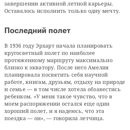
завершении активной летной карьеры. 
Оставалось исполнить только одну мечту.
Последний полет
В 1936 году Эрхарт начала планировать 
кругосветный полет по наиболее 
протяженному маршруту максимально 
близко к экватору. После него Амелия 
планировала посвятить себя научной 
работе, книгам, друзьям, отдыху на природе 
и семье — в том числе хотела обзавестись 
ребенком. «У меня такое чувство, что в 
моем распоряжении остался еще один 
хороший полет, и я надеюсь, что эта 
поездка — он», — говорила летчица.