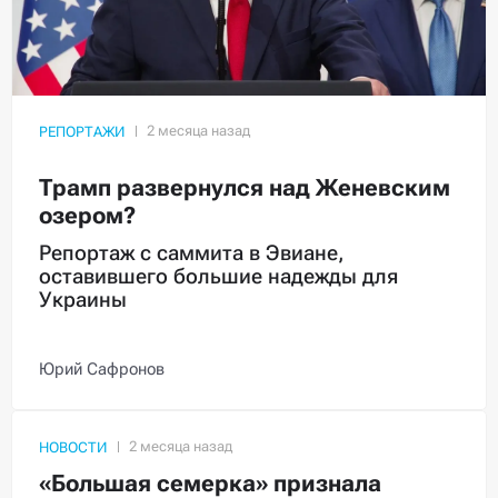
РЕПОРТАЖИ
Трамп развернулся над Женевским
озером?
Репортаж с саммита в Эвиане,
оставившего большие надежды для
Украины
Юрий Сафронов
НОВОСТИ
«Большая семерка» признала