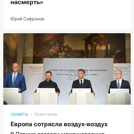
насмерть»
Юрий Сафронов
СЮЖЕТЫ
Европа сотрясла воздух-воздух