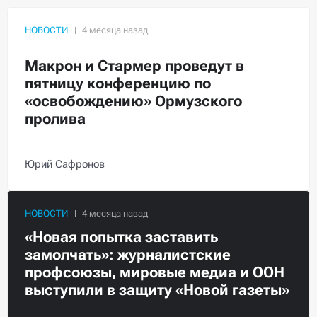
НОВОСТИ
Макрон и Стармер проведут в
пятницу конференцию по
«освобождению» Ормузского
пролива
Юрий Сафронов
НОВОСТИ
«Новая попытка заставить
замолчать»: журналистские
профсоюзы, мировые медиа и ООН
выступили в защиту «Новой газеты»