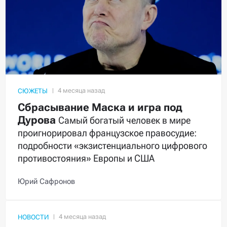
СЮЖЕТЫ
Сбрасывание Маска и игра под
Дурова
Самый богатый человек в мире
проигнорировал французское правосудие:
подробности «экзистенциального цифрового
противостояния» Европы и США
Юрий Сафронов
НОВОСТИ