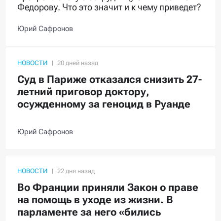
Федорову. Что это значит и к чему приведет?
Юрий Сафронов
НОВОСТИ
Суд в Париже отказался снизить 27-
летний приговор доктору,
осужденному за геноцид в Руанде
Юрий Сафронов
НОВОСТИ
Во Франции приняли Закон о праве
на помощь в уходе из жизни. В
парламенте за него «бились