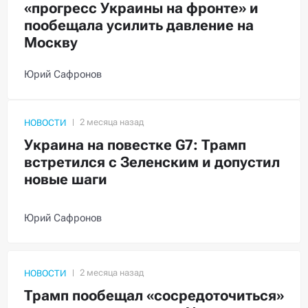
«прогресс Украины на фронте» и
пообещала усилить давление на
Москву
Юрий Сафронов
НОВОСТИ
Украина на повестке G7: Трамп
встретился с Зеленским и допустил
новые шаги
Юрий Сафронов
НОВОСТИ
Трамп пообещал «сосредоточиться»