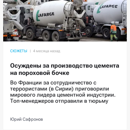
СЮЖЕТЫ
Осуждены за производство цемента
на пороховой бочке
Во Франции за сотрудничество с
террористами (в Сирии) приговорили
мирового лидера цементной индустрии.
Топ-менеджеров отправили в тюрьму
Юрий Сафронов