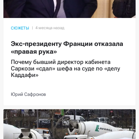
СЮЖЕТЫ
Экс-президенту Франции отказала
«правая рука»
Почему бывший директор кабинета
Саркози «сдал» шефа на суде по «делу
Каддафи»
Юрий Сафронов