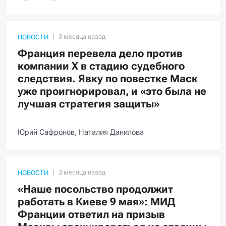
НОВОСТИ
Франция перевела дело против
компании X в стадию судебного
следствия. Явку по повестке Маск
уже проигнорировал, и «это была не
лучшая стратегия защиты»
Юрий Сафронов,
Наталия Данилова
НОВОСТИ
«Наше посольство продолжит
работать в Киеве 9 мая»: МИД
Франции ответил на призыв