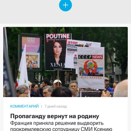
КОММЕНТАРИЙ
Пропаганду вернут на родину
Франция приняла решение выдворить
прокремлевскую сотрудницу СМИ Ксению