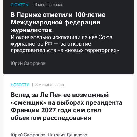
СЮЖЕТЫ
В Париже отметили 100-летие
Международной федерации
журналистов
И окончательно исключили из нее Союз
журналистов РФ — за открытие
представительств на «новых территориях»
Юрий Сафронов
НОВОСТИ
Вслед за Ле Пен ее возможный
«сменщик» на выборах президента
Франции 2027 года сам стал
объектом расследования
Юрий Сафронов,
Наталия Данилова