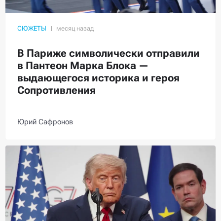
СЮЖЕТЫ
В Париже символически отправили
в Пантеон Марка Блока —
выдающегося историка и героя
Сопротивления
Юрий Сафронов