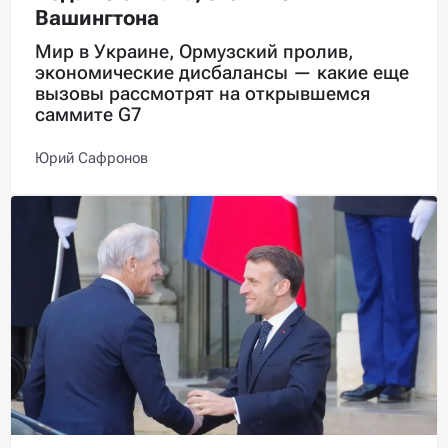
Вашингтона
Мир в Украине, Ормузский пролив,
экономические дисбалансы — какие еще
вызовы рассмотрят на открывшемся
саммите G7
Юрий Сафронов