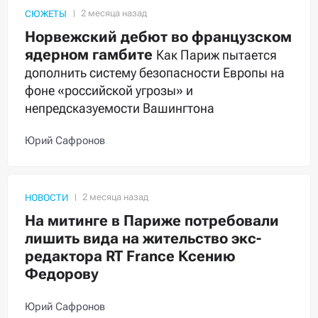
СЮЖЕТЫ
Норвежский дебют во французском
ядерном гамбите
Как Париж пытается
дополнить систему безопасности Европы на
фоне «российской угрозы» и
непредсказуемости Вашингтона
Юрий Сафронов
НОВОСТИ
На митинге в Париже потребовали
лишить вида на жительство экс-
редактора RT France Ксению
Федорову
Юрий Сафронов