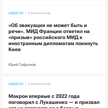
НОВОСТИ
«Об эвакуации не может быть и
речи». МИД Франции ответил на
«призыв» российского МИД к
иностранным дипломатам покинуть
Киев
Юрий Сафронов
НОВОСТИ
Макрон впервые с 2022 года
поговорил с Лукашенко — и призвал