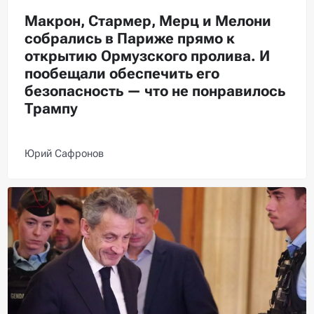
Макрон, Стармер, Мерц и Мелони
собрались в Париже прямо к
открытию Ормузского пролива. И
пообещали обеспечить его
безопасность — что не понравилось
Трампу
Юрий Сафронов