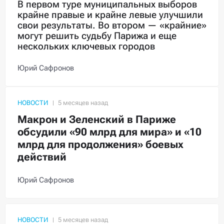
В первом туре муниципальных выборов
крайне правые и крайне левые улучшили
свои результаты. Во втором — «крайние»
могут решить судьбу Парижа и еще
нескольких ключевых городов
Юрий Сафронов
НОВОСТИ
Макрон и Зеленский в Париже
обсудили «90 млрд для мира» и «10
млрд для продолжения» боевых
действий
Юрий Сафронов
НОВОСТИ