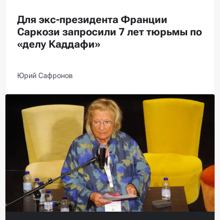
Для экс-президента Франции
Саркози запросили 7 лет тюрьмы по
«делу Каддафи»
Юрий Сафронов