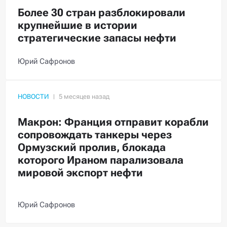
Более 30 стран разблокировали
крупнейшие в истории
стратегические запасы нефти
Юрий Сафронов
НОВОСТИ
Макрон: Франция отправит корабли
сопровождать танкеры через
Ормузский пролив, блокада
которого Ираном парализовала
мировой экспорт нефти
Юрий Сафронов