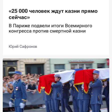
«25 000 человек ждут казни прямо
сейчас»
В Париже подвели итоги Всемирного
конгресса против смертной казни
Юрий Сафронов