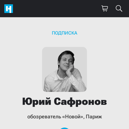
ПОДПИСКА
Юрий
Сафронов
обозреватель «Новой», Париж