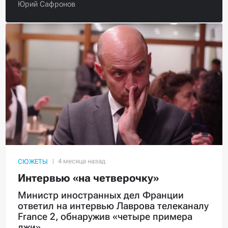
Юрий Сафронов
СЮЖЕТЫ
Интервью «на четверочку»
Министр иностранных дел Франции
ответил на интервью Лаврова телеканалу
France 2, обнаружив «четыре примера
лжи»