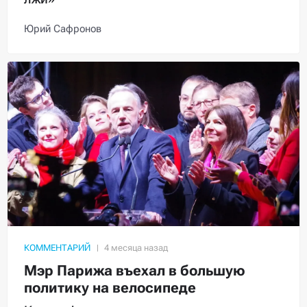
Юрий Сафронов
КОММЕНТАРИЙ
Мэр Парижа въехал в большую
политику на велосипеде