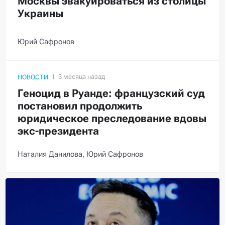
Москвы эвакуироваться из столицы
Украины
Юрий Сафронов
НОВОСТИ
Геноцид в Руанде: французский суд
постановил продолжить
юридическое преследование вдовы
экс-президента
Наталия Данилова,
Юрий Сафронов