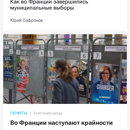
Как во Франции завершились
муниципальные выборы
Юрий Сафронов
СЮЖЕТЫ
Во Франции наступают крайности