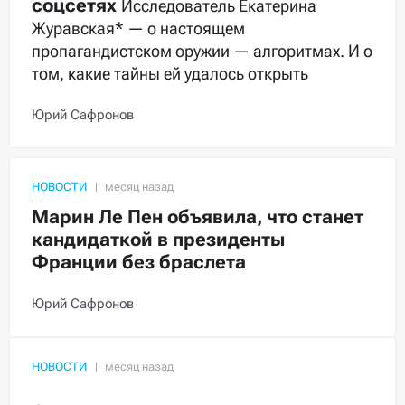
соцсетях
Исследователь Екатерина
Журавская* — о настоящем
пропагандистском оружии — алгоритмах. И о
том, какие тайны ей удалось открыть
Юрий Сафронов
НОВОСТИ
Марин Ле Пен объявила, что станет
кандидаткой в президенты
Франции без браслета
Юрий Сафронов
НОВОСТИ