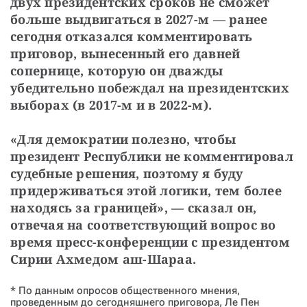
двух президентских сроков не сможет 
больше выдвигаться в 2027-м — ранее 
сегодня отказался комментировать 
приговор, вынесенный его давней 
сопернице, которую он дважды 
убедительно побеждал на президентских 
выборах (в 2017-м и в 2022-м).
«Для демократии полезно, чтобы 
президент Республики не комментировал 
судебные решения, поэтому я буду 
придерживаться этой логики, тем более 
находясь за границей», — сказал он, 
отвечая на соответствующий вопрос во 
время пресс-конференции с президентом 
Сирии Ахмедом аш-Шараа.
*
По данным опросов общественного мнения,
проведенным до сегодняшнего приговора, Ле Пен