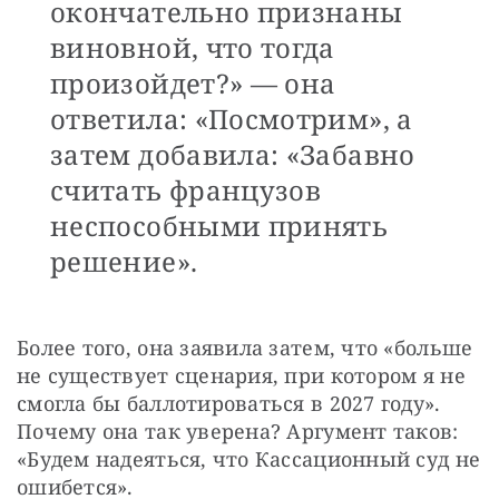
окончательно признаны
виновной, что тогда
произойдет?» — она
ответила: «Посмотрим», а
затем добавила: «Забавно
считать французов
неспособными принять
решение».
Более того, она заявила затем, что «больше 
не существует сценария, при котором я не 
смогла бы баллотироваться в 2027 году». 
Почему она так уверена? Аргумент таков: 
«Будем надеяться, что Кассационный суд не 
ошибется».