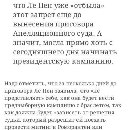
что Ле Пен уже «отбыла»
этот запрет еще до
вынесения приговора
Апелляционного суда. А
значит, могла прямо хоть с
сегодняшнего дня начинать
президентскую кампанию.
Надо отметить, что за несколько дней до 
приговора Ле Пен заявила, что «не 
представляет» себе, как она будет вести 
предвыборную кампанию с браслетом, так 
как должна будет «зависеть от решения 
судьи, который разрешит ей поехать 
провести митинг в Роморантен или 