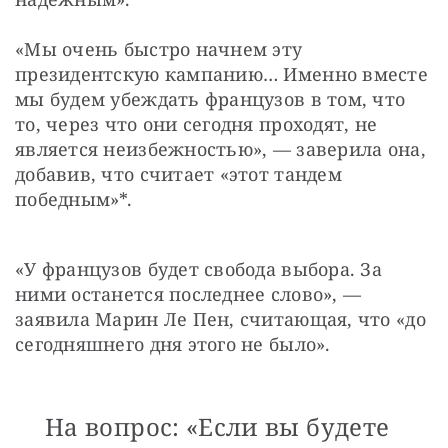
«Мы очень быстро начнем эту 
президентскую кампанию… Именно вместе 
мы будем убеждать французов в том, что 
то, через что они сегодня проходят, не 
является неизбежностью», — заверила она, 
добавив, что считает «этот тандем 
победным»*.
«У французов будет свобода выбора. За 
ними останется последнее слово», — 
заявила Марин Ле Пен, считающая, что «до 
сегодняшнего дня этого не было».
На вопрос: «Если вы будете