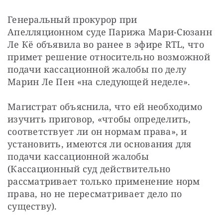
Генеральный прокурор при 
Апелляционном суде Парижа Мари-Сюзанн 
Ле Кё объявила во ранее в эфире RTL, что 
примет решение относительно возможной 
подачи кассационной жалобы по делу 
Марин Ле Пен «на следующей неделе».
Магистрат объяснила, что ей необходимо 
изучить приговор, «чтобы определить, 
соответствует ли он нормам права», и 
установить, имеются ли основания для 
подачи кассационной жалобы 
(Кассационный суд действительно 
рассматривает только применение норм 
права, но не пересматривает дело по 
существу).