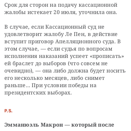
Срок для сторон на подачу кассационной 
жалобы истекает 20 июля, уточнила она.
В случае, если Кассационный суд не 
удовлетворит жалобу Ле Пен, в действие 
вступит приговор Апелляционного суда. В 
этом случае, — если судья по вопросам 
исполнения наказаний успеет «прописать» 
ей браслет до выборов (что совсем не 
очевидно), — она либо должна будет носить 
его несколько месяцев, либо снимет 
раньше… При условии победы на 
президентских выборах. 
P.S.
Эмманюэль Макрон — который после 