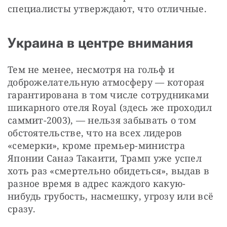
специалисты утверждают, что отличные.
Украина в центре внимания
Тем не менее, несмотря на гольф и 
доброжелательную атмосферу — которая 
гарантирована в том числе сотрудниками 
шикарного отеля Royal (здесь же проходил 
саммит-2003), — нельзя забывать о том 
обстоятельстве, что на всех лидеров 
«семерки», кроме премьер-министра 
Японии Санаэ Такаити, Трамп уже успел 
хоть раз «смертельно обидеться», выдав в 
разное время в адрес каждого какую-
нибудь грубость, насмешку, угрозу или всё 
сразу.