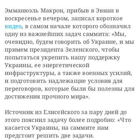
Эмманюэль Макрон, прибыв в Эвиан в 
воскресенье вечером, записал короткое 
видео
, в самом начале которого обозначил 
одну из важнейших задач саммита: «Мы, 
очевидно, будем говорить об Украине, и мы 
примем президента Зеленского, чтобы 
попытаться укрепить нашу поддержку 
Украины, ее энергетической 
инфраструктуры, а также военных усилий, 
и подготовить надлежащие условия для 
переговоров, которые были бы полезны для 
достижения прочного мира».
Источник из Елисейского за пару дней до 
этого пояснил задачу более подробно: «Что 
касается Украины, на саммите нам 
предстоит решить две задачи.