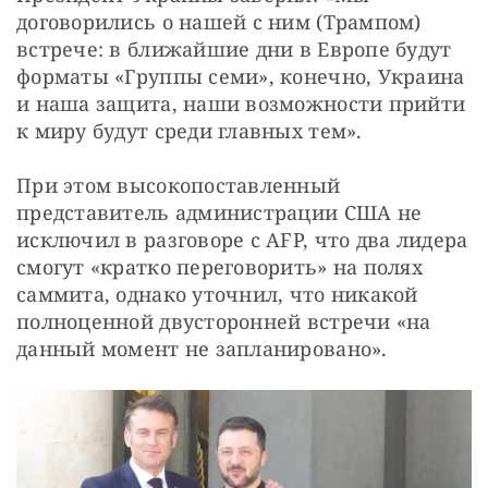
договорились о нашей с ним (Трампом) 
встрече: в ближайшие дни в Европе будут 
форматы «Группы семи», конечно, Украина 
и наша защита, наши возможности прийти 
к миру будут среди главных тем».
При этом высокопоставленный 
представитель администрации США не 
исключил в разговоре с AFP, что два лидера 
смогут «кратко переговорить» на полях 
саммита, однако уточнил, что никакой 
полноценной двусторонней встречи «на 
данный момент не запланировано».