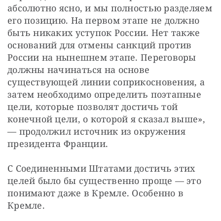
абсолютно ясно, и мы полностью разделяем 
его позицию. На первом этапе не должно 
быть никаких уступок России. Нет также 
оснований для отмены санкций против 
России на нынешнем этапе. Переговоры 
должны начинаться на основе 
существующей линии соприкосновения, а 
затем необходимо определить поэтапные 
цели, которые позволят достичь той 
конечной цели, о которой я сказал выше», 
— продолжил источник из окружения 
президента Франции.
С Соединенными Штатами достичь этих 
целей было бы существенно проще — это 
понимают даже в Кремле. Особенно в 
Кремле.