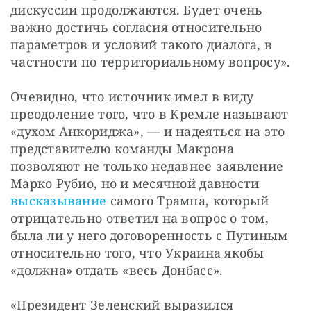
дискуссии продолжаются. Будет очень 
важно достичь согласия относительно 
параметров и условий такого диалога, в 
частности по территориальному вопросу».
Очевидно, что источник имел в виду 
преодоление того, что в Кремле называют 
«духом Анкориджа», — и надеяться на это 
представителю команды Макрона 
позволяют не только недавнее заявление 
Марко Рубио, но и месячной давности 
высказывание
 самого Трампа, который 
отрицательно ответил на вопрос о том, 
была ли у него договоренность с Путиным 
относительно того, что Украина якобы 
«должна» отдать «весь Донбасс».
«Президент Зеленский выразился 