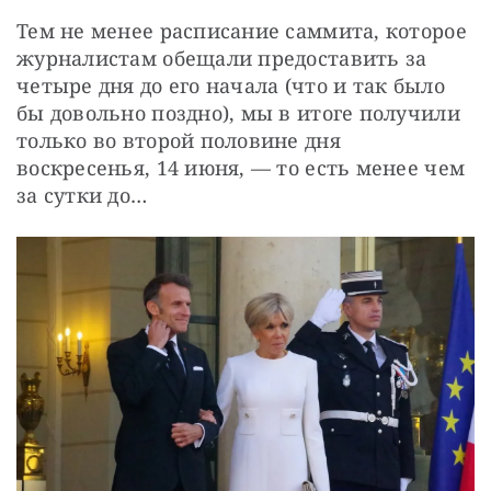
Тем не менее расписание саммита, которое 
журналистам обещали предоставить за 
четыре дня до его начала (что и так было 
бы довольно поздно), мы в итоге получили 
только во второй половине дня 
воскресенья, 14 июня, — то есть менее чем 
за сутки до…