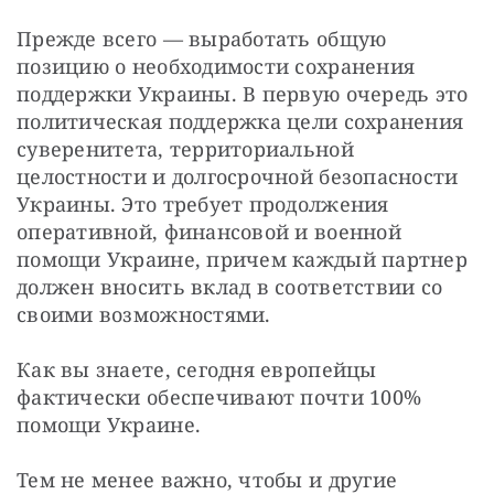
Прежде всего — выработать общую 
позицию о необходимости сохранения 
поддержки Украины. В первую очередь это 
политическая поддержка цели сохранения 
суверенитета, территориальной 
целостности и долгосрочной безопасности 
Украины. Это требует продолжения 
оперативной, финансовой и военной 
помощи Украине, причем каждый партнер 
должен вносить вклад в соответствии со 
своими возможностями.
Как вы знаете, сегодня европейцы 
фактически обеспечивают почти 100% 
помощи Украине.
Тем не менее важно, чтобы и другие 