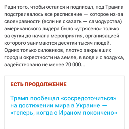
Ради того, чтобы остался и подписал, под Трампа
подстраивалось все расписание — которое из-за
своенравности (если не сказать — самодурства)
американского лидера было «утрясено» только
за сутки до начала мероприятия, организацией
которого занимаются десятки тысяч людей.
Одних только силовиков, плотно закрывших
город и окрестности на земле, в воде и с воздуха,
задействовано не менее 20 000…
ЕСТЬ ПРОДОЛЖЕНИЕ
Трамп пообещал «сосредоточиться» 
на достижении мира в Украине — 
«теперь, когда с Ираном покончено»