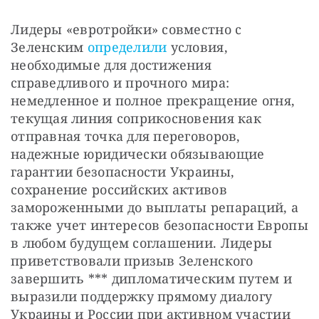
Лидеры «евротройки» совместно с 
Зеленским 
определили
 условия, 
необходимые для достижения 
справедливого и прочного мира: 
немедленное и полное прекращение огня, 
текущая линия соприкосновения как 
отправная точка для переговоров, 
надежные юридически обязывающие 
гарантии безопасности Украины, 
сохранение российских активов 
замороженными до выплаты репараций, а 
также учет интересов безопасности Европы 
в любом будущем соглашении. Лидеры 
приветствовали призыв Зеленского 
завершить *** дипломатическим путем и 
выразили поддержку прямому диалогу 
Украины и России при активном участии 