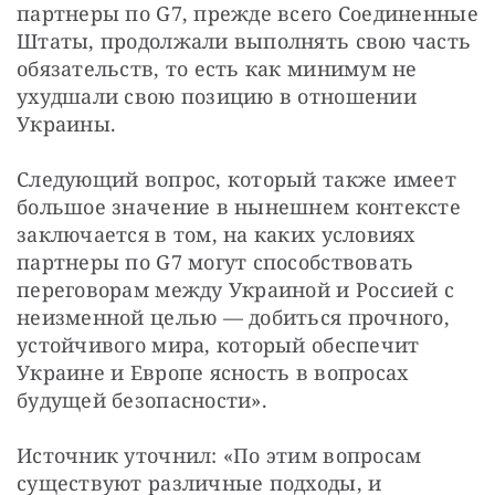
партнеры по G7, прежде всего Соединенные 
Штаты, продолжали выполнять свою часть 
обязательств, то есть как минимум не 
ухудшали свою позицию в отношении 
Украины.
Следующий вопрос, который также имеет 
большое значение в нынешнем контексте 
заключается в том, на каких условиях 
партнеры по G7 могут способствовать 
переговорам между Украиной и Россией с 
неизменной целью — добиться прочного, 
устойчивого мира, который обеспечит 
Украине и Европе ясность в вопросах 
будущей безопасности».
Источник уточнил: «По этим вопросам 
существуют различные подходы, и 