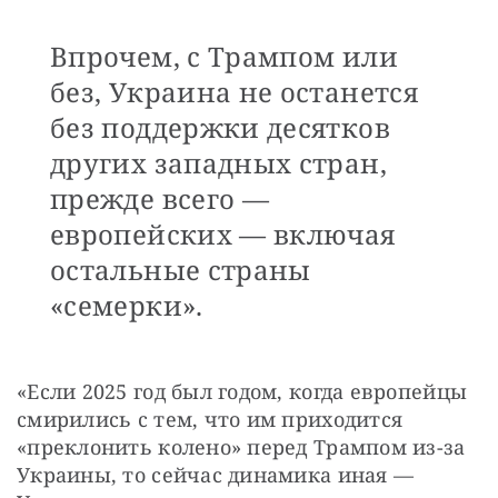
Впрочем, с Трампом или
без, Украина не останется
без поддержки десятков
других западных стран,
прежде всего —
европейских — включая
остальные страны
«семерки».
«Если 2025 год был годом, когда европейцы 
смирились с тем, что им приходится 
«преклонить колено» перед Трампом из-за 
Украины, то сейчас динамика иная — 