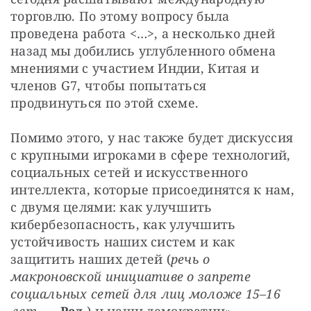
торговлю. По этому вопросу была 
проведена работа <…>, а несколько дней 
назад мы добились углубленного обмена 
мнениями с участием Индии, Китая и 
членов G7, чтобы попытаться 
продвинуться по этой схеме.
Помимо этого, у нас также будет дискуссия 
с крупными игроками в сфере технологий, 
социальных сетей и искусственного 
интеллекта, которые присоединятся к нам, 
с двумя целями: как улучшить 
кибербезопасность, как улучшить 
устойчивость наших систем и как 
защитить наших детей (
речь о 
макроновской инициативе о запрете 
социальных сетей для лиц моложе 15–16 