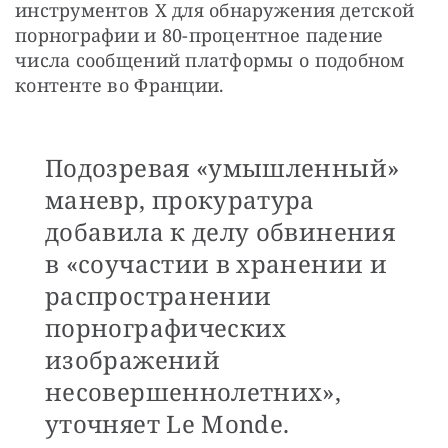
инструментов X для обнаружения детской 
порнографии и 80-процентное падение 
числа сообщений платформы о подобном 
контенте во Франции.
Подозревая «умышленный»
маневр, прокуратура
добавила к делу обвинения
в «соучастии в хранении и
распространении
порнографических
изображений
несовершеннолетних»,
уточняет Le Monde.