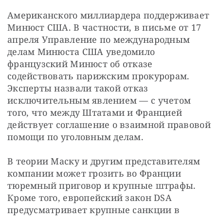
Американского миллиардера поддерживает 
Минюст США. В частности, в письме от 17 
апреля Управление по международным 
делам Минюста США уведомило 
французский Минюст об отказе 
содействовать парижским прокурорам. 
Эксперты назвали такой отказ 
исключительным явлением — с учетом 
того, что между Штатами и Францией 
действует соглашение о взаимной правовой 
помощи по уголовным делам.
В теории Маску и другим представителям 
компании может грозить во Франции 
тюремный приговор и крупные штрафы. 
Кроме того, европейский закон DSA 
предусматривает крупные санкции в 