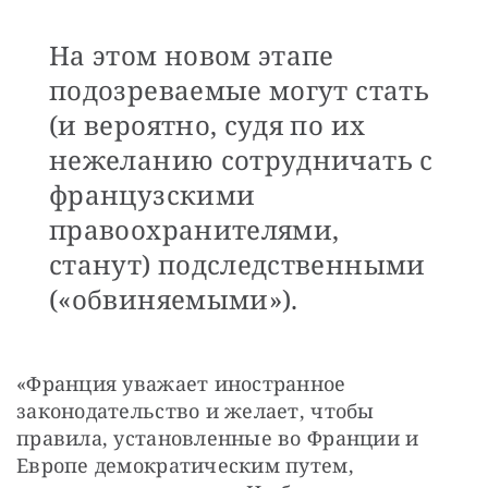
На этом новом этапе
подозреваемые могут стать
(и вероятно, судя по их
нежеланию сотрудничать с
французскими
правоохранителями,
станут) подследственными
(«обвиняемыми»).
«Франция уважает иностранное 
законодательство и желает, чтобы 
правила, установленные во Франции и 
Европе демократическим путем, 