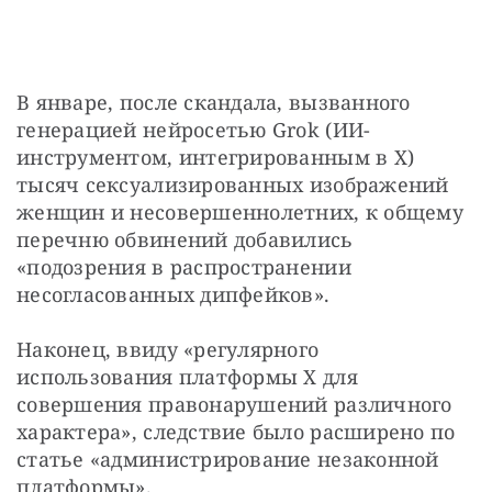
В январе, после скандала, вызванного 
генерацией нейросетью Grok (ИИ-
инструментом, интегрированным в X) 
тысяч сексуализированных изображений 
женщин и несовершеннолетних, к общему 
перечню обвинений добавились 
«подозрения в распространении 
несогласованных дипфейков».
Наконец, ввиду «регулярного 
использования платформы X для 
совершения правонарушений различного 
характера», следствие было расширено по 
статье «администрирование незаконной 
платформы».