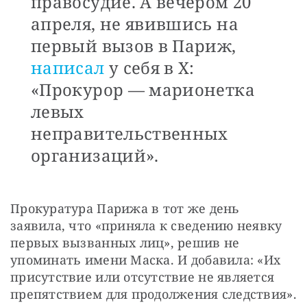
правосудие. А вечером 20
апреля, не явившись на
первый вызов в Париж,
написал
у себя в X:
«Прокурор — марионетка
левых
неправительственных
организаций».
Прокуратура Парижа в тот же день 
заявила, что «приняла к сведению неявку 
первых вызванных лиц», решив не 
упоминать имени Маска. И добавила: «Их 
присутствие или отсутствие не является 
препятствием для продолжения следствия».