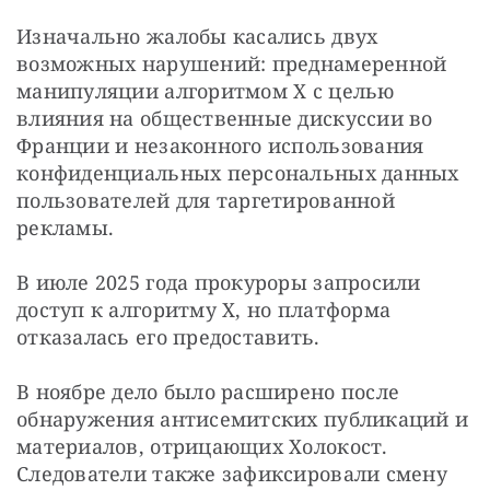
Изначально жалобы касались двух 
возможных нарушений: преднамеренной 
манипуляции алгоритмом X с целью 
влияния на общественные дискуссии во 
Франции и незаконного использования 
конфиденциальных персональных данных 
пользователей для таргетированной 
рекламы.
В июле 2025 года прокуроры запросили 
доступ к алгоритму X, но платформа 
отказалась его предоставить.
В ноябре дело было расширено после 
обнаружения антисемитских публикаций и 
материалов, отрицающих Холокост. 
Следователи также зафиксировали смену 