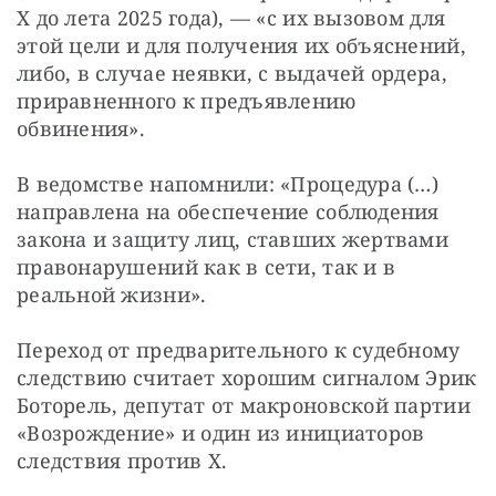
Х до лета 2025 года), — «с их вызовом для 
этой цели и для получения их объяснений, 
либо, в случае неявки, с выдачей ордера, 
приравненного к предъявлению 
обвинения».
В ведомстве напомнили: «Процедура (…) 
направлена на обеспечение соблюдения 
закона и защиту лиц, ставших жертвами 
правонарушений как в сети, так и в 
реальной жизни».
Переход от предварительного к судебному 
следствию считает хорошим сигналом Эрик 
Боторель, депутат от макроновской партии 
«Возрождение» и один из инициаторов 
следствия против X. 