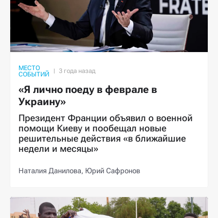
МЕСТО
СОБЫТИЙ
«Я лично поеду в феврале в
Украину»
Президент Франции объявил о военной
помощи Киеву и пообещал новые
решительные действия «в ближайшие
недели и месяцы»
Наталия Данилова,
Юрий Сафронов