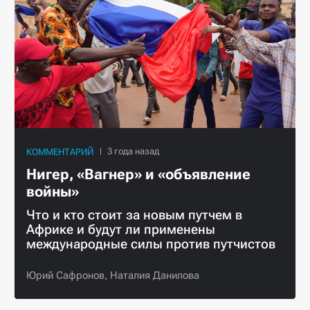
КОММЕНТАРИЙ
Нигер, «Вагнер» и «объявление
войны»
Что и кто стоит за новым путчем в
Африке и будут ли применены
международные силы против путчистов
Юрий Сафронов,
Наталия Данилова