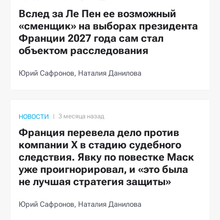
Вслед за Ле Пен ее возможный
«сменщик» на выборах президента
Франции 2027 года сам стал
объектом расследования
Юрий Сафронов,
Наталия Данилова
НОВОСТИ
Франция перевела дело против
компании X в стадию судебного
следствия. Явку по повестке Маск
уже проигнорировал, и «это была
не лучшая стратегия защиты»
Юрий Сафронов,
Наталия Данилова