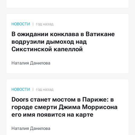
НОВОСТИ
В ожидании конклава в Ватикане
водрузили дымоход над
Сикстинской капеллой
Наталия Данилова
НОВОСТИ
Doors станет мостом в Париже: в
городе смерти Джима Моррисона
его имя появится на карте
Наталия Данилова