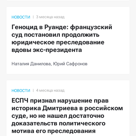
НОВОСТИ
Геноцид в Руанде: французский
суд постановил продолжить
юридическое преследование
вдовы экс-президента
Наталия Данилова,
Юрий Сафронов
НОВОСТИ
ЕСПЧ признал нарушение прав
историка Дмитриева в российском
суде, но не нашел достаточно
доказательств политического
мотива его преследования