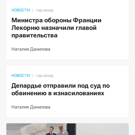
НОВОСТИ
Министра обороны Франции
Лекорню назначили главой
правительства
Наталия Данилова
НОВОСТИ
Депардье отправили под суд по
обвинению в изнасилованиях
Наталия Данилова