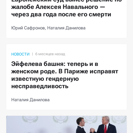
жалобе Алексея Навального —
через два года после его смерти
Юрий Сафронов,
Наталия Данилова
НОВОСТИ
Эйфелева башня: теперь и в
женском роде. В Париже исправят
известную гендерную
несправедливость
Наталия Данилова