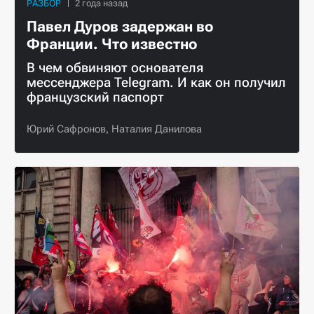
РАЗБОР
Павел Дуров задержан во
Франции. Что известно
В чем обвиняют основателя
мессенджера Telegram. И как он получил
французский паспорт
Юрий Сафронов,
Наталия Данилова