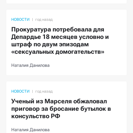
НОВОСТИ
Прокуратура потребовала для
Депардье 18 месяцев условно и
штраф по двум эпизодам
«сексуальных домогательств»
Наталия Данилова
НОВОСТИ
Ученый из Марселя обжаловал
приговор за бросание бутылок в
консульство РФ
Наталия Данилова