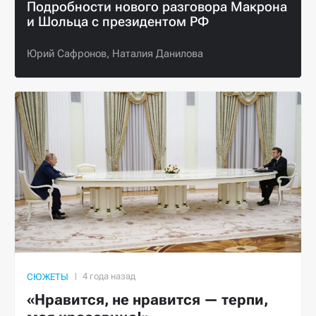
Подробности нового разговора Макрона
и Шольца с президентом РФ
Юрий Сафронов,
Наталия Данилова
СЮЖЕТЫ
«Нравится, не нравится — терпи,