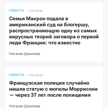
НОВОСТИ
Семья Макрон подала в
американский суд на блогершу,
распространяющую одну из самых
вирусных теорий заговора о первой
леди Франции: что известно
Наталия Данилова
НОВОСТИ
Французская полиция случайно
нашла статую с могилы Моррисона
— через 37 лет после похищения
Наталия Данилова