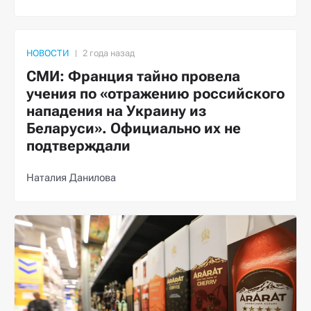
НОВОСТИ
СМИ: Франция тайно провела
учения по «отражению российского
нападения на Украину из
Беларуси». Официально их не
подтверждали
Наталия Данилова