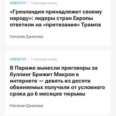
НОВОСТИ
«Гренландия принадлежит своему
народу»: лидеры стран Европы
ответили на «притязания» Трампа
Наталия Данилова
НОВОСТИ
В Париже вынесли приговоры за
буллинг Брижит Макрон в
интернете — девять из десяти
обвиняемых получили от условного
срока до 6 месяцев тюрьмы
Наталия Данилова