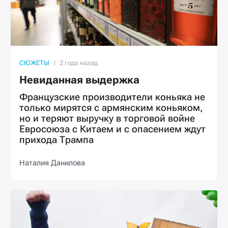
СЮЖЕТЫ
Невиданная выдержка
Французские производители коньяка не
только мирятся с армянским коньяком,
но и теряют выручку в торговой войне
Евросоюза с Китаем и с опасением ждут
прихода Трампа
Наталия Данилова