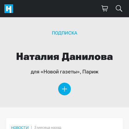
ПОДПИСКА
Наталия
Данилова
для «Новой газеты», Париж
НОВОСТИ