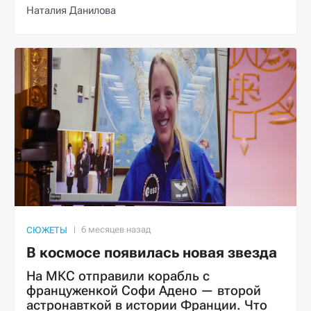
Наталия Данилова
СЮЖЕТЫ
В космосе появилась новая звезда
На МКС отправили корабль с
француженкой Софи Адено — второй
астронавткой в истории Франции. Что