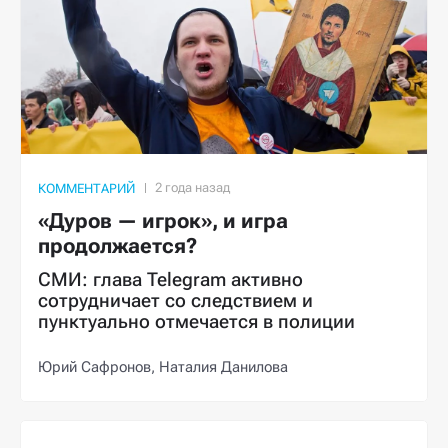
КОММЕНТАРИЙ
«Дуров — игрок», и игра
продолжается?
СМИ: глава Telegram активно
сотрудничает со следствием и
пунктуально отмечается в полиции
Юрий Сафронов,
Наталия Данилова