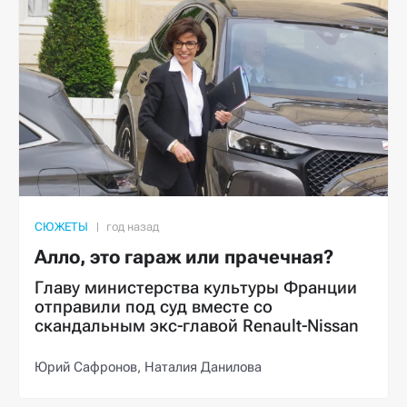
СЮЖЕТЫ
Алло, это гараж или прачечная?
Главу министерства культуры Франции
отправили под суд вместе со
скандальным экс-главой Renault-Nissan
Юрий Сафронов,
Наталия Данилова