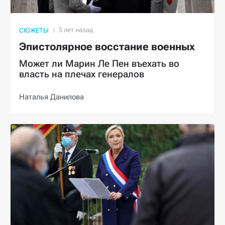
СЮЖЕТЫ
Эпистолярное восстание военных
Может ли Марин Ле Пен въехать во
власть на плечах генералов
Наталья Данилова