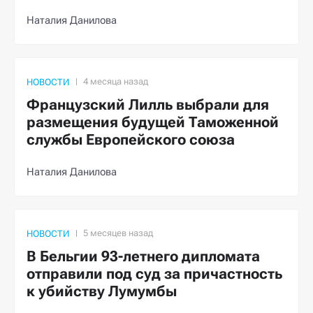
Наталия Данилова
НОВОСТИ
Французский Лилль выбрали для
размещения будущей Таможенной
службы Европейского союза
Наталия Данилова
НОВОСТИ
В Бельгии 93-летнего дипломата
отправили под суд за причастность
к убийству Лумумбы