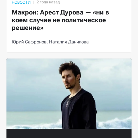
НОВОСТИ
Макрон: Арест Дурова — «ни в
коем случае не политическое
решение»
Юрий Сафронов,
Наталия Данилова