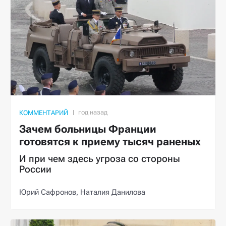
КОММЕНТАРИЙ
Зачем больницы Франции
готовятся к приему тысяч раненых
И при чем здесь угроза со стороны
России
Юрий Сафронов,
Наталия Данилова