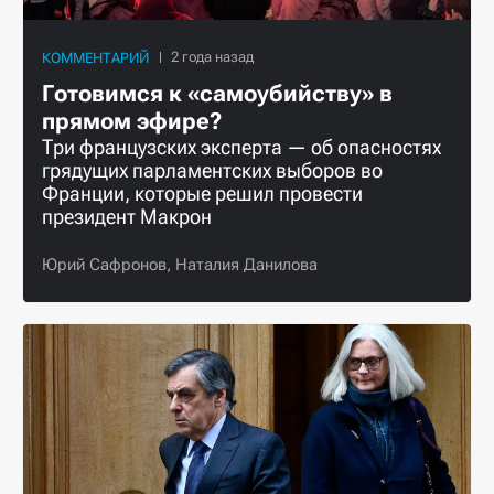
КОММЕНТАРИЙ
Готовимся к «самоубийству» в
прямом эфире?
Три французских эксперта — об опасностях
грядущих парламентских выборов во
Франции, которые решил провести
президент Макрон
Юрий Сафронов,
Наталия Данилова