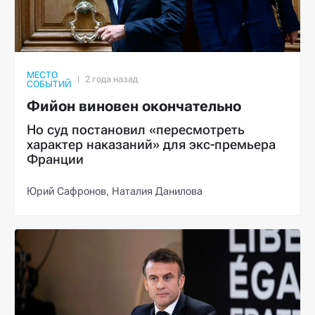
МЕСТО
СОБЫТИЙ
Фийон виновен окончательно
Но суд постановил «пересмотреть
характер наказаний» для экс-премьера
Франции
Юрий Сафронов,
Наталия Данилова