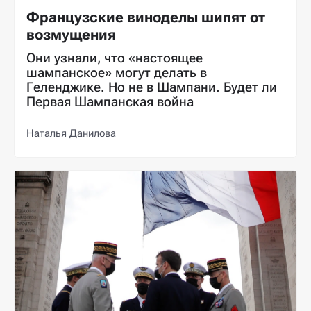
Французские виноделы шипят от
возмущения
Они узнали, что «настоящее
шампанское» могут делать в
Геленджике. Но не в Шампани. Будет ли
Первая Шампанская война
Наталья Данилова