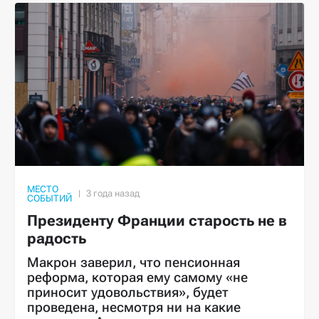
МЕСТО
СОБЫТИЙ
Президенту Франции старость не в
радость
Макрон заверил, что пенсионная
реформа, которая ему самому «не
приносит удовольствия», будет
проведена, несмотря ни на какие