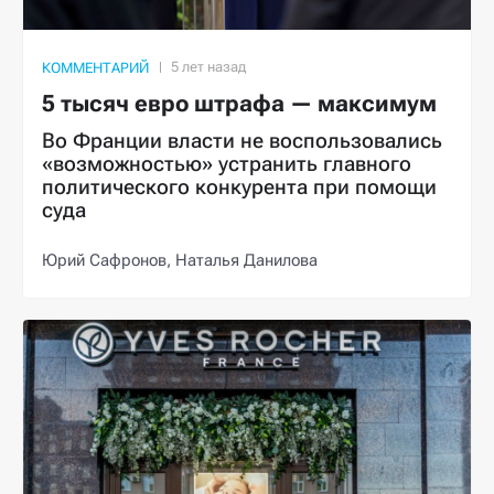
КОММЕНТАРИЙ
5 тысяч евро штрафа — максимум
Во Франции власти не воспользовались
«возможностью» устранить главного
политического конкурента при помощи
суда
Юрий Сафронов,
Наталья Данилова