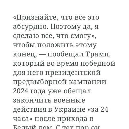
«Признайте, что все это
абсурдно. Поэтому да, я
сделаю все, что смогу»,
чтобы положить этому
конец, — пообещал Трамп,
который во время победной
для него президентской
предвыборной кампании
2024 года уже обещал
закончить военные
действия в Украине «за 24
часа» после прихода в
Белый дом. С тех пор он