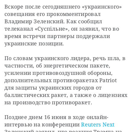
Вскоре после сегодняшнего «украинского» 
совещания его прокомментировал 
Владимир Зеленский. Как сообщил 
телеканал «Суспільне», он заявил, что во 
время встречи партнеры поддержали 
украинские позиции.
По словам украинского лидера, речь шла, в 
частности, об энергетическом пакете, 
усилении противовоздушной обороны, 
дополнительных противоракетах Patriot 
для защиты украинских городов от 
баллистических ракет, а также о лицензиях 
на производство противоракет.
Позднее днем 16 июня в ходе онлайн-
интервью на конференции 
Reuters Next
Зеленский заявил, что реакция Трампа на 