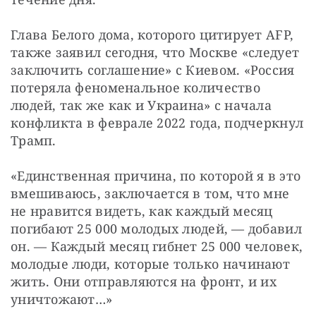
Глава Белого дома, которого цитирует AFP, 
также заявил сегодня, что Москве «следует 
заключить соглашение» с Киевом. «Россия 
потеряла феноменальное количество 
людей, так же как и Украина» с начала 
конфликта в феврале 2022 года, подчеркнул 
Трамп.
«Единственная причина, по которой я в это 
вмешиваюсь, заключается в том, что мне 
не нравится видеть, как каждый месяц 
погибают 25 000 молодых людей, — добавил 
он. — Каждый месяц гибнет 25 000 человек, 
молодые люди, которые только начинают 
жить. Они отправляются на фронт, и их 
уничтожают…»