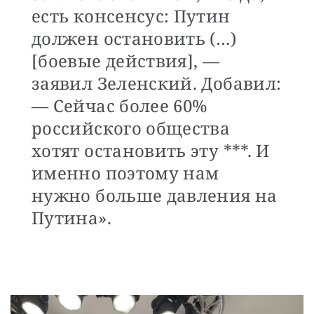
есть консенсус: Путин
должен остановить (…)
[боевые действия], —
заявил Зеленский. Добавил:
— Сейчас более 60%
российского общества
хотят остановить эту ***. И
именно поэтому нам
нужно больше давления на
Путина».