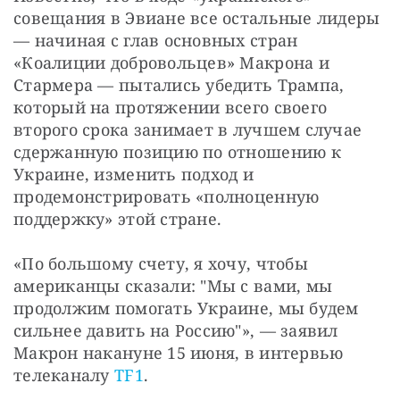
совещания в Эвиане все остальные лидеры 
— начиная с глав основных стран 
«Коалиции добровольцев» Макрона и 
Стармера — пытались убедить Трампа, 
который на протяжении всего своего 
второго срока занимает в лучшем случае 
сдержанную позицию по отношению к 
Украине, изменить подход и 
продемонстрировать «полноценную 
поддержку» этой стране.
«По большому счету, я хочу, чтобы 
американцы сказали: "Мы с вами, мы 
продолжим помогать Украине, мы будем 
сильнее давить на Россию"», — заявил 
Макрон накануне 15 июня, в интервью 
телеканалу 
TF1
.