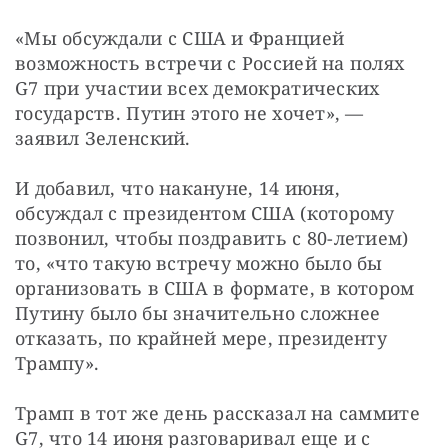
«Мы обсуждали с США и Францией 
возможность встречи с Россией на полях 
G7 при участии всех демократических 
государств. Путин этого не хочет», — 
заявил Зеленский.
И добавил, что накануне, 14 июня, 
обсуждал с президентом США (которому 
позвонил, чтобы поздравить с 80-летием) 
то, «что такую встречу можно было бы 
организовать в США в формате, в котором 
Путину было бы значительно сложнее 
отказать, по крайней мере, президенту 
Трампу».
Трамп в тот же день рассказал на саммите 
G7, что 14 июня разговаривал еще и с 