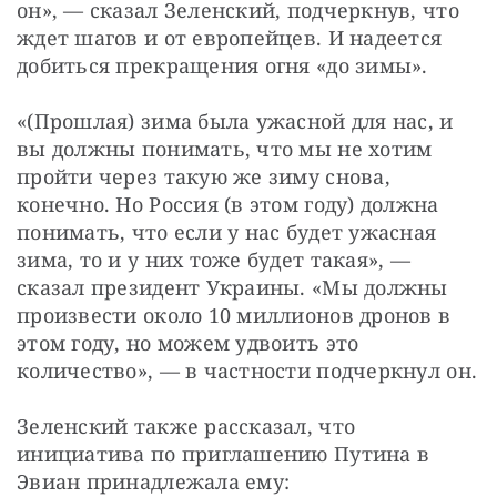
он», — сказал Зеленский, подчеркнув, что 
ждет шагов и от европейцев. И надеется 
добиться прекращения огня «до зимы».
«(Прошлая) зима была ужасной для нас, и 
вы должны понимать, что мы не хотим 
пройти через такую же зиму снова, 
конечно. Но Россия (в этом году) должна 
понимать, что если у нас будет ужасная 
зима, то и у них тоже будет такая», — 
сказал президент Украины. «Мы должны 
произвести около 10 миллионов дронов в 
этом году, но можем удвоить это 
количество», — в частности подчеркнул он.
Зеленский также рассказал, что 
инициатива по приглашению Путина в 
Эвиан принадлежала ему: