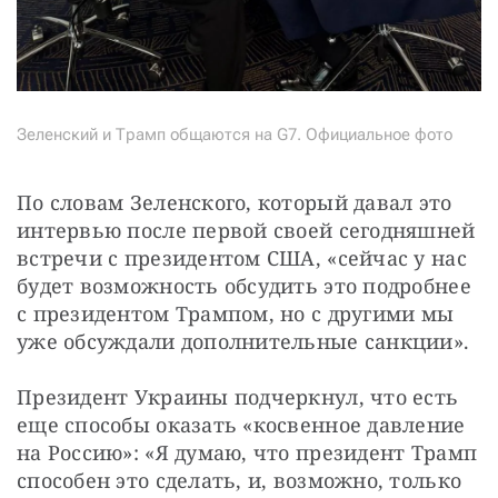
Зеленский и Трамп общаются на G7. Официальное фото
По словам Зеленского, который давал это 
интервью после первой своей сегодняшней 
встречи с президентом США, «сейчас у нас 
будет возможность обсудить это подробнее 
с президентом Трампом, но с другими мы 
уже обсуждали дополнительные санкции».
Президент Украины подчеркнул, что есть 
еще способы оказать «косвенное давление 
на Россию»: «Я думаю, что президент Трамп 
способен это сделать, и, возможно, только 