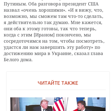
Путиным. Оба разговора президент США 
назвал «очень хорошими». «И я вижу, что, 
возможно, мы сможем там что-то сделать, 
я действительно так думаю. Мне кажется, 
они оба к этому готовы, так что теперь, 
когда с этим [Ираном] покончено, мы 
сосредоточимся на том, чтобы посмотреть, 
удастся ли нам завершить эту работу» по 
достижению мира в Украине, сказал глава 
Белого дома.
ЧИТАЙТЕ ТАКЖЕ