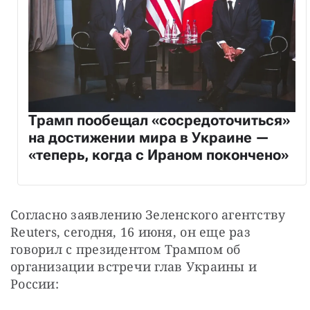
Трамп пообещал «сосредоточиться»
на достижении мира в Украине —
«теперь, когда с Ираном покончено»
Согласно заявлению Зеленского агентству 
Reuters, сегодня, 16 июня, он еще раз 
говорил с президентом Трампом об 
организации встречи глав Украины и 
России: