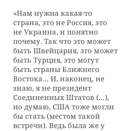
«Нам нужна какая-то
страна, это не Россия, это
не Украина, и понятно
почему. Так что это может
быть Швейцария, это может
быть Турция, это могут
быть страны Ближнего
Востока… И, наконец, не
знаю, я не президент
Соединенных Штатов (…),
но думаю, США тоже могли
бы стать (местом такой
встречи). Ведь была же у