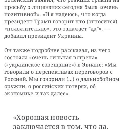
просьбу о лицензиях сегодня была «очень 
позитивной». «И я надеюсь, что когда 
президент Трамп говорит что (относится) 
«положительно», это означает "да"», — 
добавил президент Украины.
Он также подробнее рассказал, из чего 
состояла «очень сильная встреча» 
(«украинское совещание») в Эвиане: «Мы 
говорили о перспективах переговоров с 
Россией. Мы говорили (…) о дальнобойном 
оружии, о российских потерях, об 
экономике и так далее».
«Хорошая новость
заключается в том, что да,