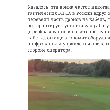
Казалось, эта война частот никогда
тактических БПЛА в России вдруг о
перевели часть дронов на кабель, 
он гарантирует устойчивую работу
(преобразованный в световой луч с
кабеля), он еще экономит оборудов
шифрования и управления после ги
стороне оператора.