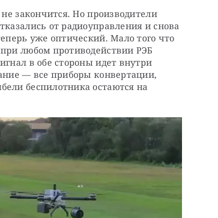
 не закончится. Но производители 
тказались от радиоуправления и снова 
теперь уже оптический. Мало того что 
 при любом противодействии РЭБ 
игнал в обе стороны идет внутри 
ание — все приборы конвертации, 
бели беспилотника остаются на 