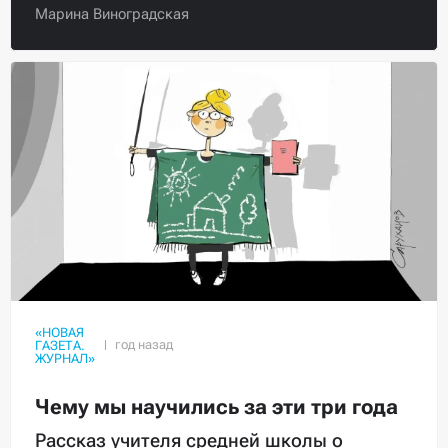
Марина Виноградская
«НОВАЯ
ГАЗЕТА.
ЖУРНАЛ»
Чему мы научились за эти три года
Рассказ учителя средней школы о