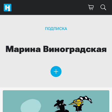
ПОДПИСКА
Марина
Виноградская