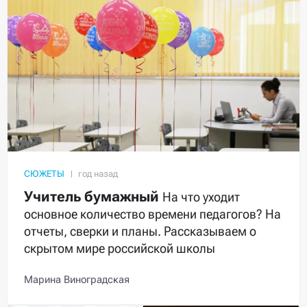
СЮЖЕТЫ
Учитель бумажный
На что уходит
основное количество времени педагогов? На
отчеты, сверки и планы. Рассказываем о
скрытом мире российской школы
Марина Виноградская