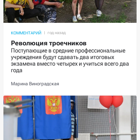
КОММЕНТАРИЙ
Революция троечников
Поступающие в средние профессиональные
учреждения будут сдавать два итоговых
экзамена вместо четырех и учиться всего два
года
Марина Виноградская