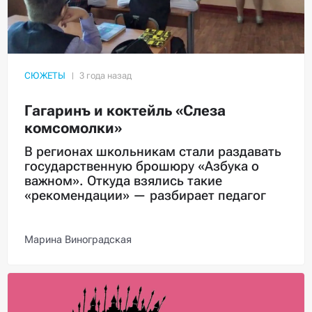
СЮЖЕТЫ
Гагаринъ и коктейль «Слеза
комсомолки»
В регионах школьникам стали раздавать
государственную брошюру «Азбука о
важном». Откуда взялись такие
«рекомендации» — разбирает педагог
Марина Виноградская