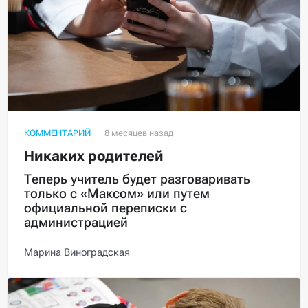
КОММЕНТАРИЙ
Никаких родителей
Теперь учитель будет разговаривать
только с «Максом» или путем
официальной переписки с
администрацией
Марина Виноградская