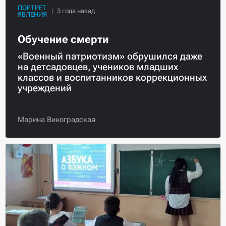
ПОРТРЕТ
ЯВЛЕНИЯ
Обучение смерти
«Военный патриотизм» обрушился даже
на детсадовцев, учеников младших
классов и воспитанников коррекционных
учреждений
Марина Виноградская