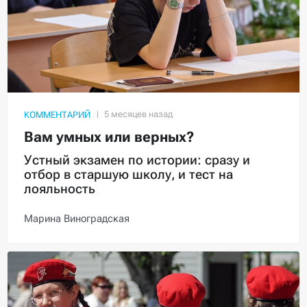
КОММЕНТАРИЙ
Вам умных или верных?
Устный экзамен по истории: сразу и
отбор в старшую школу, и тест на
лояльность
Марина Виноградская