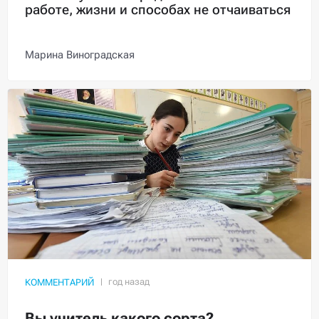
работе, жизни и способах не отчаиваться
Марина Виноградская
КОММЕНТАРИЙ
Вы учитель какого сорта?