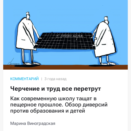
КОММЕНТАРИЙ
Черчение и труд все перетрут
Как современную школу тащат в
пещерное прошлое. Обзор диверсий
против образования и детей
Марина Виноградская