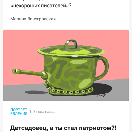
«нехороших писателей»?
Марина Виноградская
ПОРТРЕТ
ЯВЛЕНИЯ
Детсадовец, а ты стал патриотом?!