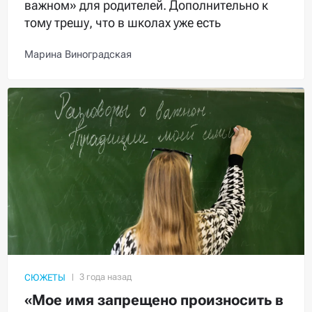
важном» для родителей. Дополнительно к
тому трешу, что в школах уже есть
Марина Виноградская
СЮЖЕТЫ
«Мое имя запрещено произносить в