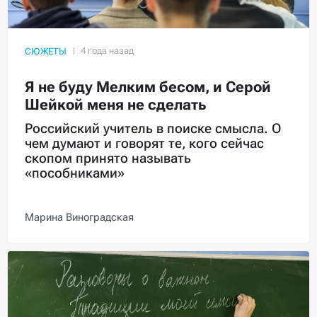
СЮЖЕТЫ
Я не буду Мелким бесом, и Серой
Шейкой меня не сделать
Российский учитель в поиске смысла. О
чем думают и говорят те, кого сейчас
скопом принято называть
«пособниками»
Марина Виноградская