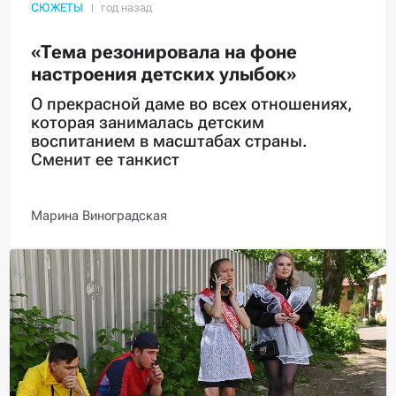
СЮЖЕТЫ
«Тема резонировала на фоне
настроения детских улыбок»
О прекрасной даме во всех отношениях,
которая занималась детским
воспитанием в масштабах страны.
Сменит ее танкист
Марина Виноградская