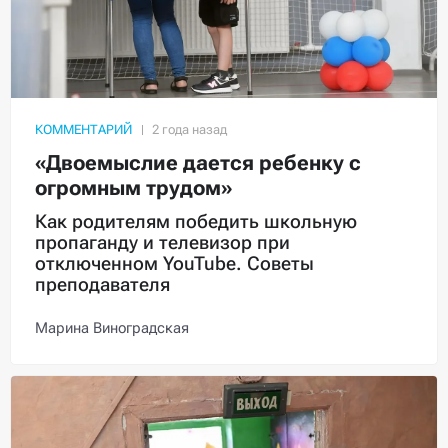
КОММЕНТАРИЙ
«Двоемыслие дается ребенку с
огромным трудом»
Как родителям победить школьную
пропаганду и телевизор при
отключенном YouTube. Советы
преподавателя
Марина Виноградская