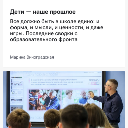
Дети — наше прошлое
Все должно быть в школе едино: и
форма, и мысли, и ценности, и даже
игры. Последние сводки с
образовательного фронта
Марина Виноградская