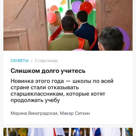
СЮЖЕТЫ
Слишком долго учитесь
Новинка этого года — школы по всей
стране стали отказывать
старшеклассникам, которые хотят
продолжать учебу
Марина Виноградская,
Макар Ситкин