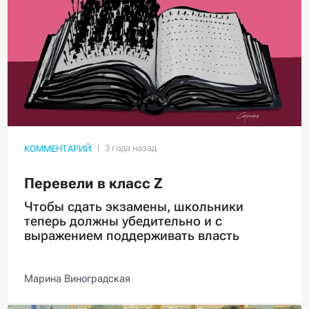
КОММЕНТАРИЙ
Перевели в класс Z
Чтобы сдать экзамены, школьники
теперь должны убедительно и с
выражением поддерживать власть
Марина Виноградская