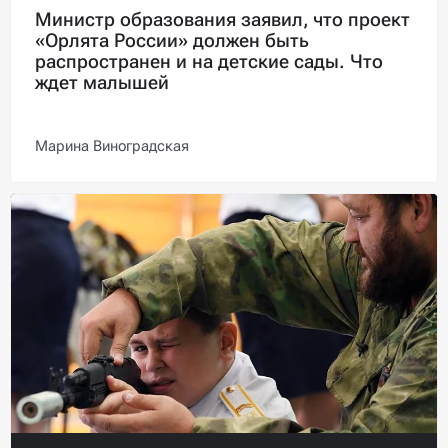
Министр образования заявил, что проект
«Орлята России» должен быть
распространен и на детские сады. Что
ждет малышей
Марина Виноградская