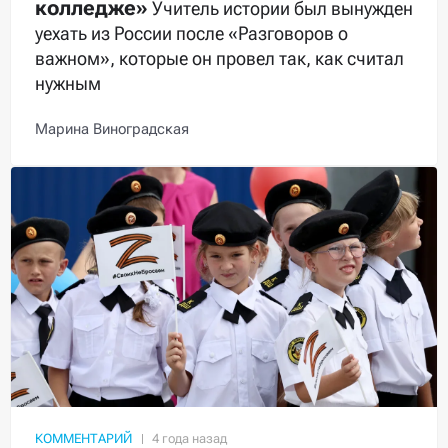
колледже»
Учитель истории был вынужден
уехать из России после «Разговоров о
важном», которые он провел так, как считал
нужным
Марина Виноградская
КОММЕНТАРИЙ