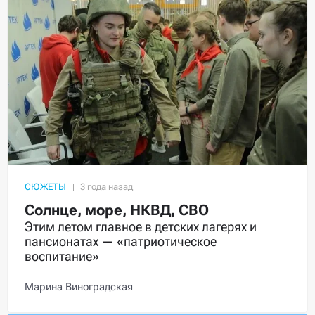
СЮЖЕТЫ
Солнце, море, НКВД, СВО
Этим летом главное в детских лагерях и
пансионатах — «патриотическое
воспитание»
Марина Виноградская