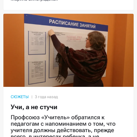
СЮЖЕТЫ
Учи, а не стучи
Профсоюз «Учитель» обратился к
педагогам с напоминанием о том, что
учителя должны действовать, прежде
всего, в интересах ребенка, а не