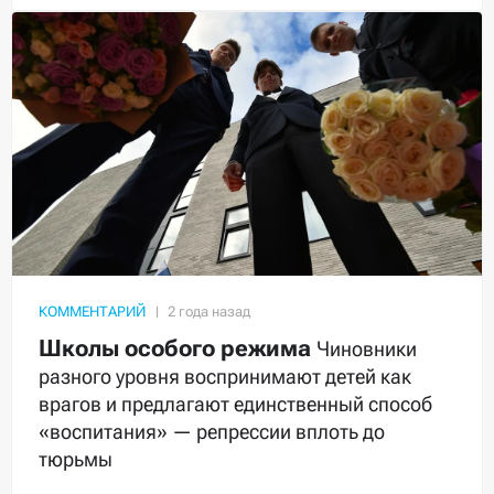
КОММЕНТАРИЙ
Школы особого режима
Чиновники
разного уровня воспринимают детей как
врагов и предлагают единственный способ
«воспитания» — репрессии вплоть до
тюрьмы