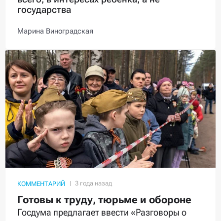
государства
Марина Виноградская
КОММЕНТАРИЙ
Готовы к труду, тюрьме и обороне
Госдума предлагает ввести «Разговоры о