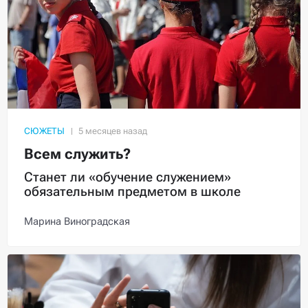
СЮЖЕТЫ
Всем служить?
Станет ли «обучение служением»
обязательным предметом в школе
Марина Виноградская