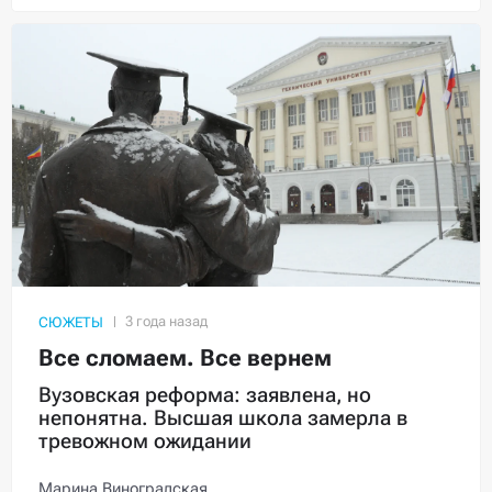
СЮЖЕТЫ
Все сломаем. Все вернем
Вузовская реформа: заявлена, но
непонятна. Высшая школа замерла в
тревожном ожидании
Марина Виноградская