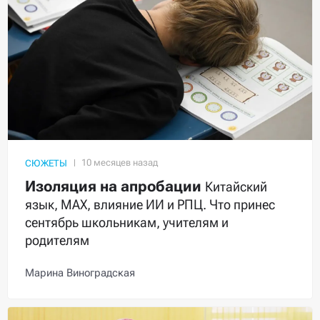
СЮЖЕТЫ
Изоляция на апробации
Китайский
язык, MAX, влияние ИИ и РПЦ. Что принес
сентябрь школьникам, учителям и
родителям
Марина Виноградская