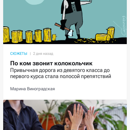
СЮЖЕТЫ
По ком звонит колокольчик
Привычная дорога из девятого класса до
первого курса стала полосой препятствий
Марина Виноградская