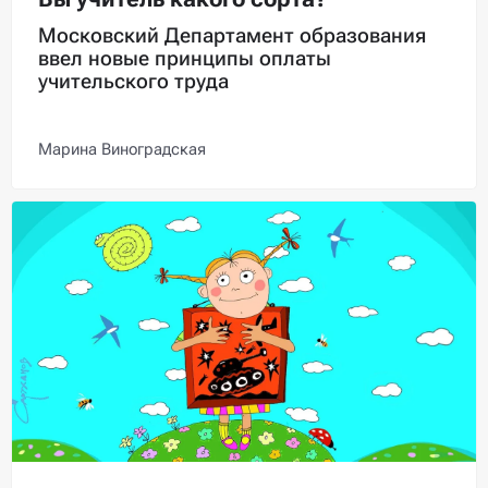
Московский Департамент образования
ввел новые принципы оплаты
учительского труда
Марина Виноградская