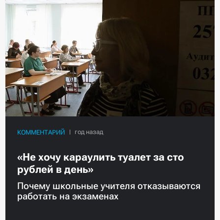
КОММЕНТАРИЙ
«Не хочу караулить туалет за сто
рублей в день»
Почему школьные учителя отказываются
работать на экзаменах