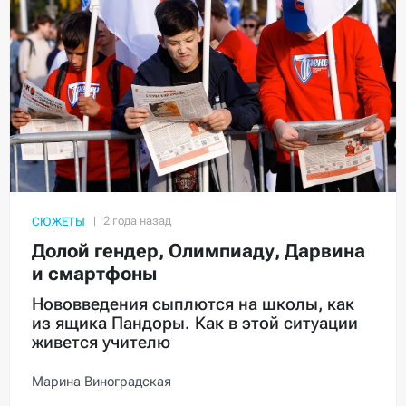
СЮЖЕТЫ
Долой гендер, Олимпиаду, Дарвина
и смартфоны
Нововведения сыплются на школы, как
из ящика Пандоры. Как в этой ситуации
живется учителю
Марина Виноградская