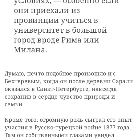
условиях, — особенно если
они приехали из
провинции учиться в
университет в большой
город вроде Рима или
Милана.
Думаю, нечто подобное произошло и с 
Бехтеревым, когда он после деревни Сарали 
оказался в Санкт-Петербурге, навсегда 
сохранив в сердце чувство природы и 
семьи.
Кроме того, огромную роль сыграл его опыт 
участия в Русско-турецкой войне 1877 года. 
Там он собственными глазами увидел 