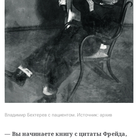
Владимир Бехтерев с пациентом. Источник: архив
— Вы начинаете книгу с цитаты Фрейда, 