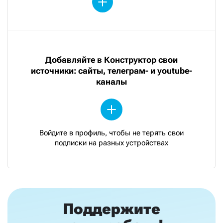
Добавляйте в Конструктор свои
источники: сайты, телеграм- и youtube-
каналы
Войдите в профиль, чтобы не терять свои
подписки на разных устройствах
Поддержите