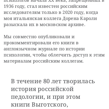
психологов начала ХХ века, запрещенных в 
1936 году, стал известен российским 
исследователям только в 2020 году, когда 
моя итальянская коллега Дорена Кароли 
разыскала их в московском архиве.
Мы совместно опубликовали и 
прокомментировали его книги в 
англоязычном журнале по истории 
психологии, чтобы облегчить доступ к этим 
материалам российским коллегам. 
В течение 80 лет творилась
история российской
педологии, и при этом
книги Выготского,