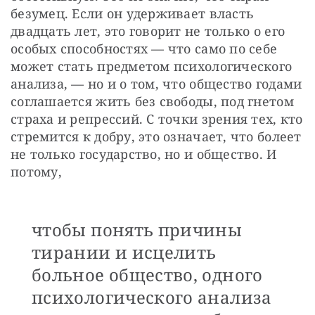
безумец. Если он удерживает власть 
двадцать лет, это говорит не только о его 
особых способностях — что само по себе 
может стать предметом психологического 
анализа, — но и о том, что общество годами 
соглашается жить без свободы, под гнетом 
страха и репрессий. С точки зрения тех, кто 
стремится к добру, это означает, что болеет 
не только государство, но и общество. И 
потому, 
чтобы понять причины
тирании и исцелить
больное общество, одного
психологического анализа