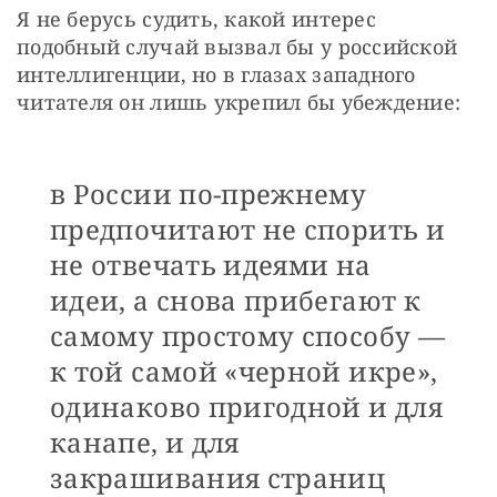
Я не берусь судить, какой интерес 
подобный случай вызвал бы у российской 
интеллигенции, но в глазах западного 
читателя он лишь укрепил бы убеждение: 
в России по-прежнему
предпочитают не спорить и
не отвечать идеями на
идеи, а снова прибегают к
самому простому способу —
к той самой «черной икре»,
одинаково пригодной и для
канапе, и для
закрашивания страниц