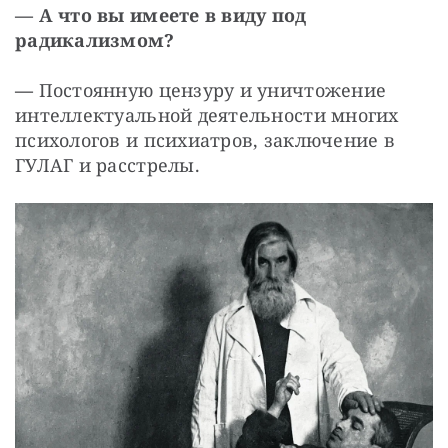
— А что вы имеете в виду под 
радикализмом?
— 
Постоянную цензуру и уничтожение 
интеллектуальной деятельности многих 
психологов и психиатров, заключение в 
ГУЛАГ и расстрелы.