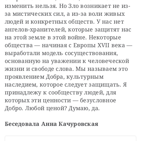
изменить нельзя. Но Зло возникает не из-
за мистических сил, а из-за воли живых 
людей и конкретных обществ. У нас нет 
ангелов-хранителей, которые защитят нас 
на этой земле в этой войне. Некоторые 
общества — начиная с Европы XVII века — 
выработали модель сосуществования, 
основанную на уважении к человеческой 
жизни и свободе слова. Мы называем это 
проявлением Добра, культурным 
наследием, которое следует защищать. Я 
принадлежу к сообществу людей, для 
которых эти ценности — безусловное 
Добро. Любой ценой? Думаю, да.
Беседовала Анна Качуровская