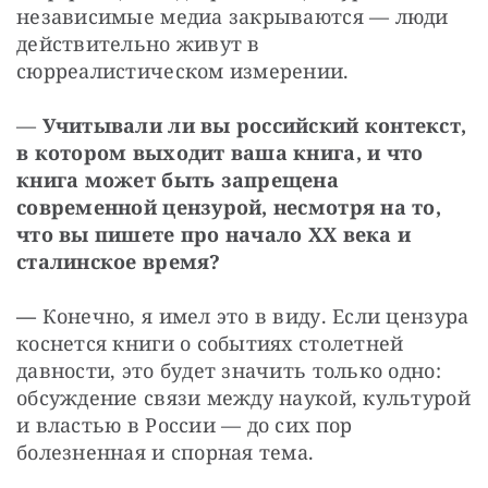
независимые медиа закрываются — люди 
действительно живут в 
сюрреалистическом измерении.
— 
Учитывали ли вы российский контекст, 
в котором выходит ваша книга, и что 
книга может быть запрещена 
современной цензурой, несмотря на то, 
что вы пишете про начало XX века и 
сталинское время?
— 
Конечно, я имел это в виду. Если цензура 
коснется книги о событиях столетней 
давности, это будет значить только одно: 
обсуждение связи между наукой, культурой 
и властью в России — до сих пор 
болезненная и спорная тема.