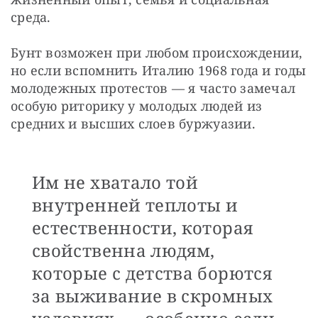
среда.
Бунт возможен при любом происхождении, 
но если вспомнить Италию 1968 года и годы 
молодежных протестов — я часто замечал 
особую риторику у молодых людей из 
средних и высших слоев буржуазии. 
Им не хватало той
внутренней теплоты и
естественности, которая
свойственна людям,
которые с детства борются
за выживание в скромных