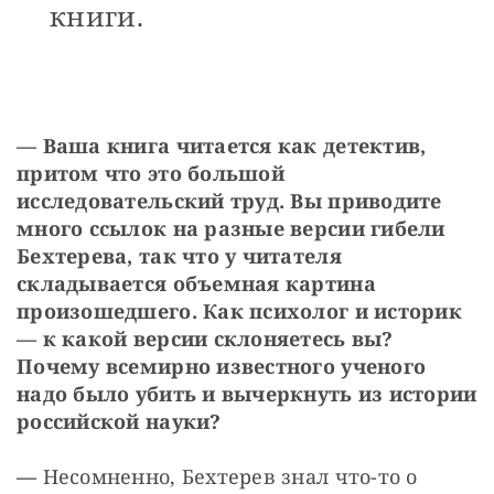
книги.
— Ваша книга читается как детектив, 
притом что это большой 
исследовательский труд. Вы приводите 
много ссылок на разные версии гибели 
Бехтерева, так что у читателя 
складывается объемная картина 
произошедшего. Как психолог и историк 
— к какой версии склоняетесь вы? 
Почему всемирно известного ученого 
надо было убить и вычеркнуть из истории 
российской науки? 
— 
Несомненно, Бехтерев знал что-то о 