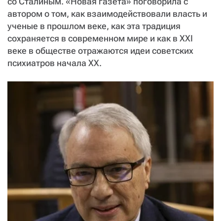
со Сталиным. «Новая газета» поговорила с
автором о том, как взаимодействовали власть и
ученые в прошлом веке, как эта традиция
сохраняется в современном мире и как в XXI
веке в обществе отражаются идеи советских
психиатров начала XX.