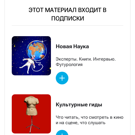
ЭТОТ МАТЕРИАЛ ВХОДИТ В
ПОДПИСКИ
Новая Наука
Эксперты. Книги. Интервью.
Футурология
Культурные гиды
Что читать, что смотреть в кино
и на сцене, что слушать