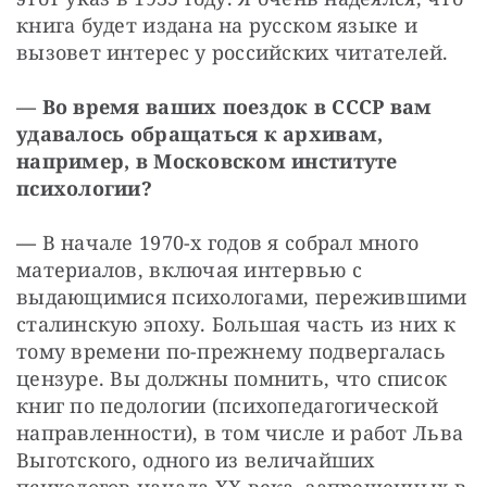
книга будет издана на русском языке и 
вызовет интерес у российских читателей.
— Во время ваших поездок в СССР вам 
удавалось обращаться к архивам, 
например, в Московском институте 
психологии?
— 
В начале 1970-х годов я собрал много 
материалов, включая интервью с 
выдающимися психологами, пережившими 
сталинскую эпоху. Большая часть из них к 
тому времени по-прежнему подвергалась 
цензуре. Вы должны помнить, что список 
книг по педологии (психопедагогической 
направленности), в том числе и работ Льва 
Выготского, одного из величайших 