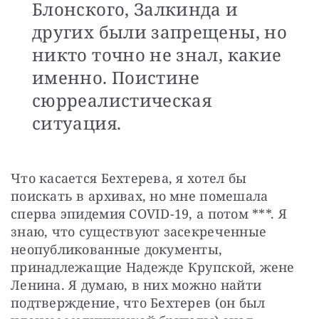
Блонского, Залкинда и
других были запрещены, но
никто точно не знал, какие
именно. Поистине
сюрреалистическая
ситуация.
Что касается Бехтерева, я хотел бы 
поискать в архивах, но мне помешала 
сперва эпидемия COVID-19, а потом ***. Я 
знаю, что существуют засекреченные 
неопубликованные документы, 
принадлежащие Надежде Крупской, жене 
Ленина. Я думаю, в них можно найти 
подтверждение, что Бехтерев (он был 