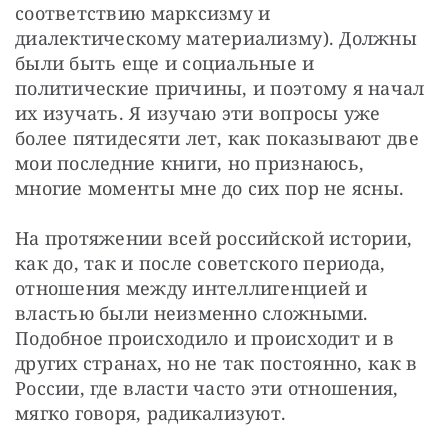
соответствию марксизму и 
диалектическому материализму). Должны 
были быть еще и социальные и 
политические причины, и поэтому я начал 
их изучать. Я изучаю эти вопросы уже 
более пятидесяти лет, как показывают две 
мои последние книги, но признаюсь, 
многие моменты мне до сих пор не ясны.
На протяжении всей российской истории, 
как до, так и после советского периода, 
отношения между интеллигенцией и 
властью были неизменно сложными. 
Подобное происходило и происходит и в 
других странах, но не так постоянно, как в 
России, где власти часто эти отношения, 
мягко говоря, радикализуют.