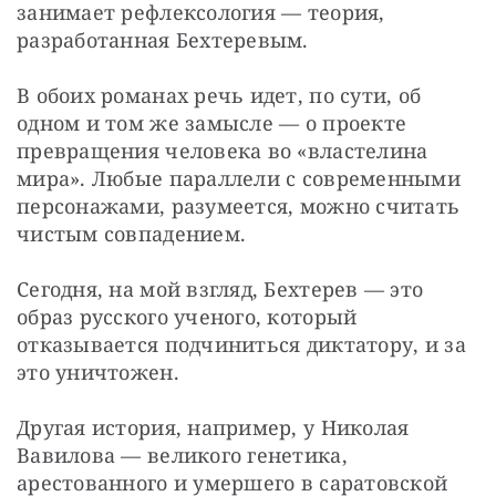
занимает рефлексология — теория, 
разработанная Бехтеревым.
В обоих романах речь идет, по сути, об 
одном и том же замысле — о проекте 
превращения человека во «властелина 
мира». Любые параллели с современными 
персонажами, разумеется, можно считать 
чистым совпадением.
Сегодня, на мой взгляд, Бехтерев — это 
образ русского ученого, который 
отказывается подчиниться диктатору, и за 
это уничтожен.
Другая история, например, у Николая 
Вавилова — великого генетика, 
арестованного и умершего в саратовской 