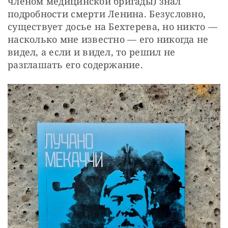
членом медицинской бригады) знал 
подробности смерти Ленина. Безусловно, 
существует досье на Бехтерева, но никто — 
насколько мне известно — его никогда не 
видел, а если и видел, то решил не 
разглашать его содержание.