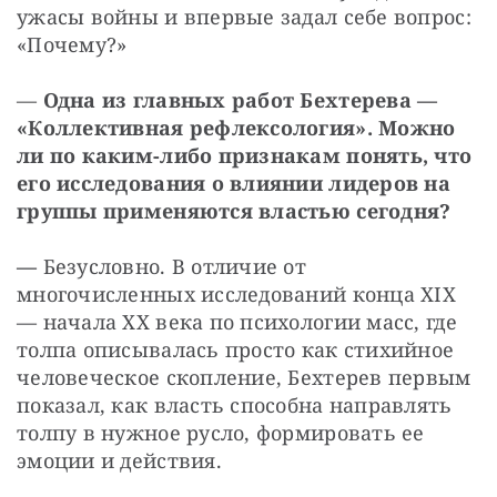
ужасы войны и впервые задал себе вопрос: 
«Почему?»
— 
Одна из главных работ Бехтерева — 
«Коллективная рефлексология». Можно 
ли по каким-либо признакам понять, что 
его исследования о влиянии лидеров на 
группы применяются властью сегодня?
— 
Безусловно. В отличие от 
многочисленных исследований конца XIX 
— начала XX века по психологии масс, где 
толпа описывалась просто как стихийное 
человеческое скопление, Бехтерев первым 
показал, как власть способна направлять 
толпу в нужное русло, формировать ее 
эмоции и действия.