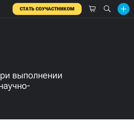
СТАТЬ СОУЧАСТНИКОМ
при выполнении
научно-