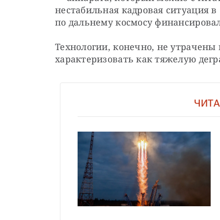
нестабильная кадровая ситуация в 
по дальнему космосу финансировал
Технологии, конечно, не утрачены
характеризовать как тяжелую дегр
ЧИТА