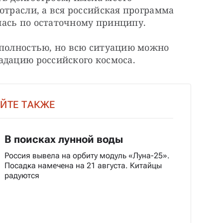
отрасли, а вся российская программа 
ась по остаточному принципу.
 полностью, но всю ситуацию можно 
адацию российского космоса.
ЙТЕ ТАКЖЕ
В поисках лунной воды
Россия вывела на орбиту модуль «Луна-25».
Посадка намечена на 21 августа. Китайцы
радуются