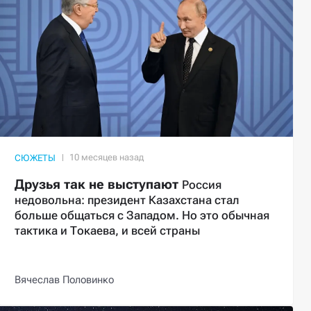
СЮЖЕТЫ
Друзья так не выступают
Россия
недовольна: президент Казахстана стал
больше общаться с Западом. Но это обычная
тактика и Токаева, и всей страны
Вячеслав Половинко