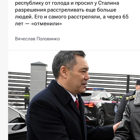
республику от голода и просил у Сталина
разрешения расстреливать еще больше
людей. Его и самого расстреляли, а через 65
лет — «отменили»
Вячеслав Половинко