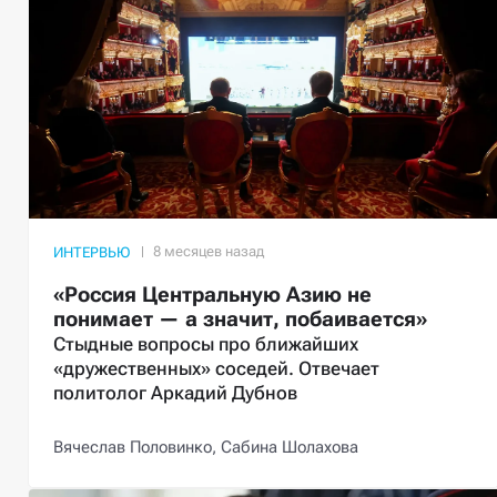
ИНТЕРВЬЮ
«Россия Центральную Азию не
понимает — а значит, побаивается»
Стыдные вопросы про ближайших
«дружественных» соседей. Отвечает
политолог Аркадий Дубнов
Вячеслав Половинко,
Сабина Шолахова