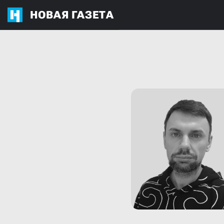
НОВАЯ ГАЗЕТА