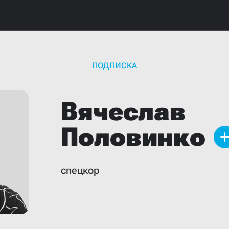
ПОДПИСКА
Вячеслав
Половинко
спецкор