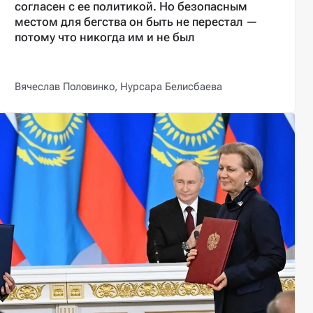
согласен с ее политикой. Но безопасным
местом для бегства он быть не перестал —
потому что никогда им и не был
Вячеслав Половинко,
Нурсара Белисбаева