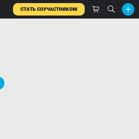
СТАТЬ СОУЧАСТНИКОМ