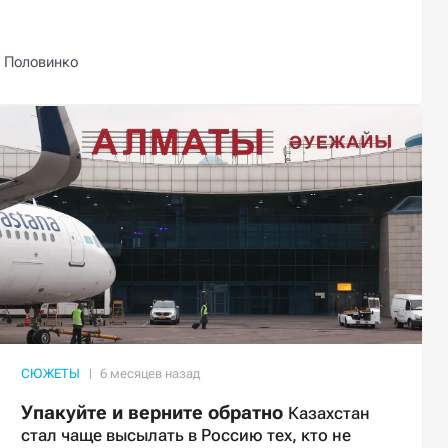
 Половинко
СЮЖЕТЫ
Упакуйте и верните обратно
Казахстан
стал чаще высылать в Россию тех, кто не