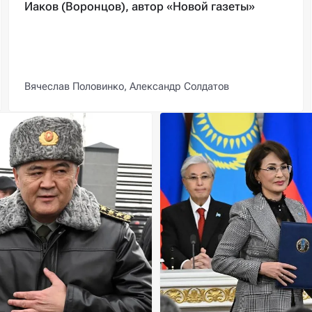
Иаков (Воронцов), автор «Новой газеты»
Вячеслав Половинко,
Александр Солдатов