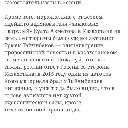
самостоятельности в России.
Кроме того, параллельно с отъездом 
идейного вдохновителя «языковых 
патрулей» Куата Ахметова в Казахстане на 
семь лет тюрьмы был осужден активист 
Ермек Тайчибеков — олицетворение 
пророссийской повестки в казахстанском 
сегменте соцсетей. Пожалуй, это был 
самый резкий ответ России со стороны 
Казахстана: в 2015 году один из авторов 
этого материала брал у Тайчибекова 
интервью, и уже тогда было видно, что в 
голове активиста нет другой 
идеологической базы, кроме 
телевизионной пропаганды. 