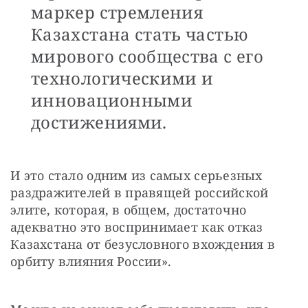
маркер стремления
Казахстана стать частью
мирового сообщества с его
технологическими и
инновационными
достижениями.
И это стало одним из самых серьезных 
раздражителей в правящей российской 
элите, которая, в общем, достаточно 
адекватно это воспринимает как отказ 
Казахстана от безусловного вхождения в 
орбиту влияния России».