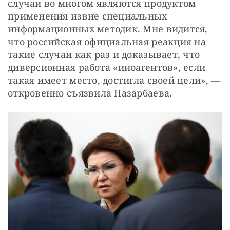
случаи во многом являются продуктом 
применения извне специальных 
информационных методик. Мне видится, 
что российская официальная реакция на 
такие случаи как раз и доказывает, что 
диверсионная работа «иноагентов», если 
такая имеет место, достигла своей цели», — 
откровенно съязвила Назарбаева.