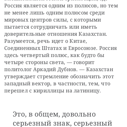
Россия является одним из полюсов, но тем 
не менее лишь одним полюсом среди 
мировых центров силы, с которыми 
пытается сотрудничать или иметь 
доверительные отношения Казахстан. 
Разумеется, речь идет о Китае, 
Соединенных Штатах и Евросоюзе. Россия 
здесь четвертый полюс, как будто бы 
четыре стороны света, — говорит 
политолог Аркадий Дубнов. — Казахстан 
утверждает стремление обозначить этот 
западный вектор, в частности, тем, что 
перешел с кириллицы на латиницу.
Это, в общем, довольно
серьезный знак, серьезный