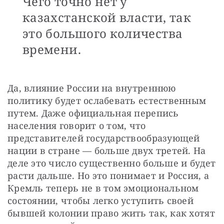
Чего точно нет у
казахстанской власти, так
это большого количества
времени.
Да, влияние России на внутреннюю 
политику будет ослабевать естественным 
путем. Даже официальная перепись 
населения говорит о том, что 
представителей государствообразующей 
нации в стране — больше двух третей. На 
деле это число существенно больше и будет 
расти дальше. Но это понимает и Россия, а 
Кремль теперь не в том эмоциональном 
состоянии, чтобы легко уступить своей 
бывшей колонии право жить так, как хотят 