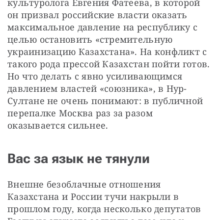
культуролога Евгения Фатеева, в которой 
он призвал российские власти оказать 
максимальное давление на республику с 
целью остановить «стремительную 
украинизацию Казахстана». На конфликт с 
такого рода прессой Казахстан пойти готов. 
Но что делать с явно усиливающимся 
давлением властей «союзника», в Нур-
Султане не очень понимают: в публичной 
перепалке Москва раз за разом 
оказывается сильнее.
Вас за язык не тянули
Внешне безоблачные отношения 
Казахстана и России тучи накрыли в 
прошлом году, когда несколько депутатов 