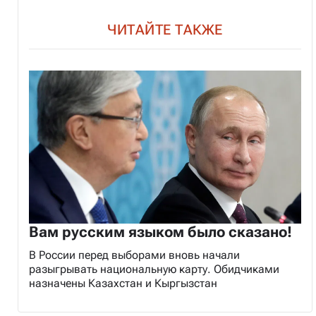
ЧИТАЙТЕ ТАКЖЕ
Вам русским языком было сказано!
В России перед выборами вновь начали
разыгрывать национальную карту. Обидчиками
назначены Казахстан и Кыргызстан