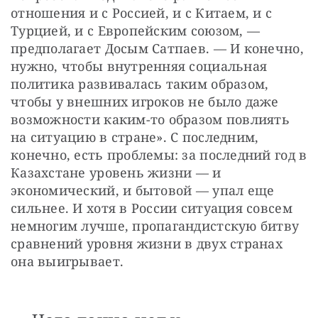
отношения и с Россией, и с Китаем, и с 
Турцией, и с Европейским союзом, — 
предполагает Досым Сатпаев. — И конечно, 
нужно, чтобы внутренняя социальная 
политика развивалась таким образом, 
чтобы у внешних игроков не было даже 
возможности каким-то образом повлиять 
на ситуацию в стране». С последним, 
конечно, есть проблемы: за последний год в 
Казахстане уровень жизни — и 
экономический, и бытовой — упал еще 
сильнее. И хотя в России ситуация совсем 
немногим лучше, пропагандистскую битву 
сравнений уровня жизни в двух странах 
она выигрывает.