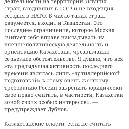
деятельности на территории бывших 
стран, входивших в СССР и не входящих 
сегодня в НАТО. В число таких стран, 
разумеется, входит и Казахстан. Это 
последнее ограничение, которое Москва 
считает себя вправе накладывать на 
внешнеполитическую деятельность и 
ориентацию Казахстана, чрезвычайно 
серьезное обстоятельство. Я думаю, что вся 
эта предыдущая активность последнего 
времени являлась лишь «артиллерийской 
подготовкой» к этому очень жесткому 
требованию России закрепить юридически 
свое право считать, в частности, Казахстан 
зоной своих особых интересов», — 
предупреждает Дубнов.
Казахстанские власти, если не считать 