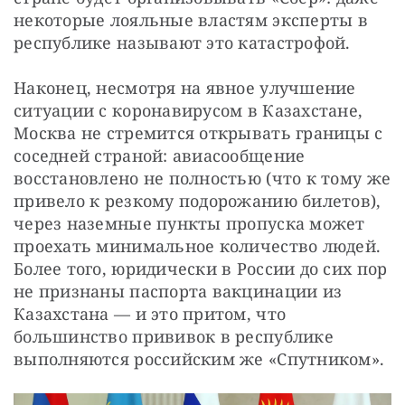
некоторые лояльные властям эксперты в 
республике называют это катастрофой.
Наконец, несмотря на явное улучшение 
ситуации с коронавирусом в Казахстане, 
Москва не стремится открывать границы с 
соседней страной: авиасообщение 
восстановлено не полностью (что к тому же 
привело к резкому подорожанию билетов), 
через наземные пункты пропуска может 
проехать минимальное количество людей. 
Более того, юридически в России до сих пор 
не признаны паспорта вакцинации из 
Казахстана — и это притом, что 
большинство прививок в республике 
выполняются российским же «Спутником».