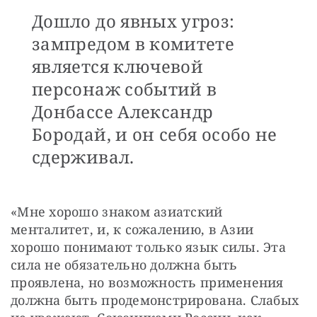
Дошло до явных угроз:
зампредом в комитете
является ключевой
персонаж событий в
Донбассе Александр
Бородай, и он себя особо не
сдерживал.
«Мне хорошо знаком азиатский 
менталитет, и, к сожалению, в Азии 
хорошо понимают только язык силы. Эта 
сила не обязательно должна быть 
проявлена, но возможность применения 
должна быть продемонстрирована. Слабых 