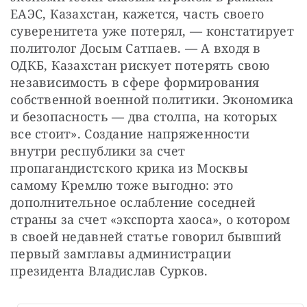
ЕАЭС, Казахстан, кажется, часть своего 
суверенитета уже потерял, — констатирует 
политолог Досым Сатпаев. — А входя в 
ОДКБ, Казахстан рискует потерять свою 
независимость в сфере формирования 
собственной военной политики. Экономика 
и безопасность — два столпа, на которых 
все стоит». Создание напряженности 
внутри республики за счет 
пропагандистского крика из Москвы 
самому Кремлю тоже выгодно: это 
дополнительное ослабление соседней 
страны за счет «экспорта хаоса», о котором 
в своей недавней статье говорил бывший 
первый замглавы администрации 
президента Владислав Сурков.