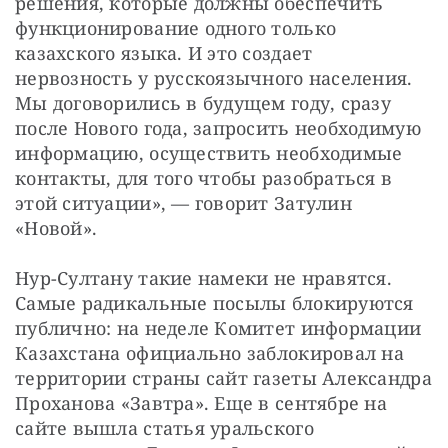
решения, которые должны обеспечить 
функционирование одного только 
казахского языка. И это создает 
нервозность у русскоязычного населения. 
Мы договорились в будущем году, сразу 
после Нового года, запросить необходимую 
информацию, осуществить необходимые 
контакты, для того чтобы разобраться в 
этой ситуации», — говорит Затулин 
«Новой».
Нур-Султану такие намеки не нравятся. 
Самые радикальные посылы блокируются 
публично: на неделе Комитет информации 
Казахстана официально заблокировал на 
территории страны сайт газеты Александра 
Проханова «Завтра». Еще в сентябре на 
сайте вышла статья уральского 