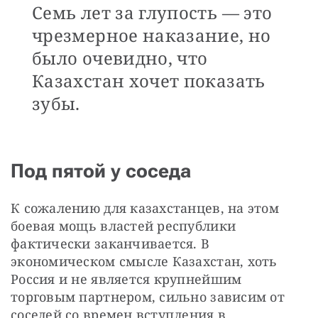
Семь лет за глупость — это
чрезмерное наказание, но
было очевидно, что
Казахстан хочет показать
зубы.
Под пятой у соседа
К сожалению для казахстанцев, на этом 
боевая мощь властей республики 
фактически заканчивается. В 
экономическом смысле Казахстан, хоть 
Россия и не является крупнейшим 
торговым партнером, сильно зависим от 
соседей со времен вступления в 