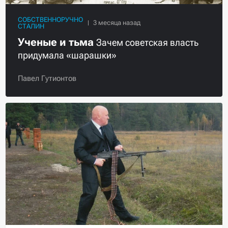
СОБСТВЕННОРУЧНО
СТАЛИН
Ученые и тьма
Зачем советская власть
придумала «шарашки»
Павел Гутионтов