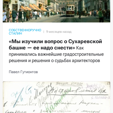
СОБСТВЕННОРУЧНО
СТАЛИН
«Мы изучили вопрос о Сухаревской
башне — ее надо снести»
Как
принимались важнейшие градостроительные
решения и решения о судьбах архитекторов
Павел Гутионтов