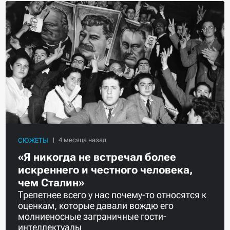
СЮЖЕТЫ
«Я никогда не встречал более
искреннего и честного человека,
чем Сталин»
Трепетнее всего у нас почему-то относятся к
оценкам, которые давали вождю его
молниеносные заграничные гости-
интеллектуалы