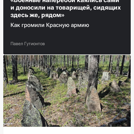
и доносили на товарищей, сидящих
здесь же, рядом»
Как громили Красную армию
Павел Гутионтов