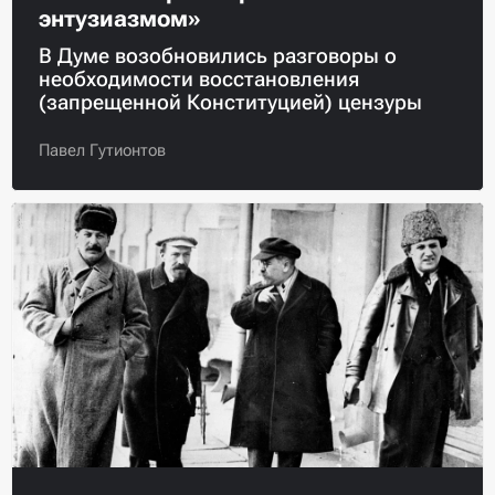
энтузиазмом»
В Думе возобновились разговоры о
необходимости восстановления
(запрещенной Конституцией) цензуры
Павел Гутионтов