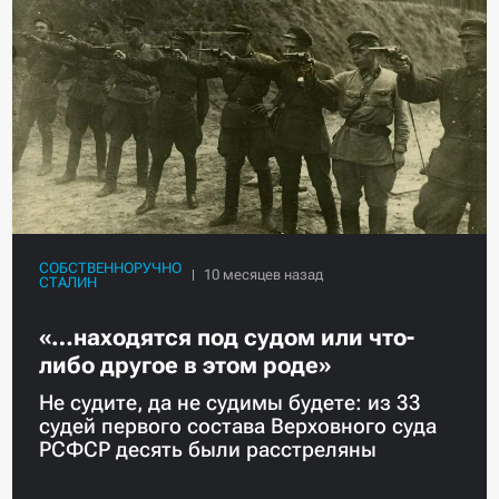
СОБСТВЕННОРУЧНО
СТАЛИН
«…находятся под судом или что-
либо другое в этом роде»
Не судите, да не судимы будете: из 33
судей первого состава Верховного суда
РСФСР десять были расстреляны