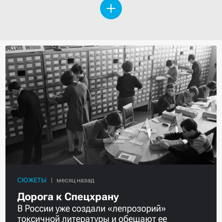
СЮЖЕТЫ
Дорога к Спецхрану
В России уже создали «лепрозорий»
токсичной литературы и обещают ее