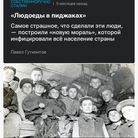
СОБСТВЕННОРУЧНО
СТАЛИН
«Людоеды в пиджаках»
Самое страшное, что сделали эти люди,
— построили «новую мораль», которой
инфицировали всё население страны
Павел Гутионтов