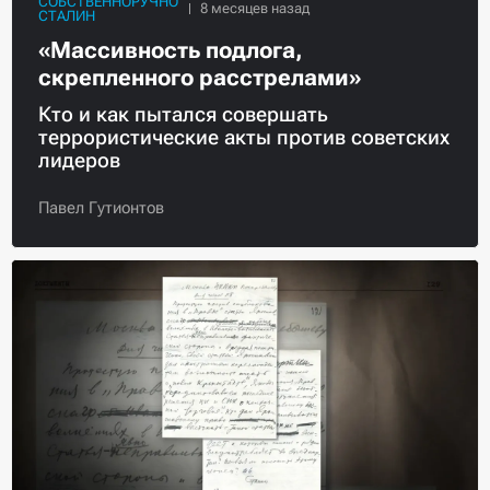
СОБСТВЕННОРУЧНО
СТАЛИН
«Массивность подлога,
скрепленного расстрелами»
Кто и как пытался совершать
террористические акты против советских
лидеров
Павел Гутионтов