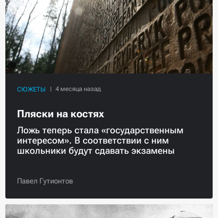
СЮЖЕТЫ
Пляски на костях
Ложь теперь стала «государственным
интересом». В соответствии с ним
школьники будут сдавать экзамены
Павел Гутионтов