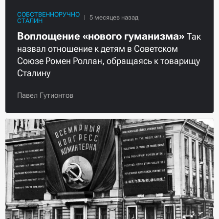
СОБСТВЕННОРУЧНО
СТАЛИН
Воплощение «нового гуманизма»
Так
назвал отношение к детям в Советском
Союзе Ромен Роллан, обращаясь к товарищу
Сталину
Павел Гутионтов