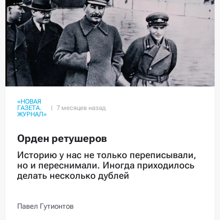
«НОВАЯ
ГАЗЕТА.
ЖУРНАЛ»
Орден ретушеров
Историю у нас не только переписывали,
но и переснимали. Иногда приходилось
делать несколько дублей
Павел Гутионтов