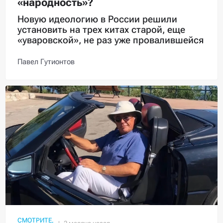
«народность»?
Новую идеологию в России решили
установить на трех китах старой, еще
«уваровской», не раз уже провалившейся
Павел Гутионтов
СМОТРИТЕ,