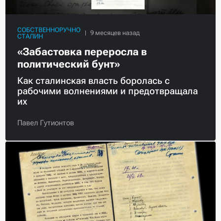
СОБСТВЕННОРУЧНО
СТАЛИН
«Забастовка переросла в
политический бунт»
Как сталинская власть боролась с
рабочими волнениями и предотвращала
их
Павел Гутионтов