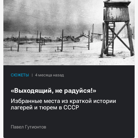
СЮЖЕТЫ
«Выходящий, не радуйся!»
Избранные места из краткой истории
лагерей и тюрем в СССР
Павел Гутионтов