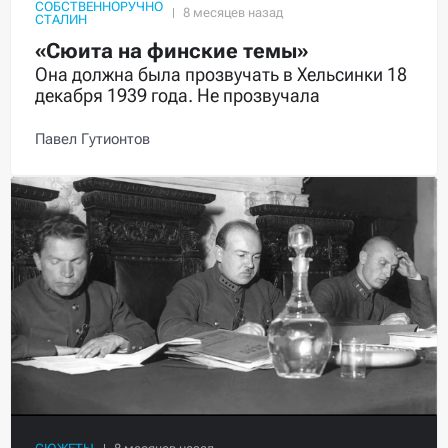
СОБСТВЕННОРУЧНО
СТАЛИН
«Сюита на финские темы»
Она должна была прозвучать в Хельсинки 18
декабря 1939 года. Не прозвучала
Павел Гутионтов