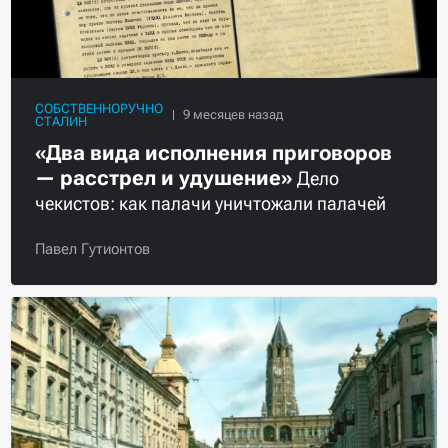
СОБСТВЕННОРУЧНО
СТАЛИН
«Два вида исполнения приговоров
— расстрел и удушение»
Дело
чекистов: как палачи уничтожали палачей
Павел Гутионтов