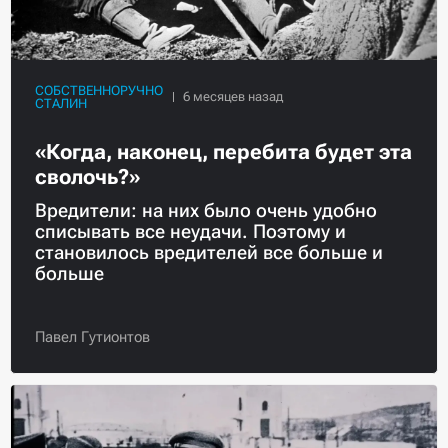
СОБСТВЕННОРУЧНО
СТАЛИН
«Когда, наконец, перебита будет эта
сволочь?»
Вредители: на них было очень удобно
списывать все неудачи. Поэтому и
становилось вредителей все больше и
больше
Павел Гутионтов