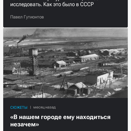
исследовать. Как это было в СССР
Павел Гутионтов
СЮЖЕТЫ
«В нашем городе ему находиться
незачем»