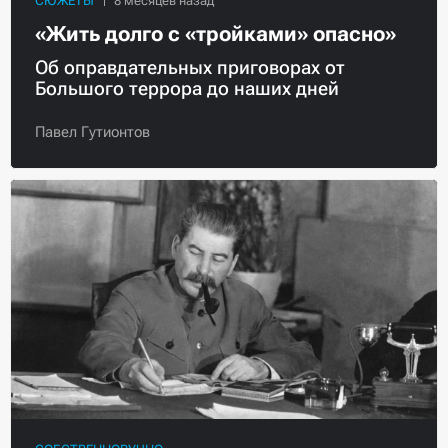
СЮЖЕТЫ
«Жить долго с «тройками» опасно»
Об оправдательных приговорах от
Большого террора до наших дней
Павел Гутионтов