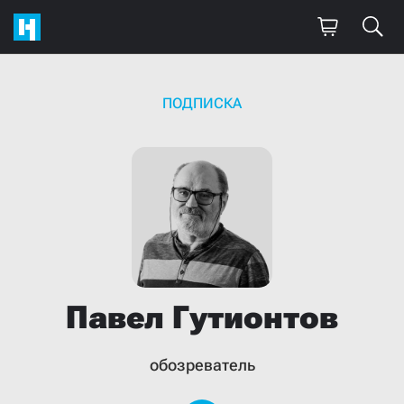
ПОДПИСКА
Павел
Гутионтов
обозреватель