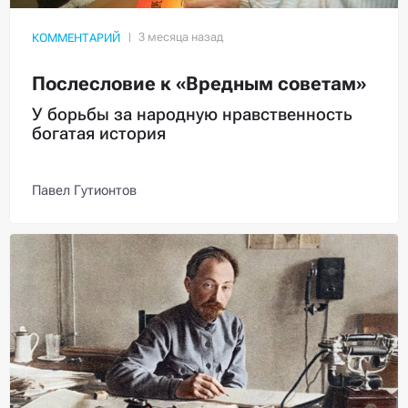
КОММЕНТАРИЙ
Послесловие к «Вредным советам»
У борьбы за народную нравственность
богатая история
Павел Гутионтов