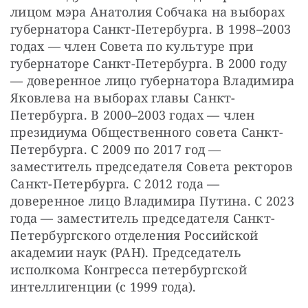
лицом мэра Анатолия Собчака на выборах 
губернатора Санкт-Петербурга. В 1998–2003 
годах — член Совета по культуре при 
губернаторе Санкт-Петербурга. В 2000 году 
— доверенное лицо губернатора Владимира 
Яковлева на выборах главы Санкт-
Петербурга. В 2000–2003 годах — член 
президиума Общественного совета Санкт-
Петербурга. С 2009 по 2017 год — 
заместитель председателя Совета ректоров 
Санкт-Петербурга. С 2012 года — 
доверенное лицо Владимира Путина. С 2023 
года — заместитель председателя Санкт-
Петербургского отделения Российской 
академии наук (РАН). Председатель 
исполкома Конгресса петербургской 
интеллигенции (с 1999 года).