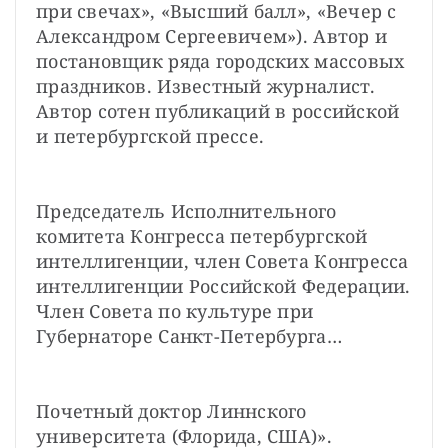
при свечах», «Высший балл», «Вечер с 
Александром Сергеевичем»). Автор и 
постановщик ряда городских массовых 
праздников. Известный журналист. 
Автор сотен публикаций в российской 
и петербургской прессе.
Председатель Исполнительного 
комитета Конгресса петербургской 
интеллигенции, член Совета Конгресса 
интеллигенции Российской Федерации. 
Член Совета по культуре при 
Губернаторе Санкт-Петербурга…
Почетный доктор Линнского 
университета (Флорида, США)».