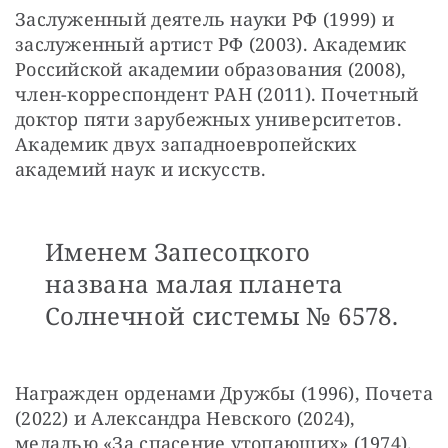
Заслуженный деятель науки РФ (1999) и 
заслуженный артист РФ (2003). Академик 
Российской академии образования (2008), 
член-корреспондент РАН (2011). Почетный 
доктор пяти зарубежных университетов. 
Академик двух западноевропейских 
академий наук и искусств.
Именем Запесоцкого
названа малая планета
Солнечной системы № 6578.
Награжден орденами Дружбы (1996), Почета 
(2022) и Александра Невского (2024), 
медалью «За спасение утопающих» (1974).