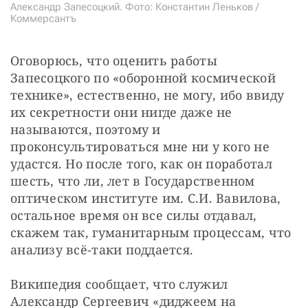
Александр Запесоцкий. Фото: Константин Леньков /
Коммерсантъ
Оговорюсь, что оценить работы 
Запесоцкого по «оборонной космической 
технике», естественно, не могу, ибо ввиду 
их секретности они нигде даже не 
называются, поэтому и 
проконсультироваться мне ни у кого не 
удастся. Но после того, как он поработал 
шесть, что ли, лет в Государственном 
оптическом институте им. С.И. Вавилова, 
остальное время он все силы отдавал, 
скажем так, гуманитарным процессам, что 
анализу всё-таки поддается.
Википедия сообщает, что служил 
Александр Сергеевич «диджеем на 