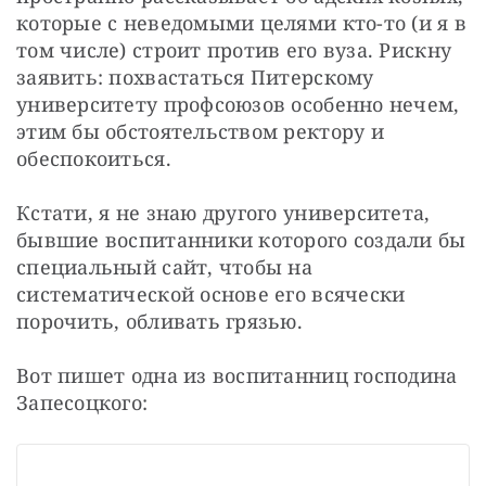
которые с неведомыми целями кто-то (и я в 
том числе) строит против его вуза. Рискну 
заявить: похвастаться Питерскому 
университету профсоюзов особенно нечем, 
этим бы обстоятельством ректору и 
обеспокоиться.
Кстати, я не знаю другого университета, 
бывшие воспитанники которого создали бы 
специальный сайт, чтобы на 
систематической основе его всячески 
порочить, обливать грязью.
Вот пишет одна из воспитанниц господина 
Запесоцкого: