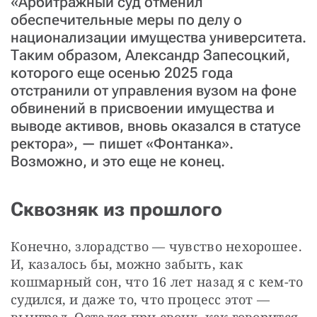
«Арбитражный суд отменил
обеспечительные меры по делу о
национализации имущества университета.
Таким образом, Александр Запесоцкий,
которого еще осенью 2025 года
отстранили от управления вузом на фоне
обвинений в присвоении имущества и
выводе активов, вновь оказался в статусе
ректора», — пишет «Фонтанка».
Возможно, и это еще не конец.
Сквозняк из прошлого
Конечно, злорадство — чувство нехорошее. 
И, казалось бы, можно забыть, как 
кошмарный сон, что 16 лет назад я с кем-то 
судился, и даже то, что процесс этот — 
выиграл. Остался при своих, как говорится, 