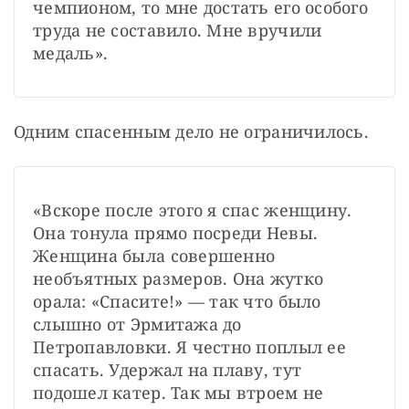
чемпионом, то мне достать его особого 
труда не составило. Мне вручили 
медаль».
Одним спасенным дело не ограничилось.
«Вскоре после этого я спас женщину. 
Она тонула прямо посреди Невы. 
Женщина была совершенно 
необъятных размеров. Она жутко 
орала: «Спасите!» — так что было 
слышно от Эрмитажа до 
Петропавловки. Я честно поплыл ее 
спасать. Удержал на плаву, тут 
подошел катер. Так мы втроем не 