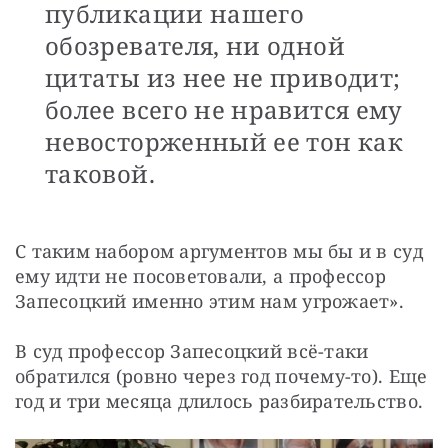
публикации нашего
обозревателя, ни одной
цитаты из нее не приводит;
более всего не нравится ему
невосторженный ее тон как
таковой.
С таким набором аргументов мы бы и в суд 
ему идти не посоветовали, а профессор 
Запесоцкий именно этим нам угрожает».
В суд профессор Запесоцкий всё-таки 
обратился (ровно через год почему-то). Еще 
год и три месяца длилось разбирательство.