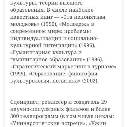
культуры, теории высшего 
образования. В числе наиболее 
известных книг — «Эта непонятная 
молодежь» (1990), «Молодежь в 
современном мире: проблемы 
индивидуализации и социально-
культурной интеграции» (1996), 
«Гуманитарная культура и 
гуманитарное образование» (1996), 
«Стратегический маркетинг в туризме» 
(1999), «Образование: философия, 
культурология, политика» (2002).
Сценарист, режиссер и создатель 29 
научно-популярных фильмов и более 
300 телепрограмм (в том числе циклы: 
«Университетские встречи», «Ужин 