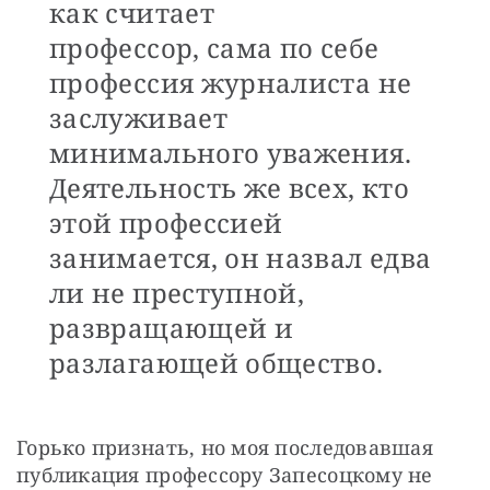
как считает
профессор, сама по себе
профессия журналиста не
заслуживает
минимального уважения.
Деятельность же всех, кто
этой профессией
занимается, он назвал едва
ли не преступной,
развращающей и
разлагающей общество.
Горько признать, но моя последовавшая 
публикация профессору Запесоцкому не 