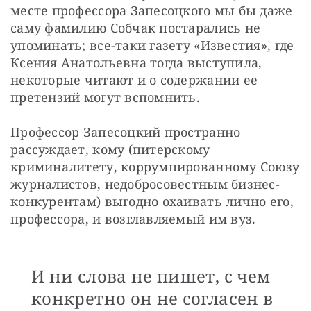
месте профессора Запесоцкого мы бы даже 
саму фамилию Собчак постарались не 
упоминать; все-таки газету «Известия», где 
Ксения Анатольевна тогда выступила, 
некоторые читают и о содержании ее 
претензий могут вспомнить.
Профессор Запесоцкий пространно 
рассуждает, кому (питерскому 
криминалитету, коррумпированному Союзу 
журналистов, недобросовестным бизнес-
конкурентам) выгодно охаивать лично его, 
профессора, и возглавляемый им вуз. 
И ни слова не пишет, с чем
конкретно он не согласен в