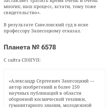
заставляет тратить время очень и очень 
многих; наш процесс, кстати, тому тоже 
свидетельство».
В результате Савеловский суд в иске 
профессору Запесоцкому отказал.
Планета № 6578
С сайта СПбГУП:
«Александр Сергеевич Запесоцкий — 
автор изобретений и более 250 
научных публикаций в области 
оборонной космической техники, 
гуманитарного знания, молодежной 