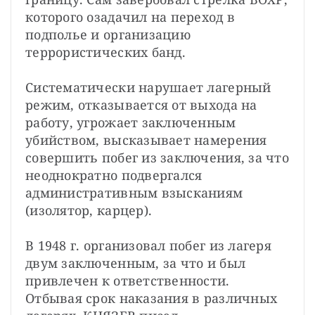
которого озадачил на переход в 
подполье и организацию 
террористических банд.
Систематически нарушает лагерный 
режим, отказывается от выхода на 
работу, угрожает заключенным 
убийством, высказывает намерения 
совершить побег из заключения, за что 
неоднократно подвергался 
административным взысканиям 
(изолятор, карцер).
В 1948 г. организовал побег из лагеря 
двум заключенным, за что и был 
привлечен к ответственности. 
Отбывая срок наказания в различных 