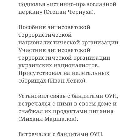
подполья «истинно-православной 
церкви» (Степан Чернуха).
Пособник антисоветской 
террористической 
националистической организации. 
Участник антисоветской 
террористической организации 
украинских националистов. 
Присутствовал на нелегальных 
сборищах (Иван Левко).
Установил связь с бандитами ОУН, 
встречался с ними в своем доме и 
снабжал их продуктами питания 
(Михаил Маршалок).
Встречался с бандитами ОУН. 