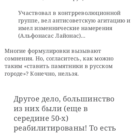
Участвовал в контрреволюционной 
группе, вел антисоветскую агитацию и 
имел изменнические намерения 
(Альфонасас Лайонас)…
Многие формулировки вызывают 
сомнения. Но, согласитесь, как можно 
таким «ставить памятники в русском 
городе»? Конечно, нельзя.
Другое дело, большинство
из них были (еще в
середине 50-х)
реабилитированы! То есть