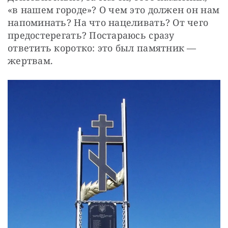
«в нашем городе»? О чем это должен он нам 
напоминать? На что нацеливать? От чего 
предостерегать? Постараюсь сразу 
ответить коротко: это был памятник — 
жертвам.