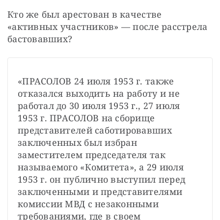
Кто же был арестован в качестве 
«активных участников» — после расстрела 
бастовавших?
«ПРАСОЛОВ 24 июля 1953 г. также 
отказался выходить на работу и не 
работал до 30 июля 1953 г., 27 июля 
1953 г. ПРАСОЛОВ на сборище 
представителей саботировавших 
заключенных был избран 
заместителем председателя так 
называемого «Комитета», а 29 июля 
1953 г. он публично выступил перед 
заключенными и представителями 
комиссии МВД с незаконными 
требованиями, где в своем 