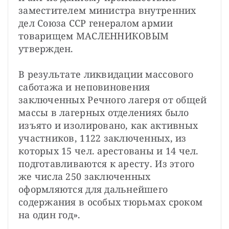
заместителем министра внутренних 
дел Союза ССР генералом армии 
товарищем МАСЛЕННИКОВЫМ 
утвержден.
В результате ликвидации массового 
саботажа и неповиновения 
заключенных Речного лагеря от общей 
массы в лагерных отделениях было 
изъято и изолировано, как активных 
участников, 1122 заключенных, из 
которых 15 чел. арестованы и 14 чел. 
подготавливаются к аресту. Из этого 
же числа 250 заключенных 
оформляются для дальнейшего 
содержания в особых тюрьмах сроком 
на один год».