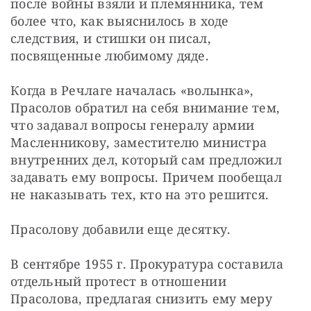
после войны взяли и племянника, тем 
более что, как выяснилось в ходе 
следствия, и стишки он писал, 
посвященные любимому дяде.
Когда в Речлаге началась «волынка», 
Прасолов обратил на себя внимание тем, 
что задавал вопросы генералу армии 
Масленникову, заместителю министра 
внутренних дел, который сам предложил 
задавать ему вопросы. Причем пообещал 
не наказывать тех, кто на это решится.
Прасолову добавили еще десятку.
В сентябре 1955 г. Прокуратура составила 
отдельный протест в отношении 
Прасолова, предлагая снизить ему меру 