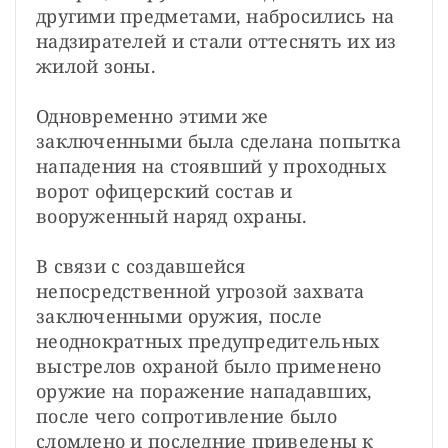
другими предметами, набросились на 
надзирателей и стали оттеснять их из 
жилой зоны.
Одновременно этими же 
заключенными была сделана попытка 
нападения на стоявший у проходных 
ворот офицерский состав и 
вооруженный наряд охраны.
В связи с создавшейся 
непосредственной угрозой захвата 
заключенными оружия, после 
неоднократных предупредительных 
выстрелов охраной было применено 
оружие на поражение нападавших, 
после чего сопротивление было 
сломлено и последние приведены к 