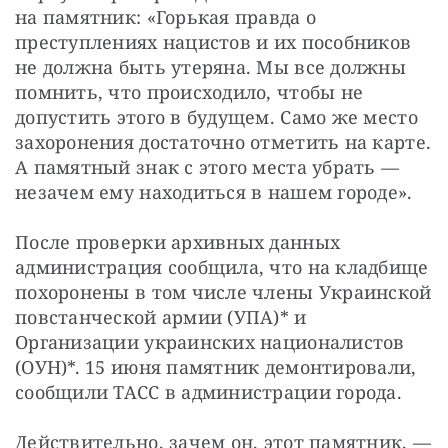
на памятник: «Горькая правда о 
преступлениях нацистов и их пособников 
не должна быть утеряна. Мы все должны 
помнить, что происходило, чтобы не 
допустить этого в будущем. Само же место 
захоронения достаточно отметить на карте. 
А памятный знак с этого места убрать — 
незачем ему находиться в нашем городе».
После проверки архивных данных 
администрация сообщила, что на кладбище 
похоронены в том числе члены Украинской 
повстанческой армии (УПА)* и 
Организации украинских националистов 
(ОУН)*. 15 июня памятник демонтировали, 
сообщили ТАСС в администрации города.
Действительно, зачем он, этот памятник, — 