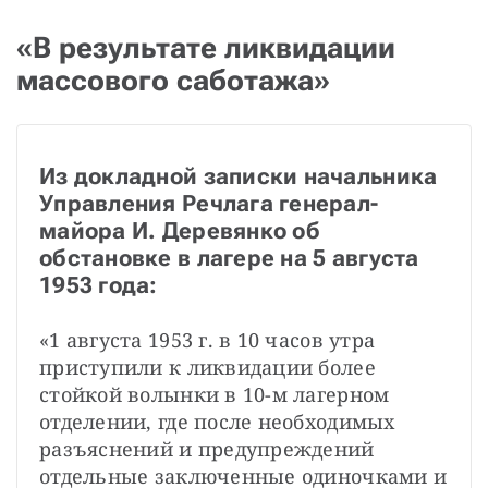
«В результате ликвидации
массового саботажа»
Из докладной записки начальника 
Управления Речлага генерал-
майора И. Деревянко об 
обстановке в лагере на 5 августа 
1953 года:
«1 августа 1953 г. в 10 часов утра 
приступили к ликвидации более 
стойкой волынки в 10-м лагерном 
отделении, где после необходимых 
разъяснений и предупреждений 
отдельные заключенные одиночками и 