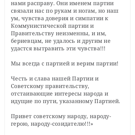
нами расправу. Они именем партии 
связали нас по рукам и ногам, но наш 
ум, чувства доверия и симпатии к 
Коммунистической партии и 
Правительству неизменны, и им, 
бериевцам, не удалось и другим не 
удастся вытравить эти чувства!!!
Мы всегда с партией и верим партии!
Честь и слава нашей Партии и 
Советскому правительству, 
отстаивающие интересы народа и 
идущие по пути, указанному Партией.
Привет советскому народу, народу-
герою, народу-созидателю!!!»