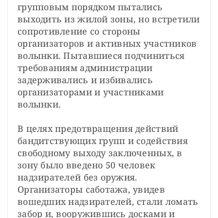
групповым порядком пытались 
выходить из жилой зоны, но встретили 
сопротивление со стороны 
организаторов и активных участников 
волынки. Пытавшиеся подчиниться 
требованиям администрации 
задерживались и избивались 
организаторами и участниками 
волынки.
В целях предотвращения действий 
бандитствующих групп и содействия 
свободному выходу заключенных, в 
зону было введено 50 человек 
надзирателей без оружия. 
Организаторы саботажа, увидев 
вошедших надзирателей, стали ломать 
забор и, вооружившись досками и 