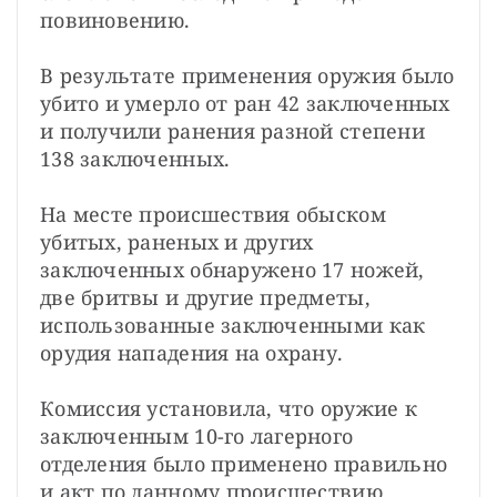
повиновению.
В результате применения оружия было 
убито и умерло от ран 42 заключенных 
и получили ранения разной степени 
138 заключенных.
На месте происшествия обыском 
убитых, раненых и других 
заключенных обнаружено 17 ножей, 
две бритвы и другие предметы, 
использованные заключенными как 
орудия нападения на охрану.
Комиссия установила, что оружие к 
заключенным 10-го лагерного 
отделения было применено правильно 
и акт по данному происшествию 