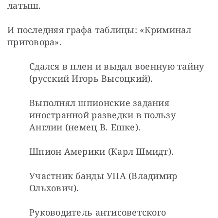
латыш.
И последняя графа таблицы: «Криминал 
приговора».
Сдался в плен и выдал военную тайну 
(русский Игорь Высоцкий).
Выполнял шпионские задания 
иностранной разведки в пользу 
Англии (немец В. Ешке).
Шпион Америки (Карл Шмидт).
Участник банды УПА (Владимир 
Ольхович).
Руководитель антисоветского 