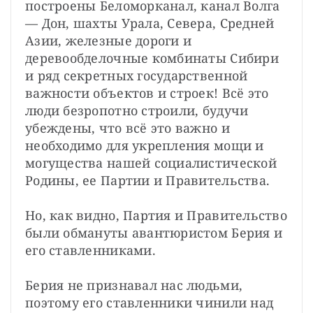
построены Беломорканал, канал Волга 
— Дон, шахты Урала, Севера, Средней 
Азии, железные дороги и 
деревообделочные комбинаты Сибири 
и ряд секретных государственной 
важности объектов и строек! Всё это 
люди безропотно строили, будучи 
убеждены, что всё это важно и 
необходимо для укрепления мощи и 
могущества нашей социалистической 
Родины, ее Партии и Правительства.
Но, как видно, Партия и Правительство 
были обмануты авантюристом Берия и 
его ставленниками.
Берия не признавал нас людьми, 
поэтому его ставленники чинили над 