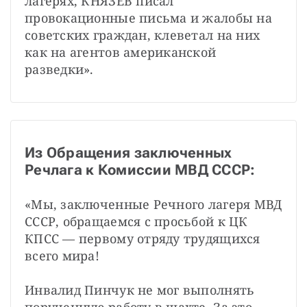
лагерях, КНЯЗЕВ писал 
провокационные письма и жалобы на 
советских граждан, клеветал на них 
как на агентов американской 
разведки».
Из Обращения заключенных 
Речлага к Комиссии МВД СССР:
«Мы, заключенные Речного лагеря МВД 
СССР, обращаемся с просьбой к ЦК 
КПСС — первому отряду трудящихся 
всего мира!
Инвалид Пинчук не мог выполнять 