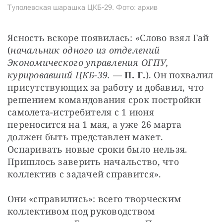
Туполевская шарашка ЦКБ-29. Фото: архив
Ясность вскоре появилась: «Слово взял Гай 
(
начальник одного из отделений 
Экономического управления ОГПУ, 
курировавший ЦКБ-39. 
— 
П. Г.
). Он похвалил 
присутствующих за работу и добавил, что 
решением командования срок постройки 
самолета-истребителя с 1 июня 
переносится на 1 мая, а уже 26 марта 
должен быть представлен макет. 
Оспаривать новые сроки было нельзя. 
Пришлось заверить начальство, что 
коллектив с задачей справится».
Они «справились»: всего творческим 
коллективом под руководством 