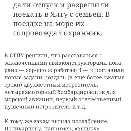
дали отпуск и разрешили
поехать в Ялту с семьей. В
поездке на море их
сопровождал охранник.
В ОГПУ решили, что расставаться с 
заключенными авиаконструкторами пока 
рано — хорошо ж работают! — и поставили 
новые задачи: создать (в еще более сжатые 
сроки) двухместный истребитель, 
четырехмоторный бомбардировщик для 
морской авиации, первый отечественный 
пушечный истребитель и т.д.
К тому же зэкам вышло послабление. 
Поликарпову, например, «вышку» 