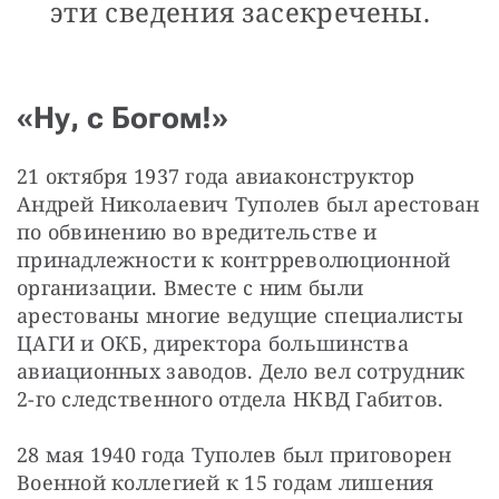
эти сведения засекречены.
«Ну, с Богом!»
21 октября 1937 года авиаконструктор 
Андрей Николаевич Туполев был арестован 
по обвинению во вредительстве и 
принадлежности к контрреволюционной 
организации. Вместе с ним были 
арестованы многие ведущие специалисты 
ЦАГИ и ОКБ, директора большинства 
авиационных заводов. Дело вел сотрудник 
2-го следственного отдела НКВД Габитов.
28 мая 1940 года Туполев был приговорен 
Военной коллегией к 15 годам лишения 