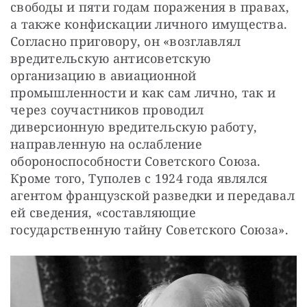
свободы и пяти годам поражения в правах, 
а также конфискации личного имущества. 
Согласно приговору, он «возглавлял 
вредительскую антисоветскую 
организацию в авиационной 
промышленности и как сам лично, так и 
через соучастников проводил 
диверсионную вредительскую работу, 
направленную на ослабление 
обороноспособности Советского Союза. 
Кроме того, Туполев с 1924 года являлся 
агентом французской разведки и передавал 
ей сведения, «составляющие 
государственную тайну Советского Союза».