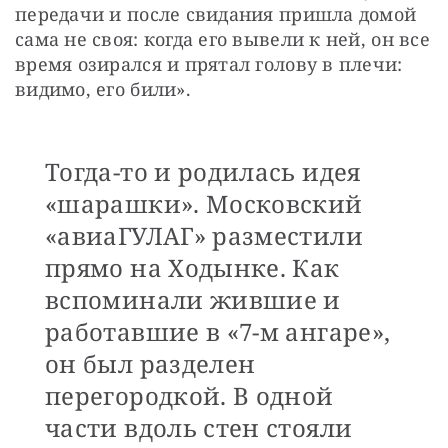
передачи и после свидания пришла домой 
сама не своя: когда его вывели к ней, он все 
время озирался и прятал голову в плечи: 
видимо, его били».
Тогда-то и родилась идея
«шарашки». Московский
«авиаГУЛАГ» разместили
прямо на Ходынке. Как
вспоминали жившие и
работавшие в «7-м ангаре»,
он был разделен
перегородкой. В одной
части вдоль стен стояли