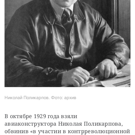
Николай Поликарпов. Фото: архив
В октябре 1929 года взяли 
авиаконструктора Николая Поликарпова, 
обвинив «в участии в контрреволюционной 