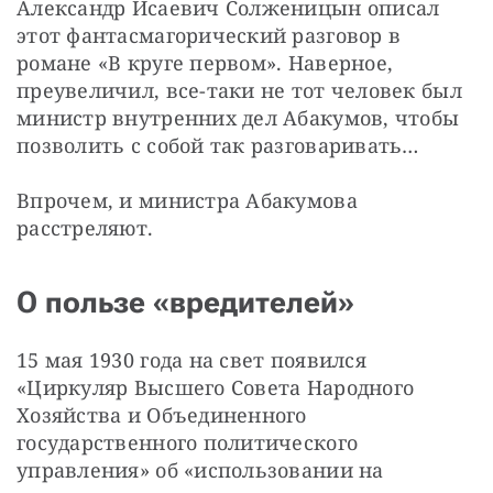
Александр Исаевич Солженицын описал 
этот фантасмагорический разговор в 
романе «В круге первом». Наверное, 
преувеличил, все-таки не тот человек был 
министр внутренних дел Абакумов, чтобы 
позволить с собой так разговаривать…
Впрочем, и министра Абакумова 
расстреляют.
О пользе «вредителей»
15 мая 1930 года на свет появился 
«Циркуляр Высшего Совета Народного 
Хозяйства и Объединенного 
государственного политического 
управления» об «использовании на 