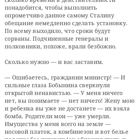
понадобится, чтобы выполнить 
опрометчиво данное самому Сталину 
обещание немедленно сделать установку. 
По всему выходило, что сроки будут 
сорваны. Подчиненные генералы и 
полковники, похоже, врали безбожно.
Сколько нужно — и вас заставим.
— Ошибаетесь, гражданин министр! — И 
сильные глаза Бобынина сверкнули 
открытой ненавистью. — У меня ничего 
нет, вы понимаете — нет ничего! Жену мою 
и ребенка вы уже не достанете — их взяла 
бомба. Родители мои — уже умерли. 
Имущества у меня всего на земле — 
носовой платок, а комбинезон и вот белье 