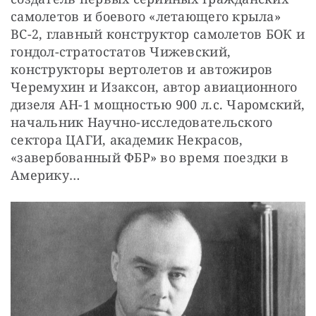
самолетов и боевого «летающего крыла» 
ВС-2, главный конструктор самолетов БОК и 
гондол-стратостатов Чижевский, 
конструкторы вертолетов и автожиров 
Черемухин и Изаксон, автор авиационного 
дизеля АН-1 мощностью 900 л.с. Чаромский, 
начальник Научно-исследовательского 
сектора ЦАГИ, академик Некрасов, 
«завербованный ФБР» во время поездки в 
Америку…