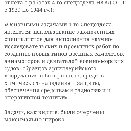
отчета о работах 4-го спецотдела НКВД СССР 
с 1939 по 1944 г».):
«Основными задачами 4-го Спецотдела 
являются: использование заключенных 
специалистов для выполнения научно-
исследовательских и проектных работ по 
созданию новых типов военных самолетов, 
авиамоторов и двигателей военно-морских 
судов, образцов артиллерийского 
вооружения и боеприпасов, средств 
химического нападения и защиты, 
обеспечения средствами радиосвязи и 
оперативной техники».
Задачи, как видите, были очерчены 
максимально широко.