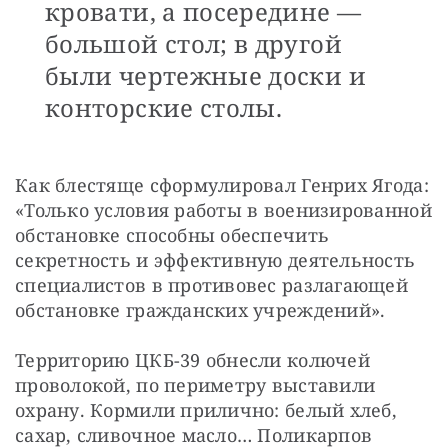
кровати, а посередине —
большой стол; в другой
были чертежные доски и
конторские столы.
Как блестяще сформулировал Генрих Ягода: 
«Только условия работы в военизированной 
обстановке способны обеспечить 
секретность и эффективную деятельность 
специалистов в противовес разлагающей 
обстановке гражданских учреждений».
Территорию ЦКБ-39 обнесли колючей 
проволокой, по периметру выставили 
охрану. Кормили прилично: белый хлеб, 
сахар, сливочное масло… Поликарпов 