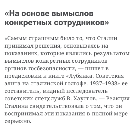
«На основе вымыслов
конкретных сотрудников»
«Самым страшным было то, что Сталин 
принимал решения, основываясь на 
показаниях, которые являлись результатом 
вымыслов конкретных сотрудников 
органов госбезопасности, — пишет в 
предисловии к книге «Лубянка. Советская 
элита на сталинской голгофе. 1937–1938» ее 
составитель, видный исследователь 
советских спецслужб В. Хаустов. — Реакция 
Сталина свидетельствовала о том, что он 
воспринимал эти показания в полной мере 
серьезно. 