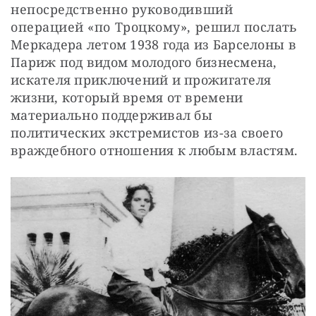
непосредственно руководивший 
операцией «по Троцкому», решил послать 
Меркадера летом 1938 года из Барселоны в 
Париж под видом молодого бизнесмена, 
искателя приключений и прожигателя 
жизни, который время от времени 
материально поддерживал бы 
политических экстремистов из-за своего 
враждебного отношения к любым властям.