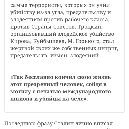
самые террористы, которых он учил 
убийству из-за угла, предательству и 
злодеяниям против рабочего класса, 
против Страны Советов. Троцкий, 
организовавший злодейское убийство 
Кирова, Куйбышева, М. Горького, стал 
жертвой своих же собственных интриг, 
предательств, измен, злодеяний.
«Так бесславно кончил свою жизнь 
этот презренный человек, сойдя в 
могилу с печатью международного 
шпиона и убийцы на челе».
Последнюю фразу Сталин лично вписал 