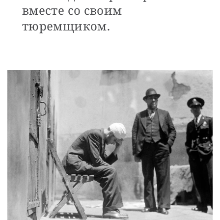
вместе со своим
тюремщиком.