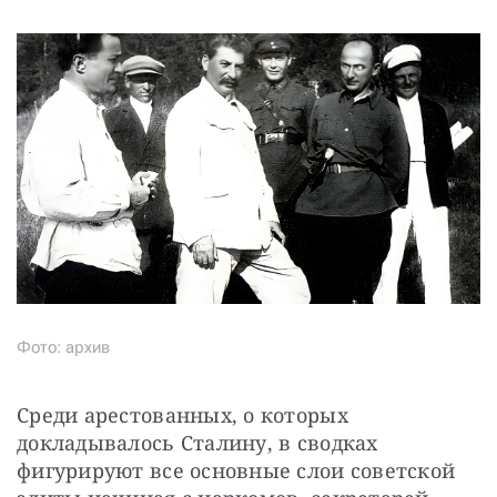
Фото: архив
Среди арестованных, о которых 
докладывалось Сталину, в сводках 
фигурируют все основные слои советской 