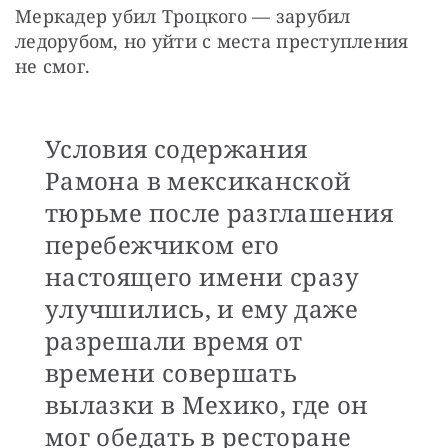
Меркадер убил Троцкого — зарубил 
ледорубом, но уйти с места преступления 
не смог.
Условия содержания
Рамона в мексиканской
тюрьме после разглашения
перебежчиком его
настоящего имени сразу
улучшились, и ему даже
разрешали время от
времени совершать
вылазки в Мехико, где он
мог обедать в ресторане