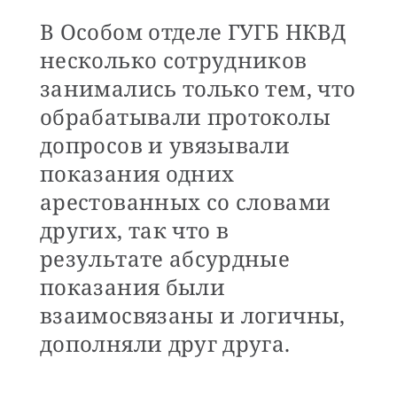
В Особом отделе ГУГБ НКВД
несколько сотрудников
занимались только тем, что
обрабатывали протоколы
допросов и увязывали
показания одних
арестованных со словами
других, так что в
результате абсурдные
показания были
взаимосвязаны и логичны,
дополняли друг друга.