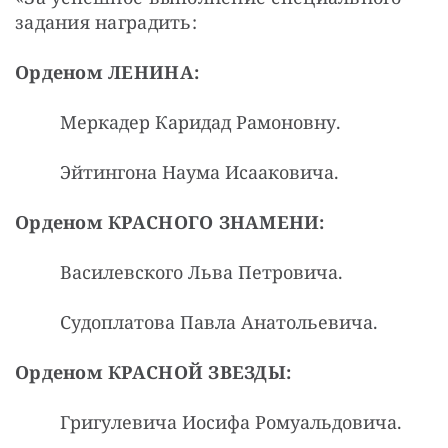
задания наградить:
Орденом ЛЕНИНА:
Меркадер Каридад Рамоновну.
Эйтингона Наума Исааковича.
Орденом КРАСНОГО ЗНАМЕНИ:
Василевского Льва Петровича.
Судоплатова Павла Анатольевича.
Орденом КРАСНОЙ ЗВЕЗДЫ:
Григулевича Иосифа Ромуальдовича.