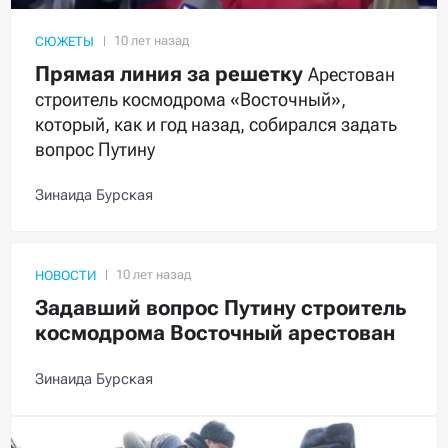
СЮЖЕТЫ
Прямая линия за решетку
Арестован
строитель космодрома «Восточный»,
который, как и год назад, собирался задать
вопрос Путину
Зинаида Бурская
НОВОСТИ
Задавший вопрос Путину строитель
космодрома Восточный арестован
Зинаида Бурская