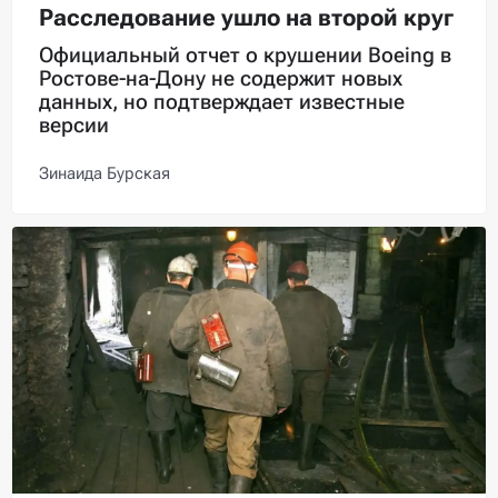
Расследование ушло на второй круг
Официальный отчет о крушении Boeing в
Ростове-на-Дону не содержит новых
данных, но подтверждает известные
версии
Зинаида Бурская