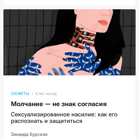
СЮЖЕТЫ
Молчание — не знак согласия
Сексуализированное насилие: как его
распознать и защититься
Зинаида Бурская