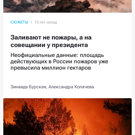
СЮЖЕТЫ
Заливают не пожары, а на
совещании у президента
Неофициальные данные: площадь
действующих в России пожаров уже
превысила миллион гектаров
Зинаида Бурская,
Александра Копачева