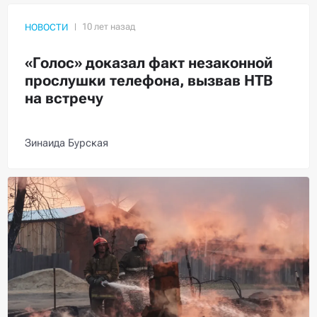
НОВОСТИ
«Голос» доказал факт незаконной
прослушки телефона, вызвав НТВ
на встречу
Зинаида Бурская