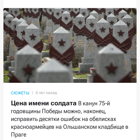
СЮЖЕТЫ
Цена имени солдата
В канун 75-й
годовщины Победы можно, наконец,
исправить десятки ошибок на обелисках
красноармейцев на Ольшанском кладбище в
Праге