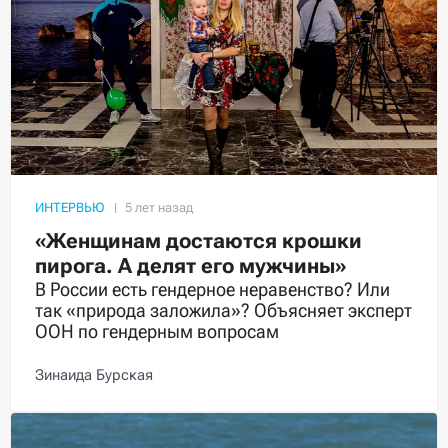
ИНТЕРВЬЮ
«Женщинам достаются крошки
пирога. А делят его мужчины»
В России есть гендерное неравенство? Или
так «природа заложила»? Объясняет эксперт
ООН по гендерным вопросам
Зинаида Бурская