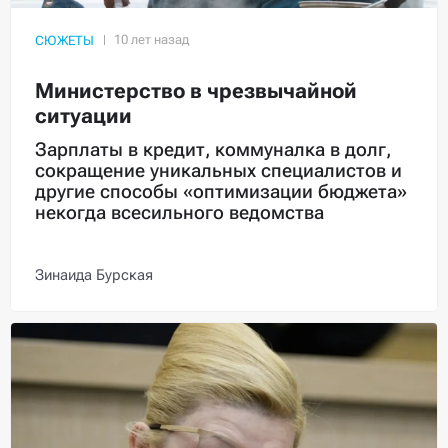
СЮЖЕТЫ
Министерство в чрезвычайной
ситуации
Зарплаты в кредит, коммуналка в долг,
сокращение уникальных специалистов и
другие способы «оптимизации бюджета»
некогда всесильного ведомства
Зинаида Бурская