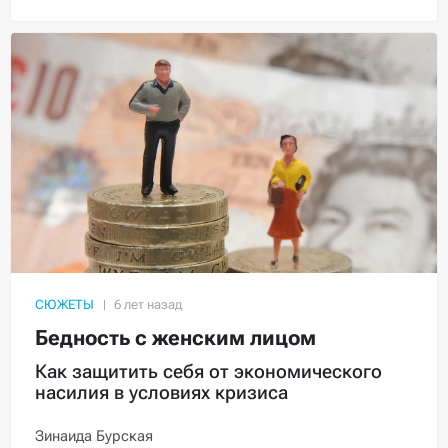
СЮЖЕТЫ
Бедность с женским лицом
Как защитить себя от экономического
насилия в условиях кризиса
Зинаида Бурская