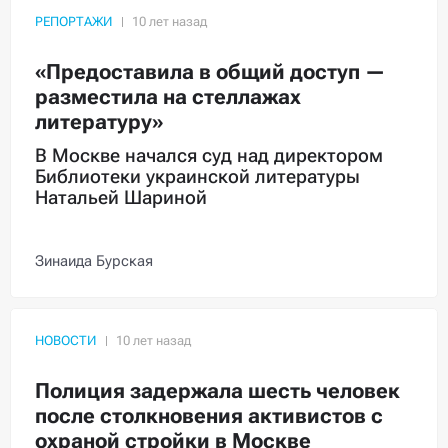
РЕПОРТАЖИ
«Предоставила в общий доступ —
разместила на стеллажах
литературу»
В Москве начался суд над директором
Библиотеки украинской литературы
Натальей Шариной
Зинаида Бурская
НОВОСТИ
Полиция задержала шесть человек
после столкновения активистов с
охраной стройки в Москве