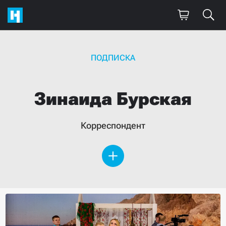
ПОДПИСКА
Зинаида
Бурская
Корреспондент