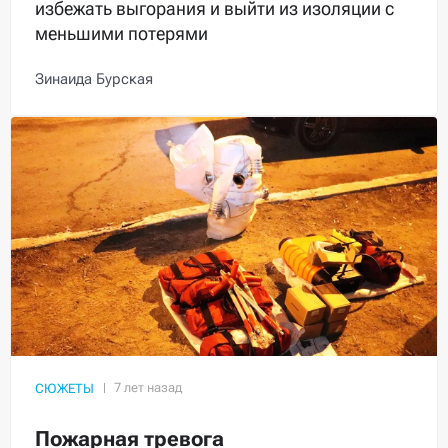
избежать выгорания и выйти из изоляции с
меньшими потерями
Зинаида Бурская
СЮЖЕТЫ
Пожарная тревога