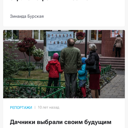
Зинаида Бурская
РЕПОРТАЖИ
Дачники выбрали своим будущим