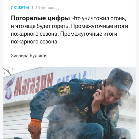
СЮЖЕТЫ
Погорелые цифры
Что уничтожил огонь,
и что еще будет гореть. Промежуточные итоги
пожарного сезона. Промежуточные итоги
пожарного сезона
Зинаида Бурская