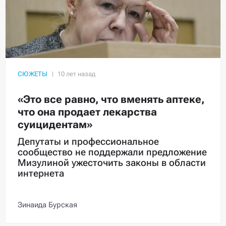
СЮЖЕТЫ
«Это все равно, что вменять аптеке,
что она продает лекарства
суицидентам»
Депутаты и профессиональное
сообщество не поддержали предложение
Мизулиной ужесточить законы в области
интернета
Зинаида Бурская