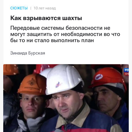
СЮЖЕТЫ
Как взрываются шахты
Передовые системы безопасности не
могут защитить от необходимости во что
бы то ни стало выполнить план
Зинаида Бурская