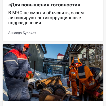
«Для повышения готовности»
В МЧС не смогли объяснить, зачем
ликвидируют антикоррупционные
подразделения
Зинаида Бурская