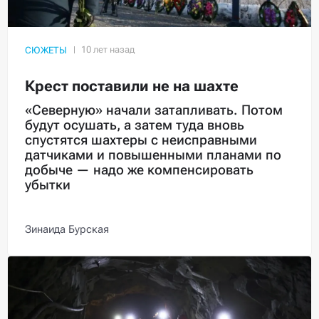
СЮЖЕТЫ
Крест поставили не на шахте
«Северную» начали затапливать. Потом
будут осушать, а затем туда вновь
спустятся шахтеры с неисправными
датчиками и повышенными планами по
добыче — надо же компенсировать
убытки
Зинаида Бурская