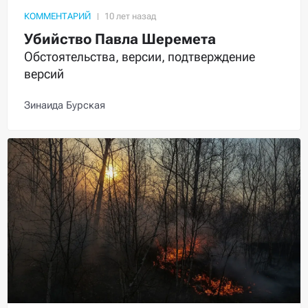
КОММЕНТАРИЙ
Убийство Павла Шеремета
Обстоятельства, версии, подтверждение
версий
Зинаида Бурская