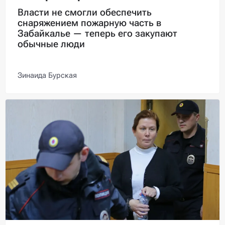
Власти не смогли обеспечить
снаряжением пожарную часть в
Забайкалье — теперь его закупают
обычные люди
Зинаида Бурская