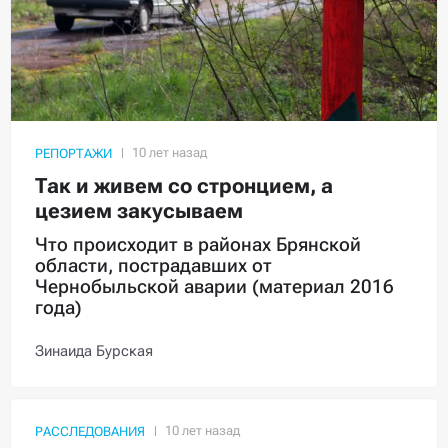
РЕПОРТАЖИ
Так и живем со стронцием, а
цезием закусываем
Что происходит в районах Брянской
области, пострадавших от
Чернобыльской аварии (материал 2016
года)
Зинаида Бурская
РАССЛЕДОВАНИЯ