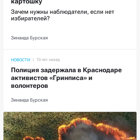
картошку
Зачем нужны наблюдатели, если нет
избирателей?
Зинаида Бурская
НОВОСТИ
Полиция задержала в Краснодаре
активистов «Гринписа» и
волонтеров
Зинаида Бурская