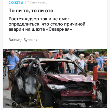
СЮЖЕТЫ
То ли то, то ли это
Ростехнадзор так и не смог
определиться, что стало причиной
аварии на шахте «Северная»
Зинаида Бурская