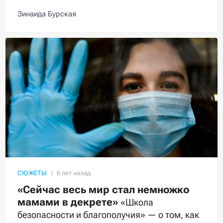
Зинаида Бурская
СЮЖЕТЫ
«Сейчас весь мир стал немножко
мамами в декрете»
«Школа
безопасности и благополучия» — о том, как