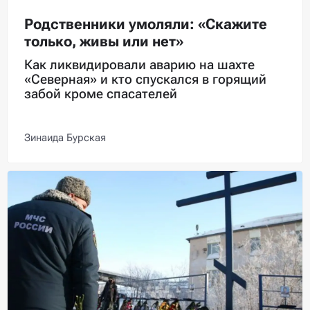
Родственники умоляли: «Скажите
только, живы или нет»
Как ликвидировали аварию на шахте
«Северная» и кто спускался в горящий
забой кроме спасателей
Зинаида Бурская