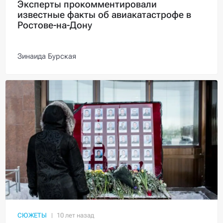
Эксперты прокомментировали
известные факты об авиакатастрофе в
Ростове-на-Дону
Зинаида Бурская
СЮЖЕТЫ