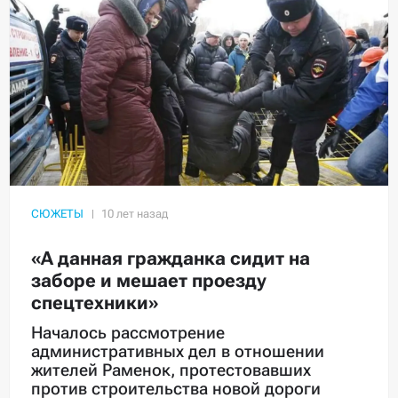
СЮЖЕТЫ
«А данная гражданка сидит на
заборе и мешает проезду
спецтехники»
Началось рассмотрение
административных дел в отношении
жителей Раменок, протестовавших
против строительства новой дороги