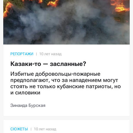
РЕПОРТАЖИ
Казаки-то — засланные?
Избитые добровольцы-пожарные
предполагают, что за нападением могут
стоять не только кубанские патриоты, но
и силовики
Зинаида Бурская
СЮЖЕТЫ