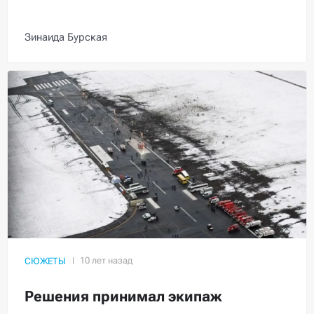
Зинаида Бурская
СЮЖЕТЫ
Решения принимал экипаж