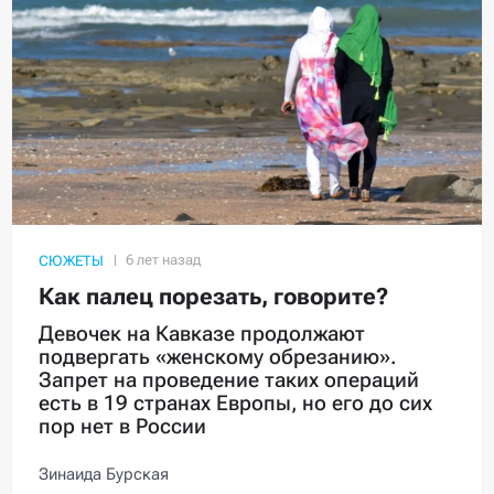
СЮЖЕТЫ
Как палец порезать, говорите?
Девочек на Кавказе продолжают
подвергать «женскому обрезанию».
Запрет на проведение таких операций
есть в 19 странах Европы, но его до сих
пор нет в России
Зинаида Бурская